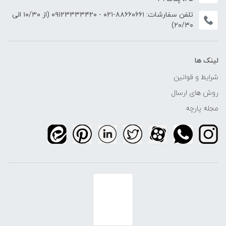
تلفن سفارشات:
۸۸۶۶۰۶۶۱-۰۲۱
-
۰۹۱۲۳۳۳۳۴۲۰
(از ۱۰/۳۰ الی
۲۰/۳۰)
لینک ها
شرایط و قوانین
روش های ارسال
مجله پارچه