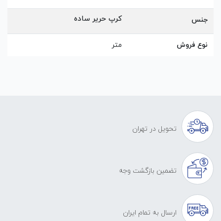
کرپ حریر ساده
جنس
نوع فروش
متر
تحویل در تهران
تضمین بازگشت وجه
ارسال به تمام ایران