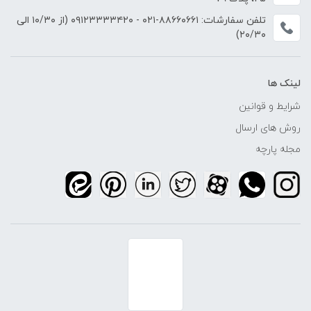
تلفن سفارشات:
۸۸۶۶۰۶۶۱-۰۲۱
-
۰۹۱۲۳۳۳۳۴۲۰
(از ۱۰/۳۰ الی
۲۰/۳۰)
لینک ها
شرایط و قوانین
روش های ارسال
مجله پارچه