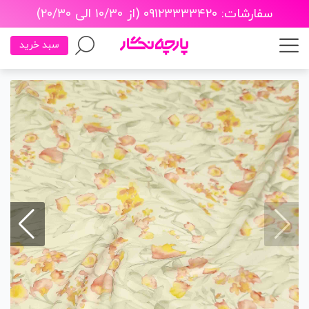
سفارشات: ۰۹۱۲۳۳۳۳۴۲۰ (از ۱۰/۳۰ الی ۲۰/۳۰)
سبد خرید