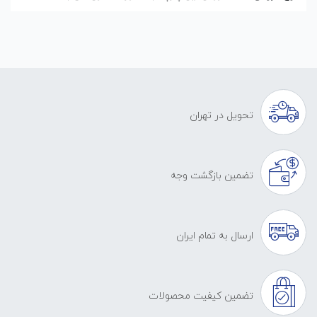
تحویل در تهران
تضمین بازگشت وجه
ارسال به تمام ایران
تضمین کیفیت محصولات