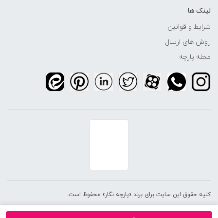
لینک ها
شرایط و قوانین
روش های ارسال
مجله پارچه
کلیه حقوق این سایت برای برند «پارچه نگار» محفوظ است.
طراحی و توسعه توسط
تیم وی‌کد