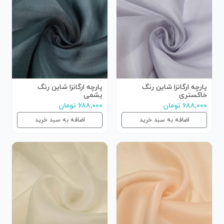
پارچه ارگانزا شاین رنگ
پارچه ارگانزا شاین رنگ
خاکستری
یشمی
۶۸۸,۰۰۰ تومان
۶۸۸,۰۰۰ تومان
اضافه به سبد خرید
اضافه به سبد خرید