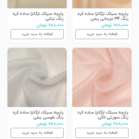
پارچه سیلک ارگانزا ساده کره
پارچه سیلک ارگانزا ساده کره
رنگ 34 مرجانی یخی
رنگ نباتی
۶۸۸,۰۰۰ تومان
۶۸۸,۰۰۰ تومان
اضافه به سبد خرید
اضافه به سبد خرید
پارچه سیلک ارگانزا ساده کره
پارچه سیلک ارگانزا ساده کره
رنگ صورتی لاکی
رنگ طوسی یخی
۶۸۸,۰۰۰ تومان
۶۸۸,۰۰۰ تومان
اضافه به سبد خرید
اضافه به سبد خرید