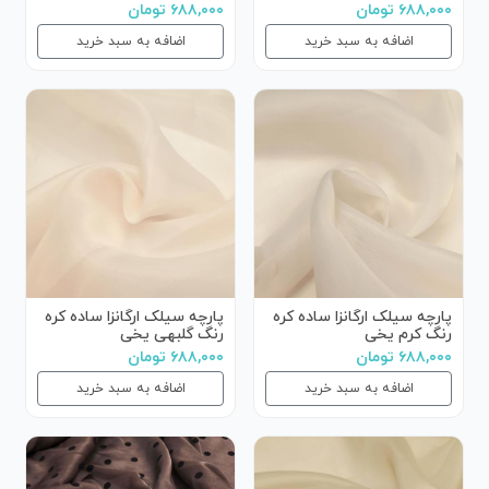
۶۸۸,۰۰۰ تومان
۶۸۸,۰۰۰ تومان
اضافه به سبد خرید
اضافه به سبد خرید
پارچه سیلک ارگانزا ساده کره
پارچه سیلک ارگانزا ساده کره
رنگ کرم یخی
رنگ گلبهی یخی
۶۸۸,۰۰۰ تومان
۶۸۸,۰۰۰ تومان
اضافه به سبد خرید
اضافه به سبد خرید