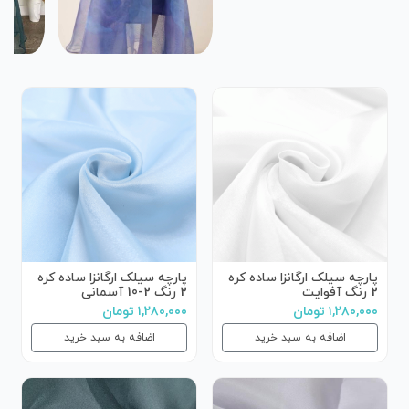
پارچه سیلک ارگانزا ساده کره
پارچه سیلک ارگانزا ساده کره
2 رنگ آفوایت
2 رنگ 2-10 آسمانی
۱,۲۸۰,۰۰۰ تومان
۱,۲۸۰,۰۰۰ تومان
اضافه به سبد خرید
اضافه به سبد خرید