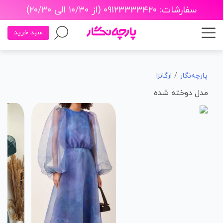
سفارشات: ۰۹۱۲۳۳۳۳۴۲۰ (از ۱۰/۳۰ الی ۲۰/۳۰)
سبد خرید
پارچه‌نگار
ارگانزا
مدل دوخته شده