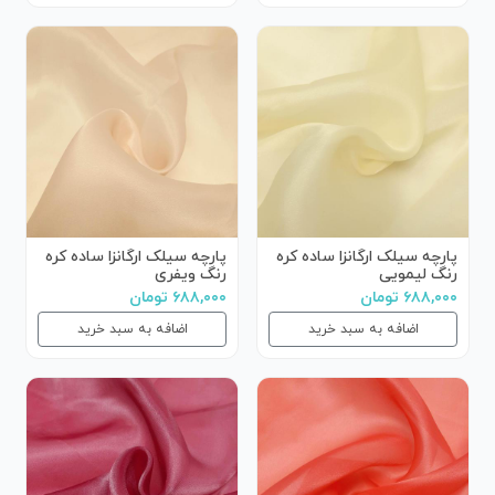
پارچه سیلک ارگانزا ساده کره
پارچه سیلک ارگانزا ساده کره
رنگ لیمویی
رنگ ویفری
۶۸۸,۰۰۰ تومان
۶۸۸,۰۰۰ تومان
اضافه به سبد خرید
اضافه به سبد خرید