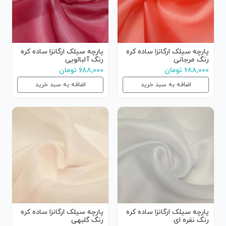
پارچه سیلک ارگانزا ساده کره
پارچه سیلک ارگانزا ساده کره
رنگ مرجانی
رنگ آلبالویی
۶۸۸,۰۰۰ تومان
۶۸۸,۰۰۰ تومان
اضافه به سبد خرید
اضافه به سبد خرید
پارچه سیلک ارگانزا ساده کره
پارچه سیلک ارگانزا ساده کره
رنگ نقره ای
رنگ گلبهی