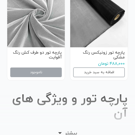
پارچه تور زونیکس رنگ
پارچه تور دو طرف کش رنگ
مشکی
آفوایت
۴۸۸,۰۰۰ تومان
اضافه به سبد خرید
ناموجود
پارچه تور و ویژگی های
آن
زمانی که به یک فروشگاه پارچه وارد می شوید با دنیایی از
بیشتر