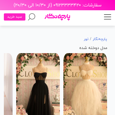
سفارشات: ۰۹۱۲۳۳۳۳۴۲۰ (از ۱۰/۳۰ الی ۲۰/۳۰)
سبد خرید
پارچه‌نگار
تور
مدل دوخته شده