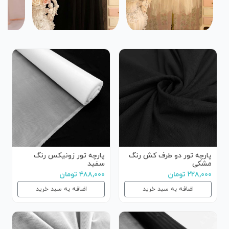
پارچه تور دو طرف کش رنگ
پارچه تور زونیکس رنگ
مشکی
سفید
۲۲۸,۰۰۰ تومان
۴۸۸,۰۰۰ تومان
اضافه به سبد خرید
اضافه به سبد خرید