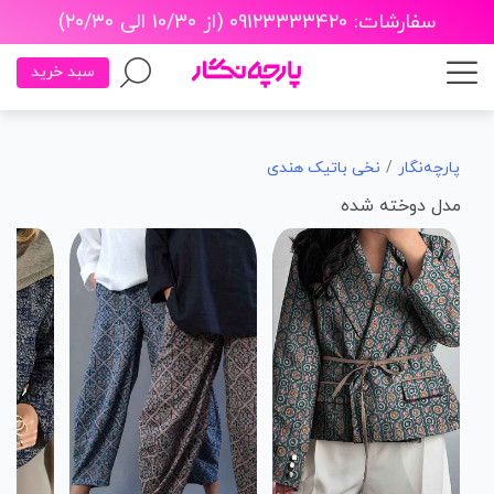
سفارشات: ۰۹۱۲۳۳۳۳۴۲۰ (از ۱۰/۳۰ الی ۲۰/۳۰)
سبد خرید
پارچه‌نگار
نخی باتیک هندی
مدل دوخته شده