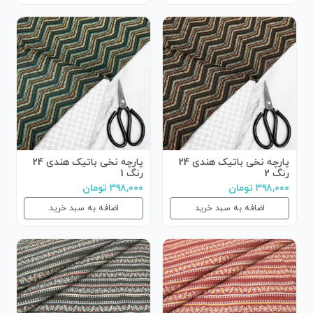
پارچه نخی باتیک هندی 24
پارچه نخی باتیک هندی 24
رنگ 2
رنگ 1
۳۹۸,۰۰۰ تومان
۳۹۸,۰۰۰ تومان
اضافه به سبد خرید
اضافه به سبد خرید