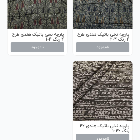
پارچه نخی باتیک هندی طرح
پارچه نخی باتیک هندی طرح
4 رنگ 4-2
4 رنگ 4-1
ناموجود
ناموجود
پارچه نخی باتیک هندی 22
رنگ 22-1
ناموجود