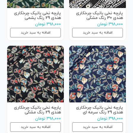
پارچه نخی باتیک چرخکاری
پارچه نخی باتیک چرخکاری
هندی 30 رنگ مشکی
هندی 29 رنگ یشمی
۳۹۸,۰۰۰ تومان
۳۹۸,۰۰۰ تومان
اضافه به سبد خرید
اضافه به سبد خرید
پارچه نخی باتیک چرخکاری
پارچه نخی باتیک چرخکاری
هندی 29 رنگ سرمه ای
هندی 29 رنگ مشکی
۳۹۸,۰۰۰ تومان
۳۹۸,۰۰۰ تومان
اضافه به سبد خرید
اضافه به سبد خرید