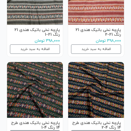
پارچه نخی باتیک هندی 21
پارچه نخی باتیک هندی 21
رنگ 21-2
رنگ 21-1
۳۹۸,۰۰۰ تومان
۳۹۸,۰۰۰ تومان
اضافه به سبد خرید
اضافه به سبد خرید
پارچه نخی باتیک هندی طرح
پارچه نخی باتیک هندی طرح
14 رنگ 4-2
14 رنگ 4-1