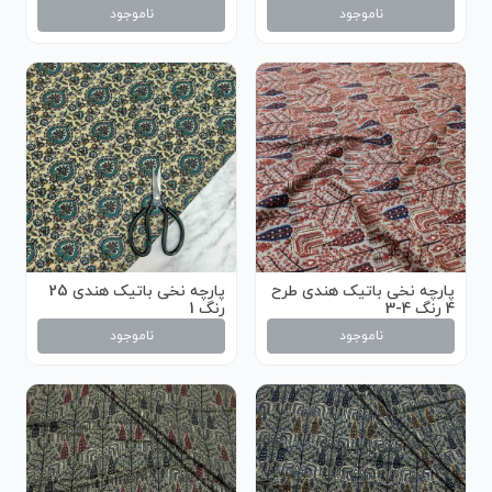
ناموجود
ناموجود
پارچه نخی باتیک هندی طرح
پارچه نخی باتیک هندی 25
4 رنگ 4-3
رنگ 1
ناموجود
ناموجود