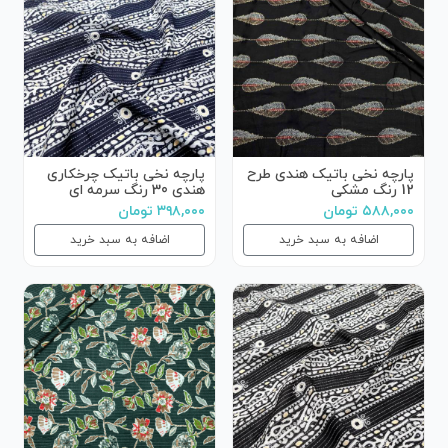
پارچه نخی باتیک هندی طرح
پارچه نخی باتیک چرخکاری
12 رنگ مشکی
هندی 30 رنگ سرمه ای
۵۸۸,۰۰۰ تومان
۳۹۸,۰۰۰ تومان
اضافه به سبد خرید
اضافه به سبد خرید