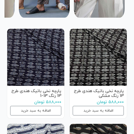
پارچه نخی باتیک هندی طرح
پارچه نخی باتیک هندی طرح
13 رنگ مشکی
13 رنگ 13-1
۵۸۸,۰۰۰ تومان
۵۸۸,۰۰۰ تومان
اضافه به سبد خرید
اضافه به سبد خرید