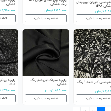
پارچه وال هندی عرض 150
پارچه کرپ 
مجلسی تایوان اورجینال
رنگ مشکی
مشکی
ی 1128
۴۵۸,۰۰۰ تومان
۲,۹۸۰,۰۰۰ تومان
 تومان
اضافه به سبد خرید
اضافه به سبد خرید
اضافه
پارچه سیلک ابریشم رنگ
پارچه پولک
پارچه مجلسی کار شده 1 رنگ
مشکی
مات
۶۸۸,۰۰۰ تومان
۱,۳۸۰,۰۰۰ تومان
 تومان
اضافه به سبد خرید
اضافه به سبد خرید
اضافه