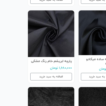
 به سبد خرید
اضافه به سبد خرید
ه ساده میکادو
پارچه ابریشم خام رنگ مشکی
۱,۶۸۰,۰۰۰ تومان
 به سبد خرید
اضافه به سبد خرید