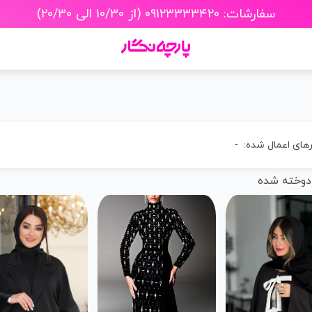
سفارشات: ۰۹۱۲۳۳۳۳۴۲۰ (از ۱۰/۳۰ الی ۲۰/۳۰)
رهای اعمال شده:
-
دوخته شده