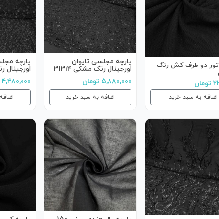
پارچه مجلسی تایوان
پارچه مجلس
 تور دو طرف کش رنگ
اورجینال رنگ مشکی 31314
اورجینال رنگ
۵,۸۸۰,۰۰۰ تومان
۴,۴۸۰,۰۰۰ تومان
مان
اضافه به سبد خرید
اضافه به سبد خرید
اضافه