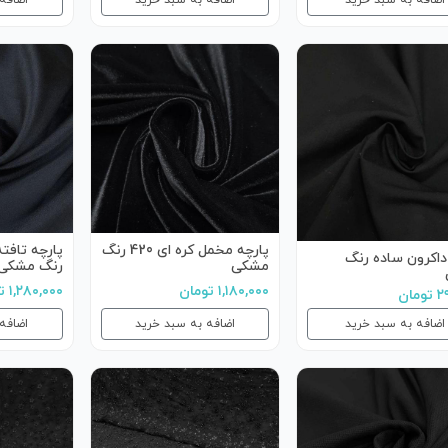
اضافه به سبد خرید
اضافه به سبد خرید
اضافه
پارچه مخمل کره ای 420 رنگ
پارچه تافت
داکرون ساده رنگ
مشکی
رنگ مشکی
۱,۱۸۰,۰۰۰ تومان
۱,۲۸۰,۰۰۰ تومان
مان
اضافه به سبد خرید
اضافه به سبد خرید
اضافه