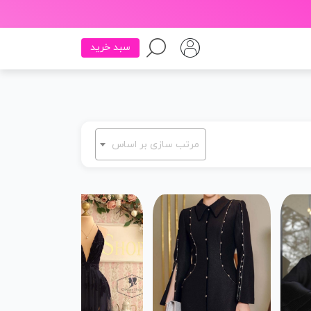
سبد خرید
مرتب سازی بر اساس