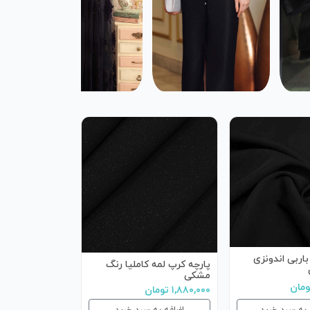
باربی اندونزی
پارچه کرپ لمه کاملیا رنگ
مشکی
۱,۸۸۰,۰۰۰ تومان