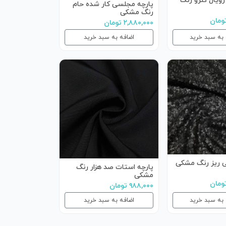
رویال کنزو رنگ
پارچه مجلسی کار شده حام
رنگ مشکی
۲,۸۸۰,۰۰۰ تومان
 به سبد خرید
اضافه به سبد خرید
ی ریز رنگ مشکی
پارچه استات صد هزار رنگ
مشکی
۹۸۸,۰۰۰ تومان
 به سبد خرید
اضافه به سبد خرید