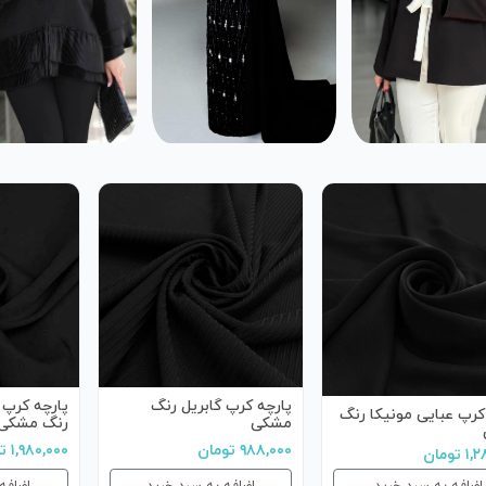
پارچه کرپ گابریل رنگ
پارچه کرپ 
کرپ عبایی مونیکا رنگ
مشکی
رنگ مشکی
۹۸۸,۰۰۰ تومان
۱,۹۸۰,۰۰۰ تومان
تومان