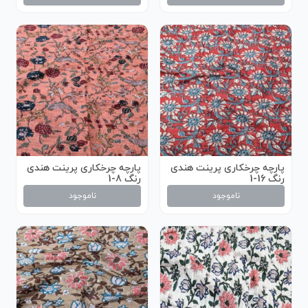
پارچه چرخکاری پرینت هندی
پارچه چرخکاری پرینت هندی
رنگ 16-1
رنگ 8-1
ناموجود
ناموجود