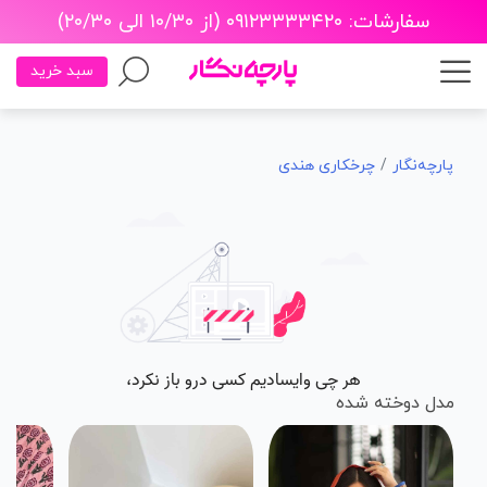
سفارشات: ۰۹۱۲۳۳۳۳۴۲۰ (از ۱۰/۳۰ الی ۲۰/۳۰)
سبد خرید
پارچه‌نگار
چرخکاری هندی
مدل دوخته شده