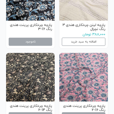
پارچه لینن چرخکاری هندی 3
پارچه چرخکاری پرینت هندی
رنگ نچرال
رنگ 16-3
۳۸۸,۰۰۰ تومان
اضافه به سبد خرید
ناموجود
پارچه چرخکاری پرینت هندی
پارچه چرخکاری پرینت هندی
رنگ 16-2
رنگ 14-2