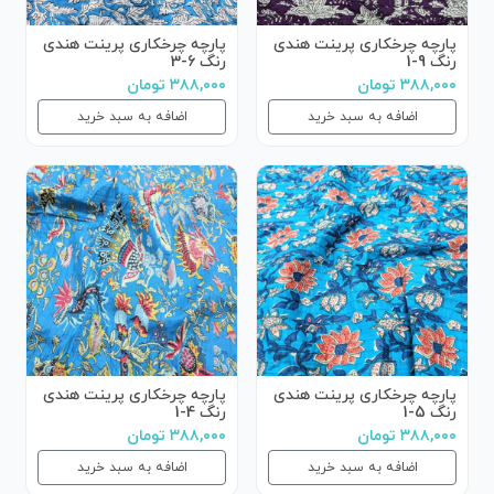
پارچه چرخکاری پرینت هندی
پارچه چرخکاری پرینت هندی
رنگ 9-1
رنگ 6-3
۳۸۸,۰۰۰ تومان
۳۸۸,۰۰۰ تومان
اضافه به سبد خرید
اضافه به سبد خرید
پارچه چرخکاری پرینت هندی
پارچه چرخکاری پرینت هندی
رنگ 5-1
رنگ 4-1
۳۸۸,۰۰۰ تومان
۳۸۸,۰۰۰ تومان
اضافه به سبد خرید
اضافه به سبد خرید