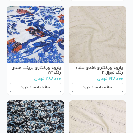
پارچه چرخکاری هندی ساده
پارچه چرخکاری پرینت هندی
رنگ نچرال 2
رنگ 23
۴۲۸,۰۰۰ تومان
۳۸۸,۰۰۰ تومان
اضافه به سبد خرید
اضافه به سبد خرید