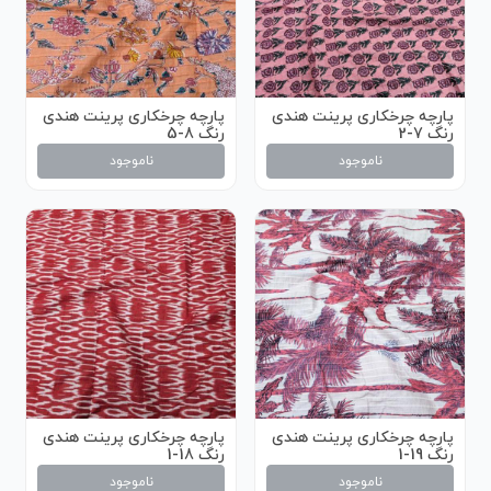
پارچه چرخکاری پرینت هندی
پارچه چرخکاری پرینت هندی
رنگ 7-2
رنگ 8-5
ناموجود
ناموجود
پارچه چرخکاری پرینت هندی
پارچه چرخکاری پرینت هندی
رنگ 19-1
رنگ 18-1
ناموجود
ناموجود