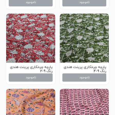
ناموجود
ناموجود
پارچه چرخکاری پرینت هندی
پارچه چرخکاری پرینت هندی
رنگ 9-4
رنگ 9-2
ناموجود
ناموجود