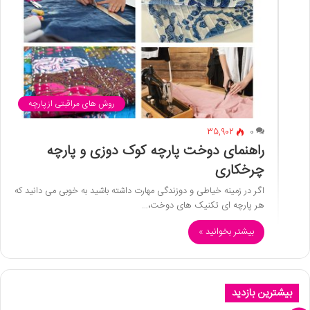
روش های مراقبتی از پارچه
35,902
0
راهنمای دوخت پارچه کوک دوزی و پارچه
چرخکاری
اگر در زمینه خیاطی و دوزندگی مهارت داشته باشید به خوبی می دانید که
هر پارچه ای تکنیک های دوخت،…
بیشتر بخوانید »
بیشترین بازدید