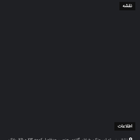
نقشه
اطلاعات