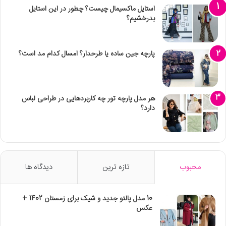
استایل ماکسیمال چیست؟ چطور در این استایل
بدرخشیم؟
پارچه جین ساده یا طرحدار؟ امسال کدام مد است؟
هر مدل پارچه تور چه کاربردهایی در طراحی لباس
دارد؟
محبوب
تازه ترین
دیدگاه ها
10 مدل پالتو جدید و شیک برای زمستان 1402 +
عکس