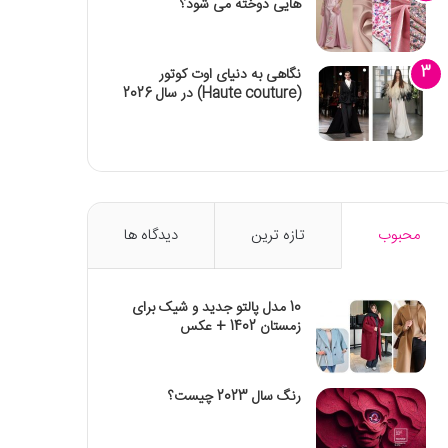
هایی دوخته می شود؟
نگاهی به دنیای اوت کوتور
(Haute couture) در سال 2026
محبوب
تازه ترین
دیدگاه ها
10 مدل پالتو جدید و شیک برای
زمستان 1402 + عکس
رنگ سال 2023 چیست؟