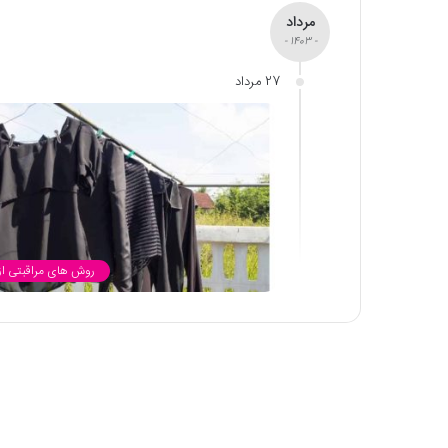
مرداد
- 1403 -
27 مرداد
روش های مراقبتی از 