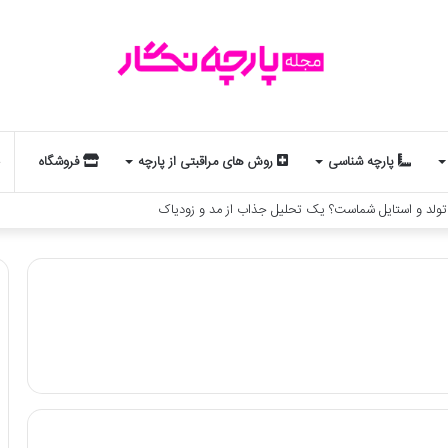
پارچه شناسی
روش های مراقبتی از پارچه
فروشگاه
 تولد و استایل شماست؟ یک تحلیل جذاب از مد و زودیاک