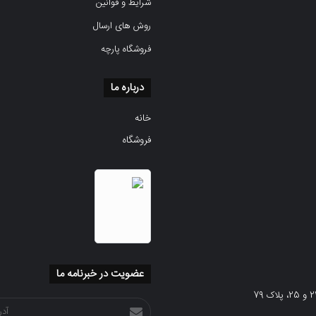
شرایط و قوانین
روش های ارسال
فروشگاه پارچه
درباره ما
خانه
فروشگاه
عضویت در خبرنامه ما
آدرس