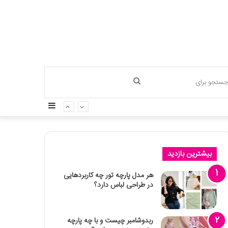
جستجو
سایدبار
برای
بیشترین بازدید
هر مدل پارچه تور چه کاربردهایی
در طراحی لباس دارد؟
ربدوشامبر چیست و با چه پارچه