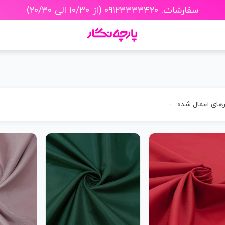
سفارشات: ۰۹۱۲۳۳۳۳۴۲۰ (از ۱۰/۳۰ الی ۲۰/۳۰)
رهای اعمال شده:
-