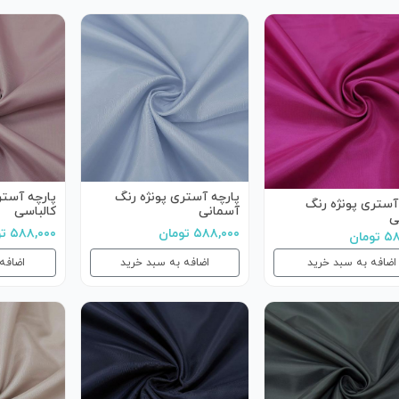
پارچه آستری پونژه رنگ
پارچه آستر
آستری پونژه رنگ
آسمانی
کالباسی
ی
۵۸۸,۰۰۰ تومان
۵۸۸,۰۰۰ تومان
ومان
اضافه به سبد خرید
اضافه به سبد خرید
اضافه