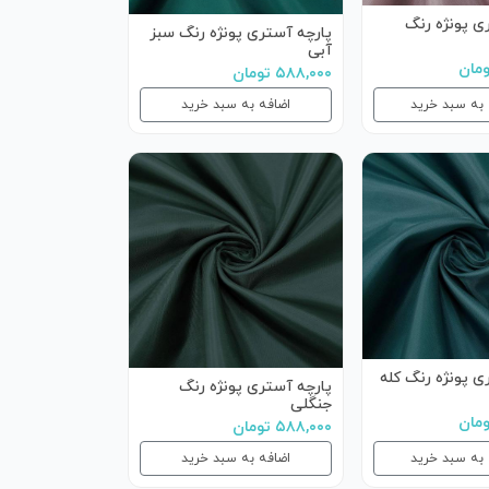
ی پونژه رنگ
پارچه آستری پونژه رنگ سبز
آبی
۵۸۸,۰۰۰ تومان
 به سبد خرید
اضافه به سبد خرید
ی پونژه رنگ کله
پارچه آستری پونژه رنگ
جنگلی
۵۸۸,۰۰۰ تومان
 به سبد خرید
اضافه به سبد خرید