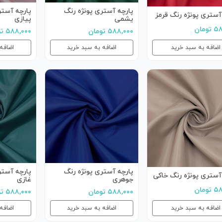
پارچه آستری پونژه رنگ
پارچه آستر
آستری پونژه رنگ قرمز
یشمی
پیازی
ومان
۵۸۸,۰۰۰ تومان
۵۸۸,۰۰۰ تومان
اضافه به سبد خرید
اضافه به سبد خرید
اضافه
پارچه آستری پونژه رنگ
پارچه آستر
آستری پونژه رنگ خاکی
جوهری
غازی
ومان
۵۸۸,۰۰۰ تومان
۵۸۸,۰۰۰ تومان
اضافه به سبد خرید
اضافه به سبد خرید
اضافه