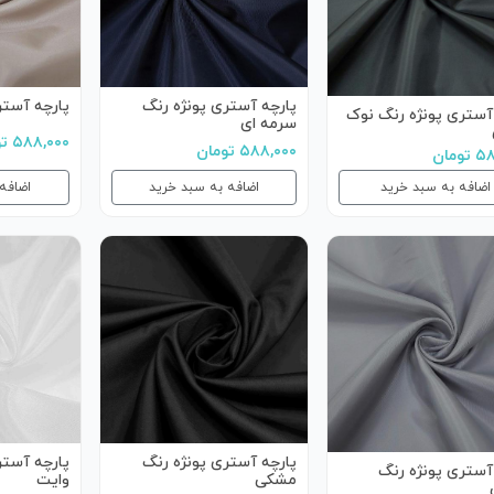
پارچه آستری پونژه رنگ
پارچه آستری
آستری پونژه رنگ نوک
سرمه ای
۵۸۸,۰۰۰ تومان
۵۸۸,۰۰۰ تومان
ومان
اضافه به سبد خرید
اضافه به سبد خرید
اضافه
پارچه آستری پونژه رنگ
پارچه آستر
آستری پونژه رنگ
مشکی
وایت