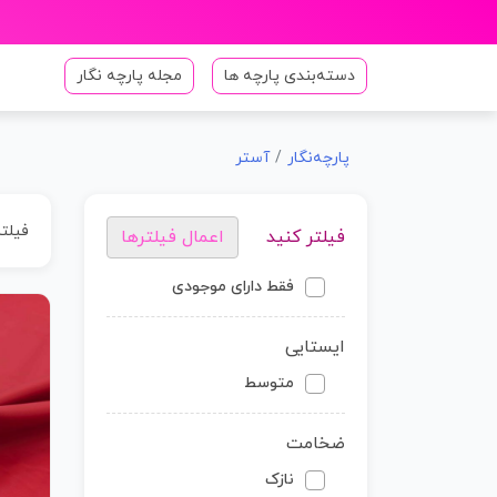
دسته‌بندی پارچه ها
مجله پارچه نگار
پارچه‌نگار
آستر
فیلت
فیلتر کنید
اعمال فیلترها
فقط دارای موجودی
ایستایی
متوسط
ضخامت
نازک