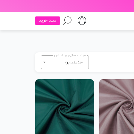
سبد خرید
مرتب سازی بر اساس
جدیدترین