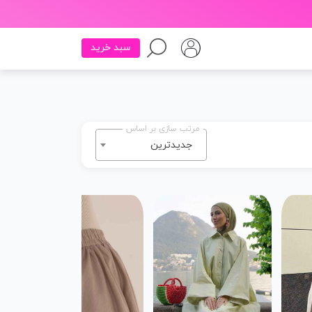
سبد خرید
مرتب سازی بر اساس
جدیدترین