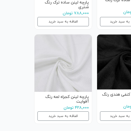
 ساده ترک رنگ
پارچه لینن ساده ترک رنگ
شتری
۷۸۸,۰۰۰ تومان
 به سبد خرید
اضافه به سبد خرید
 کنفی هندی رنگ
پارچه لینن کجراه لمه رنگ
آفوایت
۴۲۸,۰۰۰ تومان
 به سبد خرید
اضافه به سبد خرید