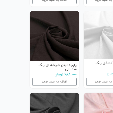
 به سبد خرید
اضافه به سبد خرید
 کاغذی رنگ
پارچه لینن شیشه ای رنگ
شکلاتی
۶۸۸,۰۰۰ تومان
 به سبد خرید
اضافه به سبد خرید