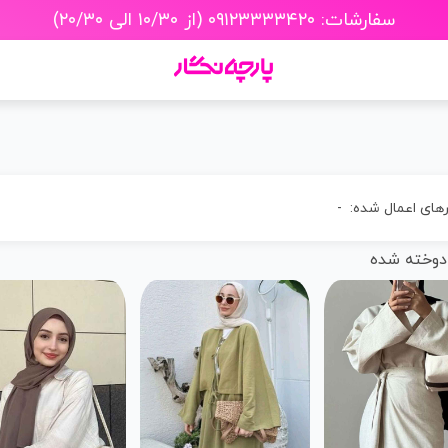
سفارشات: ۰۹۱۲۳۳۳۳۴۲۰ (از ۱۰/۳۰ الی ۲۰/۳۰)
رهای اعمال شده:
-
دوخته شده