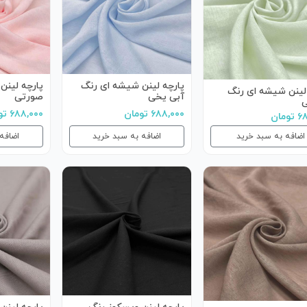
پارچه لینن شیشه ای رنگ
پارچه لینن
لینن شیشه ای رنگ
آبی یخی
صورتی
۶۸۸,۰۰۰ تومان
۶۸۸,۰۰۰ تومان
مان
اضافه به سبد خرید
اضافه به سبد خرید
اضافه