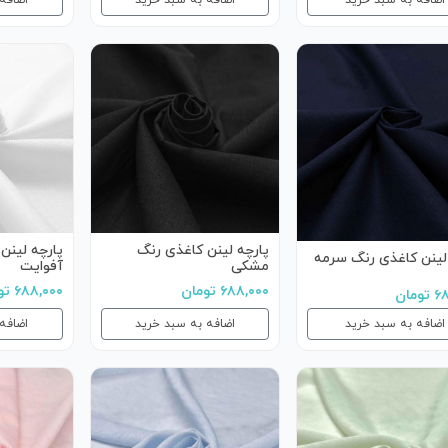
اضافه به سبد خرید
اضافه به سبد خرید
اضافه
پارچه لینن کاغذی رنگ
پارچه لینن
لینن کاغذی رنگ سرمه
مشکی
آفوایت
۶۸۸,۰۰۰ تومان
۶۸۸,۰۰۰ تومان
مان
اضافه به سبد خرید
اضافه به سبد خرید
اضافه