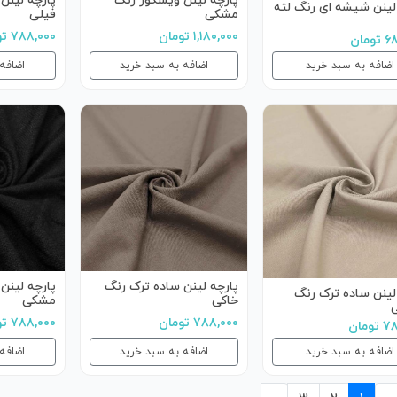
پارچه لینن ویسکوز رنگ
پارچه لینن
لینن شیشه ای رنگ لته
مشکی
فیلی
۱,۱۸۰,۰۰۰ تومان
۷۸۸,۰۰۰ تومان
مان
اضافه به سبد خرید
اضافه به سبد خرید
اضافه
پارچه لینن ساده ترک رنگ
پارچه لینن
لینن ساده ترک رنگ
خاکی
مشکی
ی
۷۸۸,۰۰۰ تومان
۷۸۸,۰۰۰ تومان
ومان
اضافه به سبد خرید
اضافه به سبد خرید
اضافه