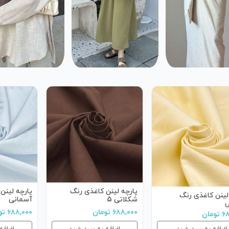
پارچه لینن کاغذی رنگ
پارچه لینن
لینن کاغذی رنگ
شکلاتی 5
آسمانی
ی
۶۸۸,۰۰۰ تومان
۶۸۸,۰۰۰ تومان
مان