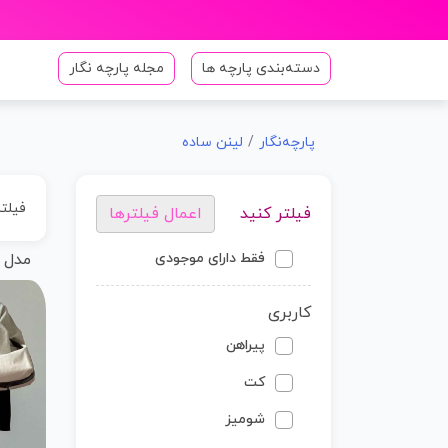
دسته‌بندی پارچه ها
مجله پارچه نگار
پارچه‌نگار
لینن ساده
فیلت
فیلتر کنید
اعمال فیلترها
فقط دارای موجودی
مدل 
کاربری
پیراهن
کت
شومیز