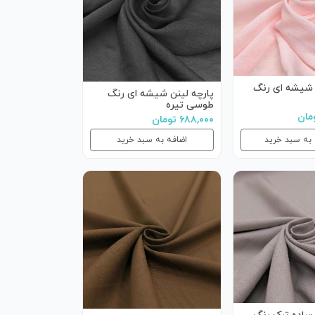
 شیشه ای رنگ
پارچه لینن شیشه ای رنگ
طوسی تیره
۶۸۸,۰۰۰ تومان
 به سبد خرید
اضافه به سبد خرید