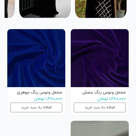
مخمل ونوس رنگ بنفش
مخمل ونوس رنگ جوهری
۱,۲۸۰,۰۰۰ تومان
۱,۲۸۰,۰۰۰ تومان
اضافه به سبد خرید
اضافه به سبد خرید