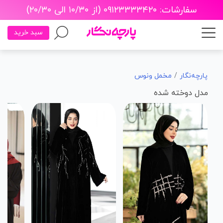
سفارشات: ۰۹۱۲۳۳۳۳۴۲۰ (از ۱۰/۳۰ الی ۲۰/۳۰)
سبد خرید
پارچه‌نگار
مخمل ونوس
مدل دوخته شده