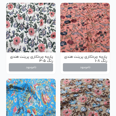
پارچه چرخکاری پرینت هندی
پارچه چرخکاری پرینت هندی
رنگ 8-1
رنگ 5-3
ناموجود
ناموجود