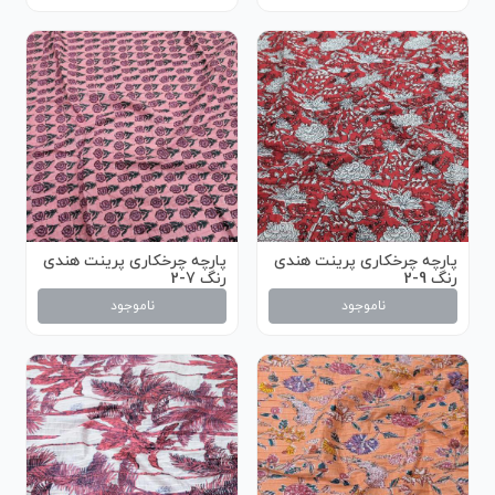
پارچه چرخکاری پرینت هندی
پارچه چرخکاری پرینت هندی
رنگ 9-2
رنگ 7-2
ناموجود
ناموجود