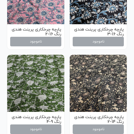
پارچه چرخکاری پرینت هندی
پارچه چرخکاری پرینت هندی
رنگ 16-3
رنگ 16-2
ناموجود
ناموجود
پارچه چرخکاری پرینت هندی
پارچه چرخکاری پرینت هندی
رنگ 14-2
رنگ 9-4
ناموجود
ناموجود