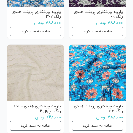
پارچه چرخکاری پرینت هندی
پارچه چرخکاری پرینت هندی
رنگ 9-1
رنگ 6-3
۳۸۸,۰۰۰ تومان
۳۸۸,۰۰۰ تومان
اضافه به سبد خرید
اضافه به سبد خرید
پارچه چرخکاری پرینت هندی
پارچه چرخکاری هندی ساده
رنگ 5-1
رنگ نچرال 2
۳۸۸,۰۰۰ تومان
۴۲۸,۰۰۰ تومان
اضافه به سبد خرید
اضافه به سبد خرید