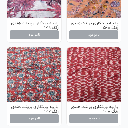
پارچه چرخکاری پرینت هندی
پارچه چرخکاری پرینت هندی
رنگ 8-5
رنگ 19-1
ناموجود
ناموجود
پارچه چرخکاری پرینت هندی
پارچه چرخکاری پرینت هندی
رنگ 18-1
رنگ 16-1
ناموجود
ناموجود