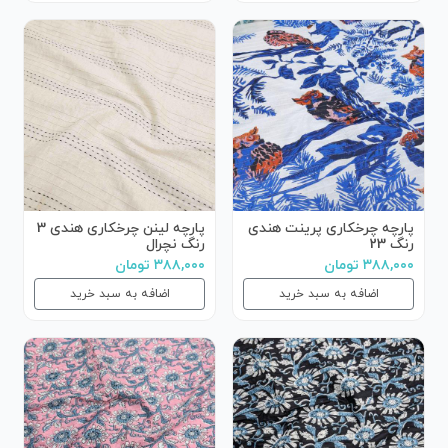
پارچه چرخکاری پرینت هندی
پارچه لینن چرخکاری هندی 3
رنگ 23
رنگ نچرال
۳۸۸,۰۰۰ تومان
۳۸۸,۰۰۰ تومان
اضافه به سبد خرید
اضافه به سبد خرید