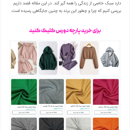
دارد سبک خاصی از زندگی را همه گیر کند. در این مقاله قصد داریم
بررسی کنیم که چرا و چطور این برند به چنین جایگاهی رسیده است.