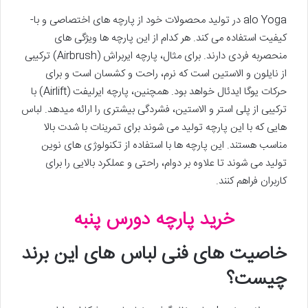
alo Yoga در تولید محصولات خود از پارچه های اختصاصی و با­
کیفیت استفاده می کند. هر کدام از این پارچه ها ویژگی های
منحصربه فردی دارند. برای مثال، پارچه ایربراش (Airbrush) ترکیبی
از نایلون و الاستین است که نرم، راحت و کشسان است و برای
حرکات یوگا ایدئال خواهد بود. همچنین، پارچه ایرلیفت (Airlift) با
ترکیبی از پلی استر و الاستین، فشردگی بیشتری را ارائه می­دهد. لباس
هایی که با این پارچه تولید می شوند برای تمرینات با شدت بالا
مناسب هستند. این پارچه ها با استفاده از تکنولوژی های نوین
تولید می شوند تا علاوه بر دوام، راحتی و عملکرد بالایی را برای
کاربران فراهم کنند.
خرید پارچه دورس پنبه
خاصیت های فنی لباس های این برند
چیست؟