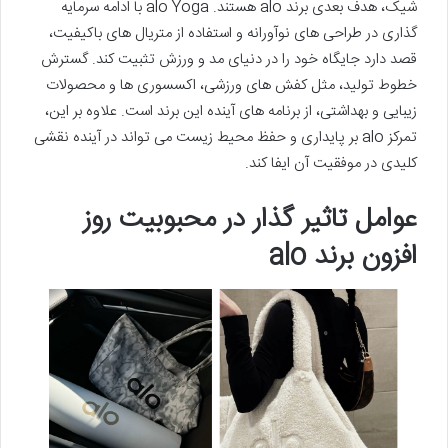
شیک، هدف بعدی برند alo هستند. alo Yoga با ادامه سرمایه
گذاری در طراحی های نوآورانه و استفاده از متریال های باکیفیت،
قصد دارد جایگاه خود را در دنیای مد و ورزش تثبیت کند. گسترش
خطوط تولید، مثل کفش های ورزشی، اکسسوری ها و محصولات
زیبایی و بهداشتی، از برنامه های آینده این برند است. علاوه بر این،
تمرکز alo بر پایداری و حفظ محیط زیست می تواند در آینده نقشی
کلیدی در موفقیت آن ایفا کند.
عوامل تاثیر گذار در محبوبیت روز
افزون برند alo