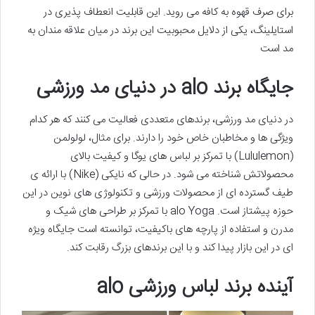
برای صرف قهوه به کافه می روید. این قابلیت انعطاف پذیری در
استایلینگ، یکی از دلایل محبوبیت این برند در میان علاقه مندان به
مد است
جایگاه برند alo در دنیای مد ورزشی
در دنیای مد ورزشی، برندهای متعددی فعالیت می کنند که هر کدام
ویژگی ها و مخاطبان خاص خود را دارند. برای مثال، لولولمن
(Lululemon) با تمرکز بر لباس های یوگا و کیفیت بالای
محصولاتش شناخته می شود. در حالی که نایکی (Nike) با ارائه ی
طیف گسترده ای از محصولات ورزشی و تکنولوژی های نوین در این
حوزه پیشتاز است. alo Yoga با تمرکز بر طراحی های شیک و
مدرن و استفاده از پارچه های باکیفیت، توانسته است جایگاه ویژه
ای در این بازار پیدا کند و با این برندهای بزرگ رقابت کند.
آینده برند لباس ورزشی alo