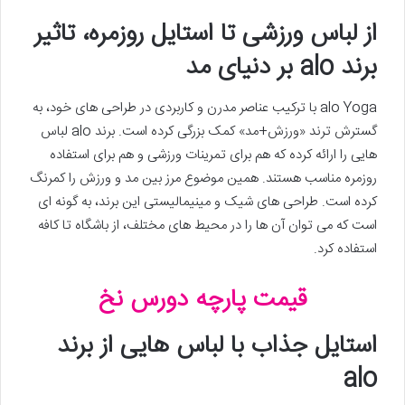
از لباس ورزشی تا استایل روزمره، تاثیر
برند alo بر دنیای مد
alo Yoga با ترکیب عناصر مدرن و کاربردی در طراحی های خود، به
گسترش ترند «ورزش+مد» کمک بزرگی کرده است. برند alo لباس
هایی را ارائه کرده که هم برای تمرینات ورزشی و هم برای استفاده
روزمره مناسب هستند. همین موضوع مرز بین مد و ورزش را کمرنگ
کرده است. طراحی های شیک و مینیمالیستی این برند، به گونه ای
است که می توان آن ها را در محیط های مختلف، از باشگاه تا کافه
استفاده کرد.
قیمت پارچه دورس نخ
استایل جذاب با لباس هایی از برند
alo