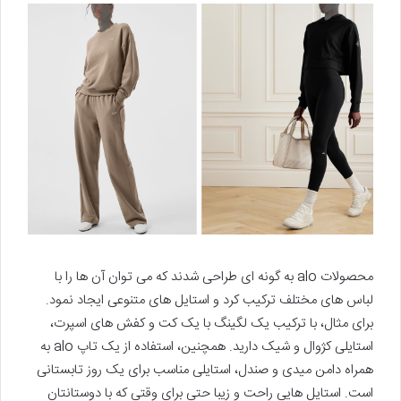
محصولات alo به گونه ای طراحی شدند که می توان آن ها را با
لباس های مختلف ترکیب کرد و استایل های متنوعی ایجاد نمود.
برای مثال، با ترکیب یک لگینگ با یک کت و کفش های اسپرت،
استایلی کژوال و شیک دارید. همچنین، استفاده از یک تاپ alo به
همراه دامن میدی و صندل، استایلی مناسب برای یک روز تابستانی
است. استایل هایی راحت و زیبا حتی برای وقتی که با دوستانتان