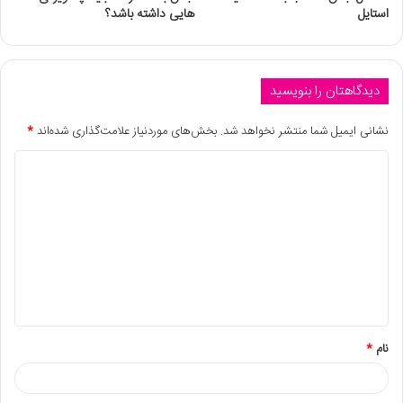
استایل
هایی داشته باشد؟
دیدگاهتان را بنویسید
نشانی ایمیل شما منتشر نخواهد شد.
بخش‌های موردنیاز علامت‌گذاری شده‌اند
*
نام
*