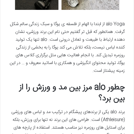
alo Yoga از ابتدا با الهام از فلسفه ی یوگا و سبک زندگی سالم شکل
گرفت. همانطور که قبل تر گفتیم حتی نام این برند ورزشی، نشان
دهنده ارتباط با طبیعت و تعادل درونی است. alo تنها یک تولید
کننده لباس نیست، بلکه تلاش می کند یوگا را به بخشی از زندگی
روزمره تبدیل کند. با انجام فعالیت هایی مثل برگزاری کلاس های
یوگا، تولید محتوای انگیزشی و همکاری با اساتید معروف و … در این
زمینه پیشتاز است.
چطور alo مرز بین مد و ورزش را از
بین برد؟
برند alo یکی از برندهای پیشگام در ترکیب مد و لباس های ورزشی
(Athleisure) است. طراحی های این برند نه تنها برای ورزش، بلکه
برای استایل های روزمره نیز مناسب هستند. استفاده از پارچه های