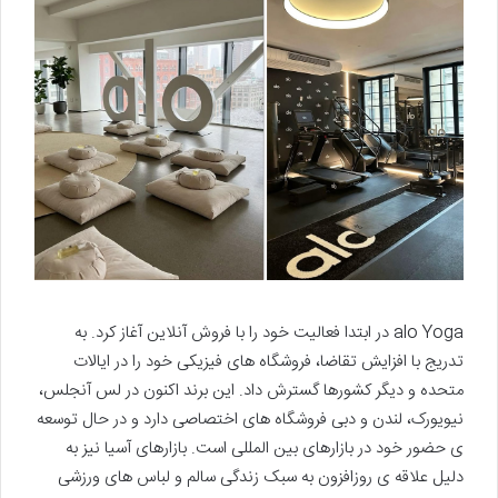
alo Yoga در ابتدا فعالیت خود را با فروش آنلاین آغاز کرد. به
تدریج با افزایش تقاضا، فروشگاه های فیزیکی خود را در ایالات
متحده و دیگر کشورها گسترش داد. این برند اکنون در لس آنجلس،
نیویورک، لندن و دبی فروشگاه های اختصاصی دارد و در حال توسعه
ی حضور خود در بازارهای بین المللی است. بازارهای آسیا نیز به
دلیل علاقه ی روزافزون به سبک زندگی سالم و لباس های ورزشی