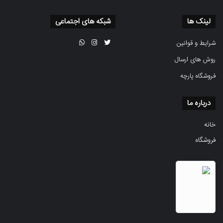
لینک ها
شبکه های اجتماعی
شرایط و قوانین
روش های ارسال
فروشگاه پارچه
درباره ما
خانه
فروشگاه