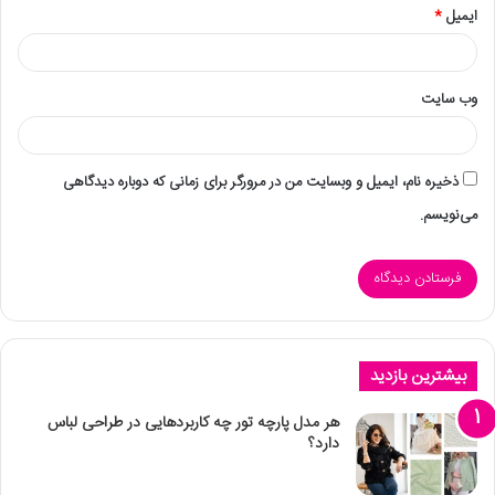
ایمیل
*
وب‌ سایت
ذخیره نام، ایمیل و وبسایت من در مرورگر برای زمانی که دوباره دیدگاهی
می‌نویسم.
بیشترین بازدید
هر مدل پارچه تور چه کاربردهایی در طراحی لباس
دارد؟