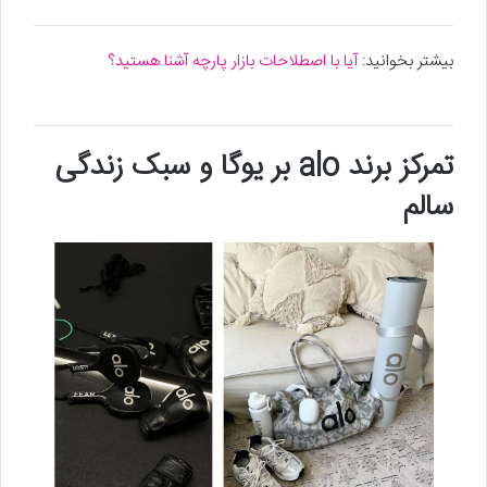
بیشتر بخوانید:
آیا با اصطلاحات بازار پارچه آشنا هستید؟
تمرکز برند alo بر یوگا و سبک زندگی
سالم