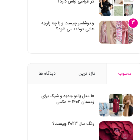
در طراحی لباس دارد؟
ربدوشامبر چیست و با چه پارچه
هایی دوخته می شود؟
محبوب
تازه ترین
دیدگاه ها
10 مدل پالتو جدید و شیک برای
زمستان 1402 + عکس
رنگ سال 2023 چیست؟