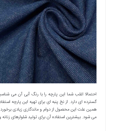
گسترده ای دارد. از نخ پنبه ای برای تهیه این پارچه استفا
می شود. بیشترین استفاده آن برای تولید شلوارهای زنانه و