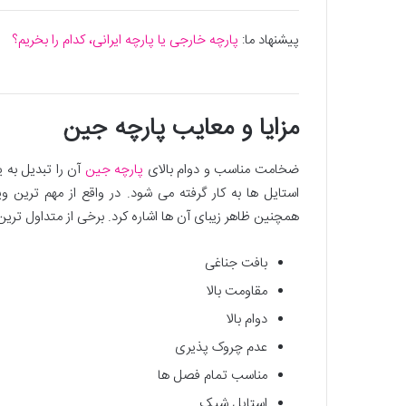
پیشنهاد ما:
پارچه خارجی یا پارچه ایرانی، کدام را بخریم؟
مزایا و معایب پارچه جین
ضخامت مناسب و دوام بالای
پارچه جین
آن را تبدیل به 
همچنین ظاهر زیبای آن ها اشاره کرد. برخی از متداول ترین م
بافت جناغی
مقاومت بالا
دوام بالا
عدم چروک پذیری
مناسب تمام فصل ها
استایل شیک