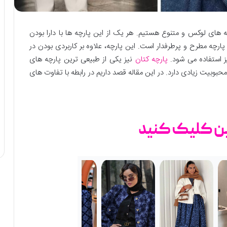
چه های لوکس و متنوع هستیم. هر یک از این پارچه ها با دارا بودن
رچه مطرح و پرطرفدار است. این پارچه، علاوه بر کاربردی بودن در
یز استفاده می شود.
پارچه کتان
نیز یکی از طبیعی ترین پارچه های
بوبیت زیادی دارد. در این مقاله قصد داریم در رابطه با تفاوت های