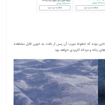
اجی بوده که خطوط مورب آن پس از بافت به خوبی قابل مشاهده
 زنانه و مردانه کاربردی خواهد بود.