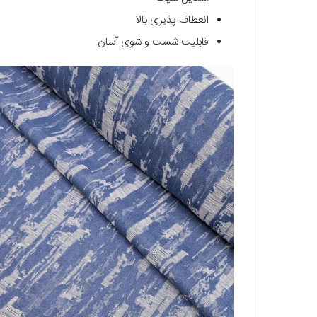
انعطاف پذیری بالا
قابلیت شست و شوی آسان