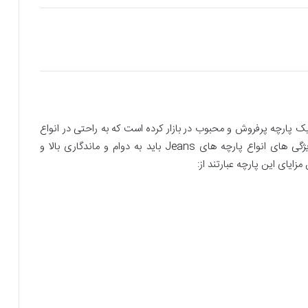
یک پارچه پرفروش و محبوب در بازار کرده است که به راحتی در انواع
استایل ها به کار گرفته می شود. در واقع از مهم ترین ویژگی های انواع پارچه های Jeans باید به دوام و ماندگاری بالا و
زایای این پارچه عبارتند از: