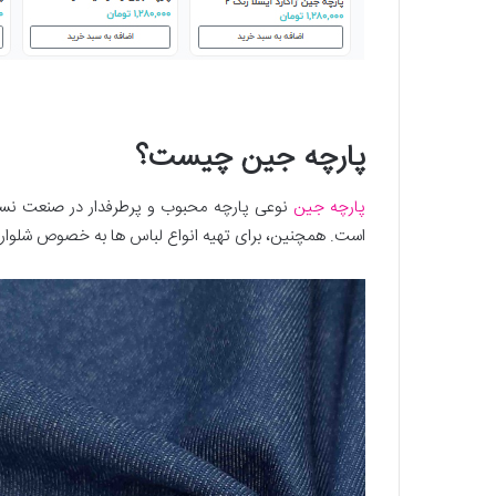
پارچه جین چیست؟
پارچه جین
نوعی پارچه محبوب و پرطرفدار در صنعت نس
است. همچنین، برای تهیه انواع لباس ها به خصوص شلوارهای