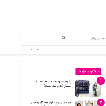
جستجو
سایدبار
برای
بیشترین بازدید
پارچه جین ساده یا طرحدار؟
امسال کدام مد است؟
هر مدل پارچه تور چه کاربردهایی