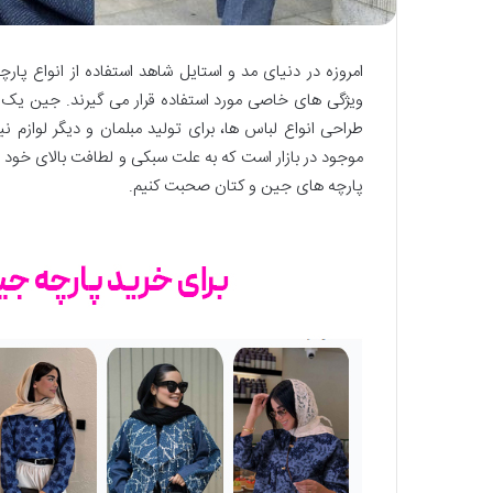
امروزه در دنیای مد و استایل شاهد استفاده از انواع پار
ویژگی های خاصی مورد استفاده قرار می گیرند. جین یک پا
طراحی انواع لباس ها، برای تولید مبلمان و دیگر لوازم ن
موجود در بازار است که به علت سبکی و لطافت بالای خود مح
پارچه های جین و کتان صحبت کنیم.