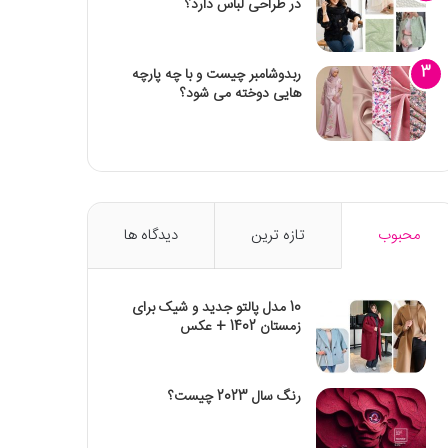
در طراحی لباس دارد؟
ربدوشامبر چیست و با چه پارچه
هایی دوخته می شود؟
محبوب
تازه ترین
دیدگاه ها
10 مدل پالتو جدید و شیک برای
زمستان 1402 + عکس
رنگ سال 2023 چیست؟