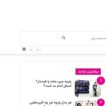
جستجو
سایدبار
برای
بیشترین بازدید
پارچه جین ساده یا طرحدار؟
امسال کدام مد است؟
هر مدل پارچه تور چه کاربردهایی