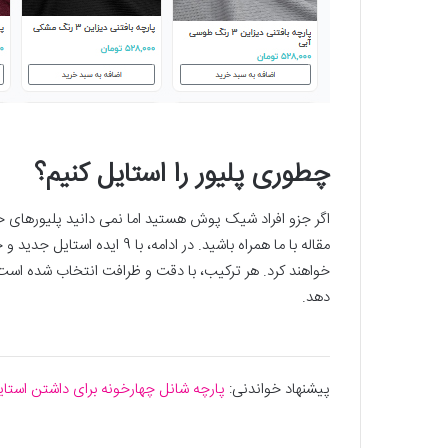
چطوری پلیور را استایل کنیم؟
اگر جزو افراد شیک پوش هستید اما نمی دانید پلیورهای خود
مقاله با ما همراه باشید. در ادا
خواهند کرد. هر ترکیب، با دقت و ظرافت انتخاب شده است تا
دهد.
پیشنهاد خواندنی:
پارچه شانل چهارخونه برای داشتن استا