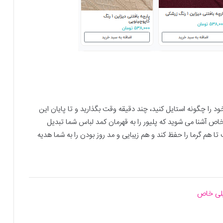
 را چگونه استایل کنید، چند دقیقه وقت بگذارید و تا پایان این
مه، با 9 ایده استایل جدید و خاص آشنا می ‌شوید که پلیور را به قهرمان کمد لباس شما تبدیل
 هم گرما را حفظ کند و هم زیبایی و مد روز بودن را به شما هدیه
یلی خاص