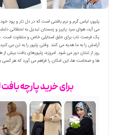
پلیور، لباس گرم و نرم بافتنی است که در دل تار و پود خود
می‌ آید، هوای سرد پاییز و زمستان تبدیل به لحظاتی دلنش
یک فرصت ناب برای خلق استایلی خاص و متفاوت است. پ
آرامش را به ما هدیه می ‌کنند. وقتی پلیور را به تن می ‌کنی
روز از تنتان دور می‌ شود. امروزه، پلیورهای بافت بیش از 
ها و ضخامت‌ ها، این امکان را فراهم می ‌آورد که هر کسی بت