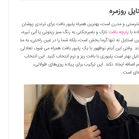
ایل روزمره
نترستی و مدرن است، بهترین همراه پلیور بافت برای ترندی پوشان
ده با
پارچه بافت
نازک و بامبرجکتی به رنگ سبز زیتونی یا آبی تیره،
 استایل نه تنها گرما بخش است، بلکه شما را در عین راحتی، به مد
ند. وقتی این آیتم نوظهور با یک پلیور بافت همراه می شود، تعادلی
ل بهتر است پلیوری با بافت ریز و نرم انتخاب کنید. این انتخاب
اضافه ایجاد نکند. این ترکیب برای پیاده‌ روی‌های طولانی،
‌ای است.