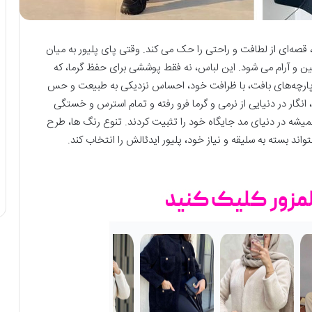
، قصه‌ای از لطافت و راحتی را حک می ‌کند. وقتی پای پلیور به میان
ین و آرام می‌ شود. این لباس، نه فقط پوششی برای حفظ گرما، که
ارچه‌های بافت، با ظرافت خود، احساس نزدیکی به طبیعت و حس
د، انگار در دنیایی از نرمی و گرما فرو رفته و تمام استرس و خستگی
همیشه در دنیای مد جایگاه خود را تثبیت کردند. تنوع رنگ ‌ها، طرح‌
واند بسته به سلیقه و نیاز خود، پلیور ایدئالش را انتخاب کند.