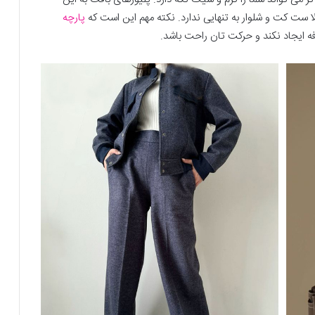
 کت‌ و شلوار به تنهایی ندارد. نکته مهم این است که
پارچه
ه ایجاد نکند و حرکت ‌تان راحت باشد.