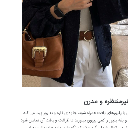
یرمنتظره و مدرن
پلیورهای بافت همراه شود، جلوه‌ای تازه و به‌ روز پیدا می ‌کند.
 و یقه پلیور را کمی بیرون بیاورید تا ظرافت و بافت آن نمایان شود.
ی‌ تواند شما را گرم و شیک نگه دارد. پلیورهای بافت به این