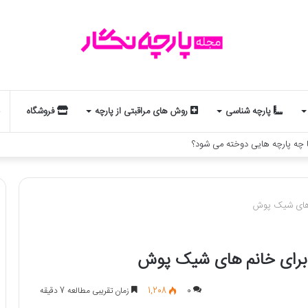
پارچه شناسی
روش های مراقبتی از پارچه
فروشگاه
 در سال 2026
0
1,208
زمان تقریبی مطالعه 7 دقیقه