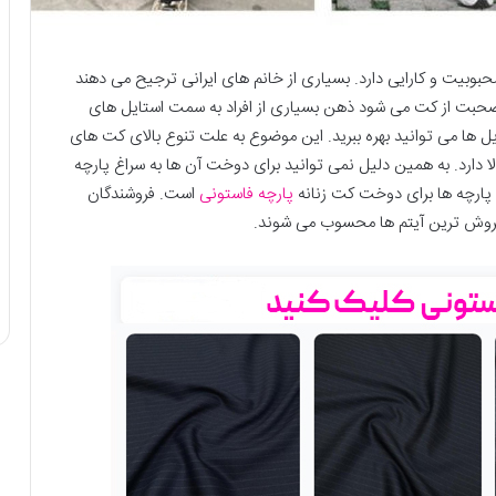
محبوبیت و کارایی دارد. بسیاری از خانم های ایرانی ترجیح می دهند
ه صحبت از کت می شود ذهن بسیاری از افراد به سمت استایل های
ایل ها می توانید بهره ببرید. این موضوع به علت تنوع بالای کت های
الا دارد. به همین دلیل نمی توانید برای دوخت آن ها به سراغ پارچه
پارچه ها برای دوخت کت زنانه
پارچه فاستونی
است. فروشندگان
فروش ترین آیتم ها محسوب می شوند.