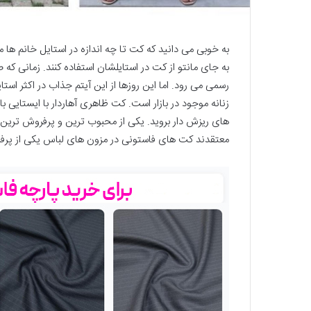
به خوبی می دانید که کت تا چه اندازه در استایل خانم ها 
به جای مانتو از کت در استایلشان استفاده کنند. زمانی ک
رسمی می رود. اما این روزها از این آیتم جذاب در اکثر است
زنانه موجود در بازار است. کت ظاهری آهاردار با ایستایی ب
های ریزش دار بروید. یکی از محبوب ترین و پرفروش ترین 
معتقدند کت های فاستونی در مزون های لباس یکی از پر