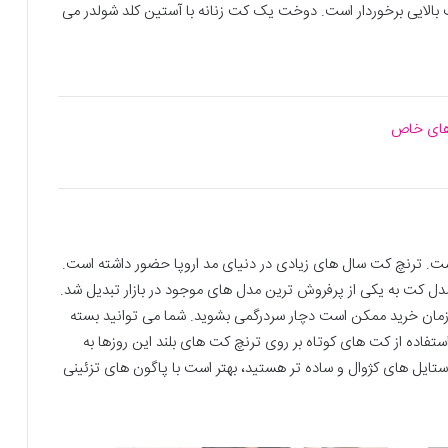
 بالایی برخوردار است. دوخت یک کت زنانه با آستین کلد شولدر می
است. ترنچ کت سال های زیادی در دنیای مد اروپا حضور داشته است.
مدل کت به یکی از پرفروش ترین مدل های موجود در بازار تبدیل شد.
 زمان خرید ممکن است دچار سردرگمی بشوید. شما می توانید بسته
استفاده از کت های کوتاه بر روی ترنچ کت های بلند این روزها به
استایل های کژوال و ساده تر هستید، بهتر است با پاگون های تزئینی