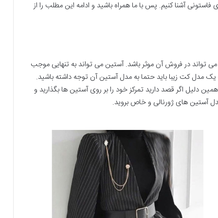
ستونی آشنا کنیم. پس با ما همراه باشید و ادامه این مطلب را از
 تواند در فروش آن موثر باشد. آستین می تواند به تنهایی موجب
ک مدل کت زیبا باید حتما به مدل آستین آن توجه داشته باشید.
همین دلیل اگر قصد دارید تمرکز خود را بر روی آستین ها بگذارید و
مدل آستین های ژورنالی و خاص بروید.