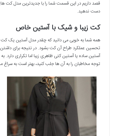
قصد داریم در این قسمت شما را با جدیدترین مدل کت های فا
دست ندهید.
کت زیبا و شیک با آستین خاص
همه شما به خوبی می دانید که چقدر مدل آستین یک کت می
تحسین عملکرد طراح آن کت بشود. در نتیجه برای داشتن ی
آستین ساده یا آستین کتی ظاهری زیبا اما تکراری دارد. به 
توجه مخاطبان را به آن ها جلب کنید، بهتر است به سراغ 