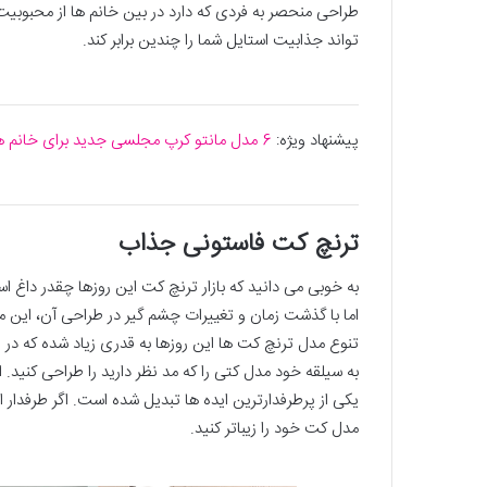
طراحی منحصر به فردی که دارد در بین خانم ها از محبوبیت
تواند جذابیت استایل شما را چندین برابر کند.
پیشنهاد ویژه:
6 مدل مانتو کرپ مجلسی جدید برای خانم های خاص
ترنچ کت فاستونی جذاب
به خوبی می دانید که بازار ترنچ کت این روزها چقدر داغ 
اما با گذشت زمان و تغییرات چشم گیر در طراحی آن، این 
تنوع مدل ترنچ کت ها این روزها به قدری زیاد شده که در
به سیلقه خود مدل کتی را که مد نظر دارید را طراحی کنید. 
یکی از پرطرفدارترین ایده ها تبدیل شده است. اگر طرفدار 
مدل کت خود را زیباتر کنید.