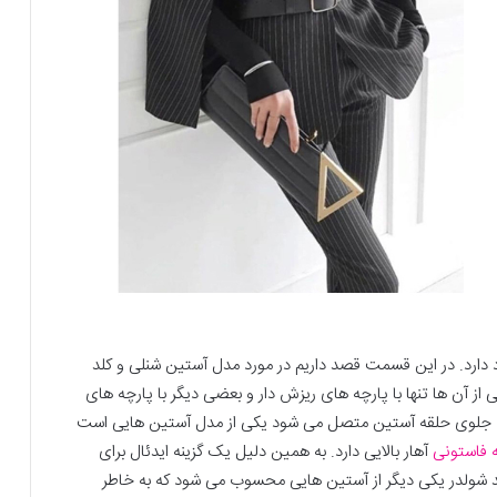
دارد. در این قسمت قصد داریم در مورد مدل آستین شنلی و کلد
ز آن ها تنها با پارچه های ریزش دار و بعضی دیگر با پارچه های
 به جلوی حلقه آستین متصل می شود یکی از مدل آستین هایی است
 فاستونی
آهار بالایی دارد. به همین دلیل یک گزینه ایدئال برای
ولدر یکی دیگر از آستین هایی محسوب می شود که به خاطر