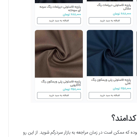
دامند؟
ده که ممکن است در زمان مراجعه به بازار سردرگم شوید. از این رو