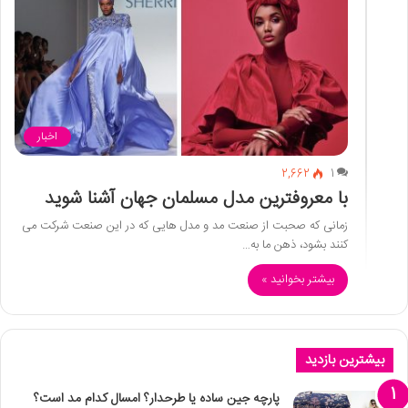
اخبار
2,662
1
با معروفترین مدل مسلمان جهان آشنا شوید
زمانی که صحبت از صنعت مد و مدل هایی که در این صنعت شرکت می
کنند بشود، ذهن ما به…
بیشتر بخوانید »
بیشترین بازدید
پارچه جین ساده یا طرحدار؟ امسال کدام مد است؟