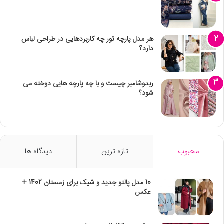
هر مدل پارچه تور چه کاربردهایی در طراحی لباس
دارد؟
ربدوشامبر چیست و با چه پارچه هایی دوخته می
شود؟
محبوب
تازه ترین
دیدگاه ها
10 مدل پالتو جدید و شیک برای زمستان 1402 +
عکس