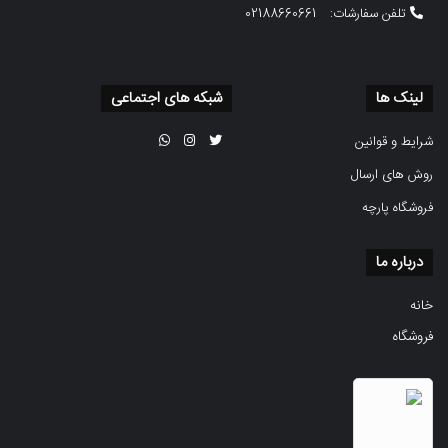
تلفن سفارشات:
02188660661
لینک ها
شبکه های اجتماعی
شرایط و قوانین
روش های ارسال
فروشگاه پارچه
درباره ما
خانه
فروشگاه