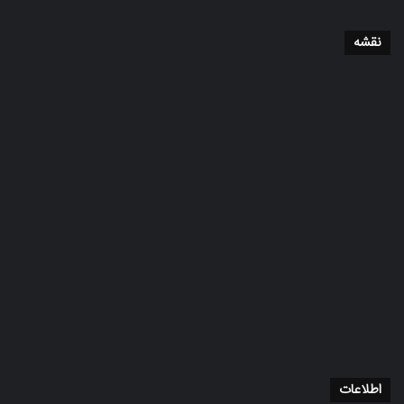
نقشه
اطلاعات