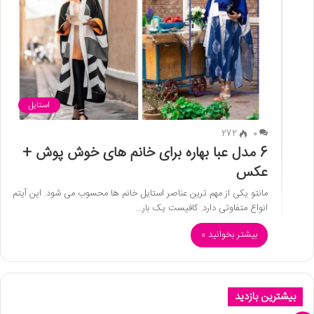
استایل
272
0
6 مدل عبا بهاره برای خانم های خوش پوش +
عکس
مانتو یکی از مهم ترین عناصر استایل خانم ها محسوب می شود. این آیتم
انواع متفاوتی دارد. کافیست یک بار…
بیشتر بخوانید »
بیشترین بازدید