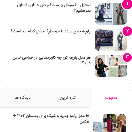
استایل ماکسیمال چیست؟ چطور در این استایل
بدرخشیم؟
پارچه جین ساده یا طرحدار؟ امسال کدام مد است؟
هر مدل پارچه تور چه کاربردهایی در طراحی لباس
دارد؟
محبوب
تازه ترین
دیدگاه ها
10 مدل پالتو جدید و شیک برای زمستان 1402 +
عکس