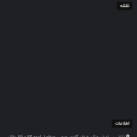
نقشه
اطلاعات