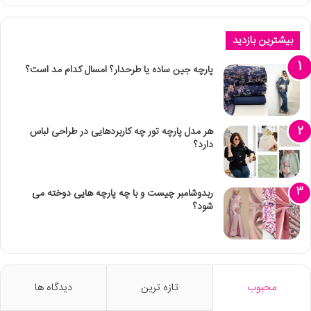
بیشترین بازدید
پارچه جین ساده یا طرحدار؟ امسال کدام مد است؟
هر مدل پارچه تور چه کاربردهایی در طراحی لباس
دارد؟
ربدوشامبر چیست و با چه پارچه هایی دوخته می
شود؟
محبوب
تازه ترین
دیدگاه ها