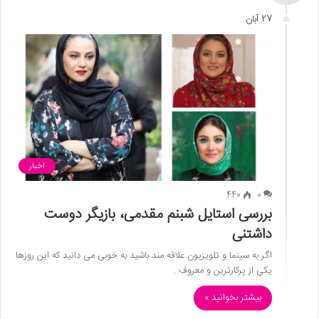
27 آبان
اخبار
440
0
بررسی استایل شبنم مقدمی، بازیگر دوست
داشتنی
اگر به سینما و تلویزیون علاقه مند باشید به خوبی می دانید که این روزها
یکی از پرکارترین و معروف…
بیشتر بخوانید »