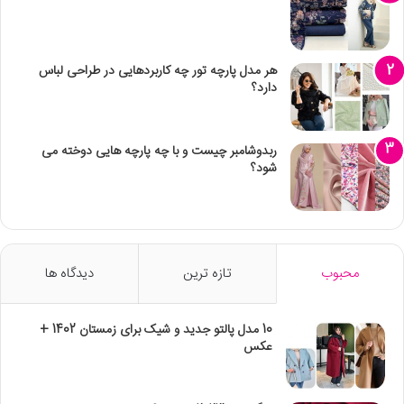
هر مدل پارچه تور چه کاربردهایی در طراحی لباس
دارد؟
ربدوشامبر چیست و با چه پارچه هایی دوخته می
شود؟
محبوب
تازه ترین
دیدگاه ها
10 مدل پالتو جدید و شیک برای زمستان 1402 +
عکس