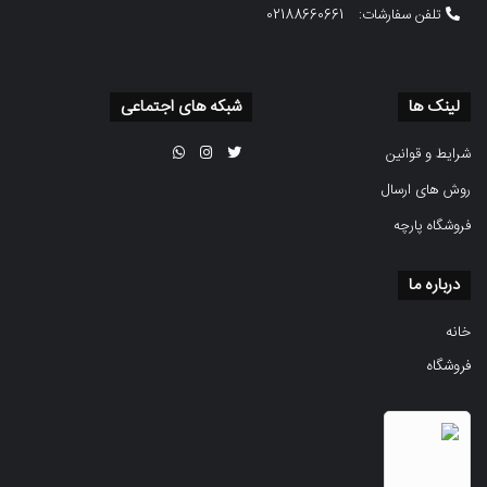
تلفن سفارشات:
02188660661
لینک ها
شبکه های اجتماعی
شرایط و قوانین
روش های ارسال
فروشگاه پارچه
درباره ما
خانه
فروشگاه