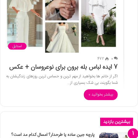
استایل
472
0
7 ایده لباس بله برون برای نوعروسان + عکس
اگر از خانم ها بخواهید از مهم ترین و حساس ترین روزهای زندگیشان به
شما بگویند، بی شک بسیاری از…
بیشتر بخوانید »
بیشترین بازدید
پارچه جین ساده یا طرحدار؟ امسال کدام مد است؟