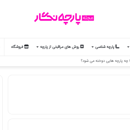
پارچه شناسی
روش های مراقبتی از پارچه
فروشگاه
 چه پارچه هایی دوخته می شود؟