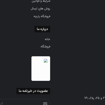
شرایط و قوانین
روش های ارسال
فروشگاه پارچه
درباره ما
خانه
فروشگاه
عضویت در خبرنامه ما
آدرس