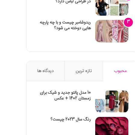
در طراحی لباس دارد؟
ربدوشامبر چیست و با چه پارچه
هایی دوخته می شود؟
محبوب
تازه ترین
دیدگاه ها
10 مدل پالتو جدید و شیک برای
زمستان 1402 + عکس
رنگ سال 2023 چیست؟