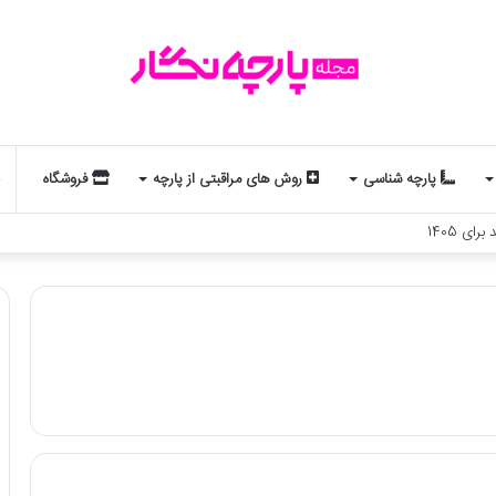
پارچه شناسی
روش های مراقبتی از پارچه
فروشگاه