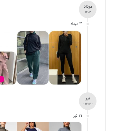
مرداد
- 1403 -
3 مرداد
تیر
- 1403 -
21 تیر