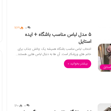
769
0
۵ مدل لباس مناسب باشگاه + ایده
استایل
انتخاب لباس مناسب باشگاه همیشه یک چالش جذاب برای
خانم های ورزشکار است. آن ها به دنبال لباس هایی هستند…
بیشتر بخوانید »
استایل
160
0