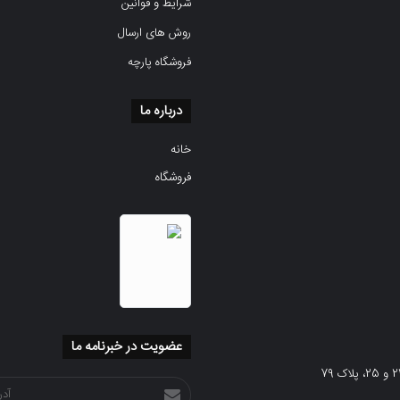
شرایط و قوانین
روش های ارسال
فروشگاه پارچه
درباره ما
خانه
فروشگاه
عضویت در خبرنامه ما
آدرس