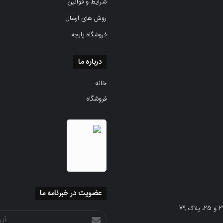
شرایط و قوانین
روش های ارسال
فروشگاه پارچه
درباره ما
خانه
فروشگاه
عضویت در خبرنامه ما
آدرس