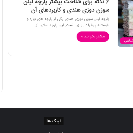
6 نکته برای شناخت بیشتر پارچه لینن
سوزن دوزی هندی و کاربردهای آن
پارچه لینن سوزن دوزی هندی یکی از پارچه های بهاره و
تابستانه پرطرفدار و زیبا است. این پارچه نمادی از…
بیشتر بخوانید »
شناسی
لینک ها