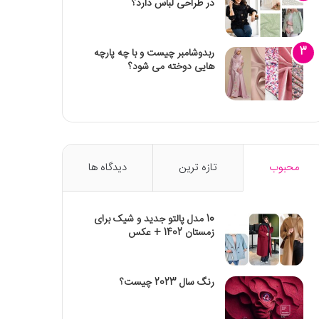
در طراحی لباس دارد؟
ربدوشامبر چیست و با چه پارچه
هایی دوخته می شود؟
محبوب
تازه ترین
دیدگاه ها
10 مدل پالتو جدید و شیک برای
زمستان 1402 + عکس
رنگ سال 2023 چیست؟