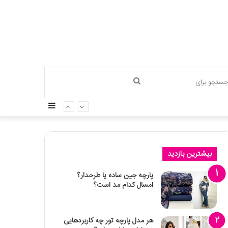
جستجو
سایدبار
برای
بیشترین بازدید
پارچه جین ساده یا طرحدار؟
امسال کدام مد است؟
هر مدل پارچه تور چه کاربردهایی