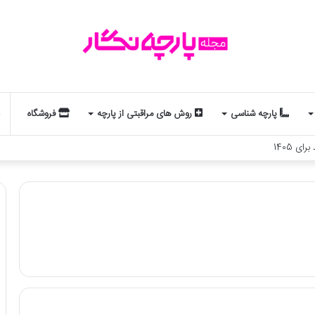
پارچه شناسی
روش های مراقبتی از پارچه
فروشگاه