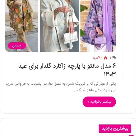
استایل
8,872
0
6 مدل مانتو با پارچه ژاکارد گلدار برای عید
1403
یکی از عباراتی که با نزدیک شدن به فصل بهار در اینترنت به فراوانی سرچ
می شود، مدل مانتو شیک…
بیشتر بخوانید »
بیشترین بازدید