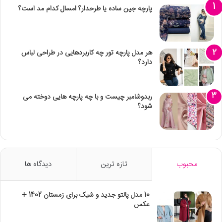
پارچه جین ساده یا طرحدار؟ امسال کدام مد است؟
هر مدل پارچه تور چه کاربردهایی در طراحی لباس
دارد؟
ربدوشامبر چیست و با چه پارچه هایی دوخته می
شود؟
محبوب
تازه ترین
دیدگاه ها
10 مدل پالتو جدید و شیک برای زمستان 1402 +
عکس