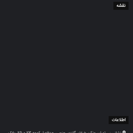
نقشه
اطلاعات