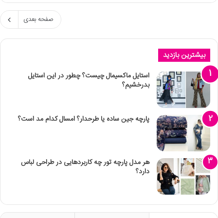
صفحه بعدی
بیشترین بازدید
استایل ماکسیمال چیست؟ چطور در این استایل
بدرخشیم؟
پارچه جین ساده یا طرحدار؟ امسال کدام مد است؟
هر مدل پارچه تور چه کاربردهایی در طراحی لباس
دارد؟