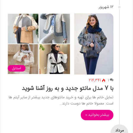
12 شهریور
استایل
214,341
1
با 7 مدل مانتو جدید و به روز آشنا شوید
تمایل خانم ها برای تهیه و خرید مانتوهای جدید بیشتر از سایر آیتم ها
است. معمولا خانم ها دوست دارند…
بیشتر بخوانید »
مرداد