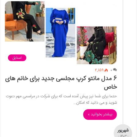
استایل
2,159
0
6 مدل مانتو کرپ مجلسی جدید برای خانم های
خاص
حتما برای شما نیز پیش آمده است که برای شرکت در مراسمی مهم دعوت
شوید و می دانید که امکان…
بیشتر بخوانید »
شهریور
- 1403 -