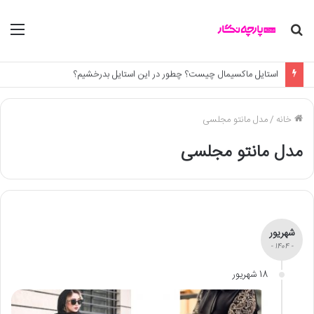
جستجو
منو
برای
استایل ماکسیمال چیست؟ چطور در این استایل بدرخشیم؟
خانه
/
مدل مانتو مجلسی
مدل مانتو مجلسی
شهریور
- 1404 -
18 شهریور