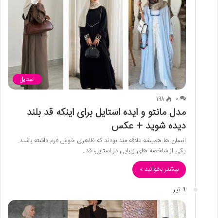
استایل
198
0
مدل مانتو و ایده استایل برای اینکه قد بلند
دیده شوید + عکس
انسان ها همیشه علاقه مند بودند که ظاهری خوش فرم داشته باشند.
یکی از شاخصه های زیبایی در استایل، قد…
بیشتر بخوانید »
9 تیر