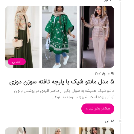
استایل
207
0
5 مدل مانتو شیک با پارچه تافته سوزن دوزی
مانتو شیک همیشه به عنوان یکی از عناصر کلیدی در پوشش بانوان
ایرانی بوده است. امروزه با توجه به تنوع…
بیشتر بخوانید »
18 تیر