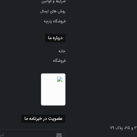
شرایط و قوانین
روش های ارسال
فروشگاه پارچه
درباره ما
خانه
فروشگاه
عضویت در خبرنامه ما
آدرس