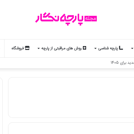
پارچه شناسی
روش های مراقبتی از پارچه
فروشگاه