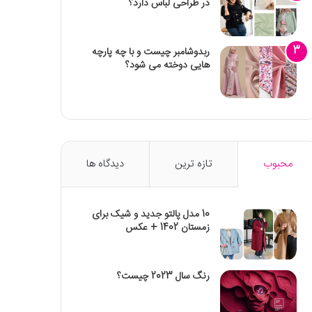
در طراحی لباس دارد؟
ربدوشامبر چیست و با چه پارچه
هایی دوخته می شود؟
محبوب
تازه ترین
دیدگاه ها
10 مدل پالتو جدید و شیک برای
زمستان 1402 + عکس
رنگ سال 2023 چیست؟