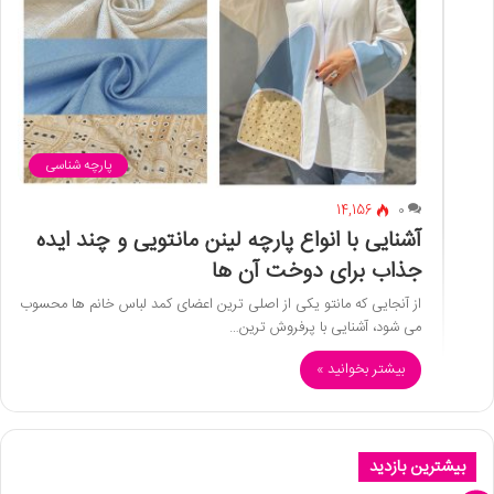
پارچه شناسی
14,156
0
آشنایی با انواع پارچه لینن مانتویی و چند ایده
جذاب برای دوخت آن ها
از آنجایی که مانتو یکی از اصلی ترین اعضای کمد لباس خانم ها محسوب
می شود، آشنایی با پرفروش ترین…
بیشتر بخوانید »
بیشترین بازدید