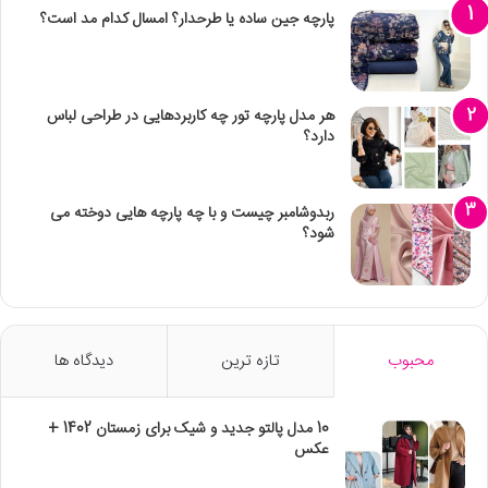
پارچه جین ساده یا طرحدار؟ امسال کدام مد است؟
هر مدل پارچه تور چه کاربردهایی در طراحی لباس
دارد؟
ربدوشامبر چیست و با چه پارچه هایی دوخته می
شود؟
محبوب
تازه ترین
دیدگاه ها
10 مدل پالتو جدید و شیک برای زمستان 1402 +
عکس