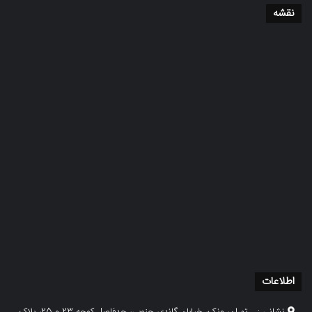
نقشه
اطلاعات