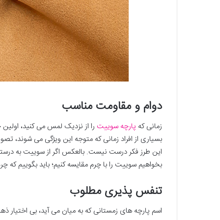
دوام و مقاومت مناسب
زمانی که
پارچه سوییت
را از نزدیک لمس می کنید، اولین 
بسیاری از افراد زمانی که متوجه این ویژگی می شوند، تصو
این طرز فکر درست نیست. بالعکس اگر از سوییت به درستی 
بخواهیم سوییت را با چرم مقایسه کنیم؛ باید بگوییم که چ
تنفس پذیری مطلوب
اسم پارچه های زمستانی که به میان می آید، بی اختیار ذه