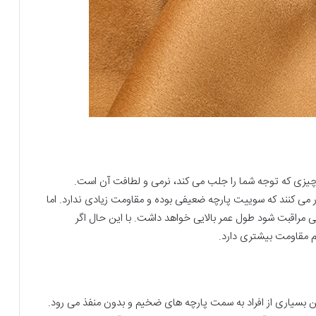
چیزی که توجه شما را جلب می کند، نرمی و لطافت آن است.
ر می کنند که سوییت پارچه ضعیفی بوده و مقاومت زیادی ندارد. اما
مراقبت شود طول عمر بالایی خواهد داشت. با این حال اگر
رم مقاومت بیشتری دارد.
ن بسیاری از افراد به سمت پارچه های ضخیم و بدون منفذ می رود.