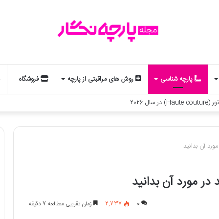
پارچه شناسی
روش های مراقبتی از پارچه
فروشگاه
ورد آن بدانید
 در مورد آن بدانید
0
2,737
زمان تقریبی مطالعه 7 دقیقه