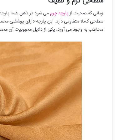
سطحی نرم و لطیف
زمانی که صحبت از
پارچه چرم
می شود در ذهن همه پارچه 
سطحی کاملا متفاوتی دارد. این پارچه دارای پوششی مخم
مخاطب به وجود می آورد، یکی از دلایل محبوبیت آن مح