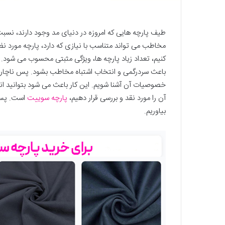
طیف پارچه هایی که امروزه در دنیای مد وجود دارند، نسب
مخاطب می تواند متناسب با نیازی که دارد، پارچه مورد نظر
کنیم، تعداد زیاد پارچه ها، ویژگی مثبتی محسوب می شود. ا
باعث سردرگمی و انتخاب اشتباه مخاطب بشود. پس ناچار هس
خصوصیات آن آشنا شویم. این کار باعث می شود بتوانید ان
آن را مورد نقد و بررسی قرار دهیم،
پارچه سوییت
است. پس ب
بیاوریم.