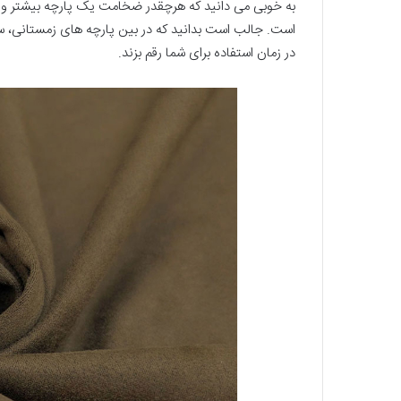
به خوبی می دانید که هرچقدر ضخامت یک پارچه بیشتر و تع
است. جالب است بدانید که در بین پارچه های زمستانی، س
در زمان استفاده برای شما رقم بزند.