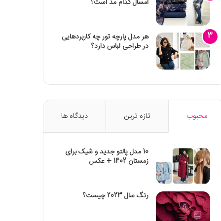
امسال کدام مد است؟
هر مدل پارچه تور چه کاربردهایی
در طراحی لباس دارد؟
محبوب
تازه ترین
دیدگاه ها
10 مدل پالتو جدید و شیک برای
زمستان 1402 + عکس
رنگ سال 2023 چیست؟