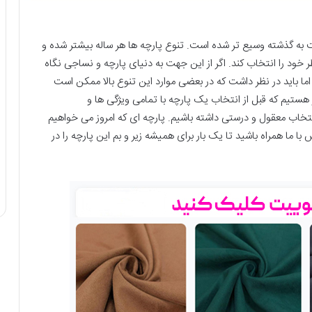
ت به گذشته وسیع تر شده است. تنوع پارچه ها هر ساله بیشتر شده و
 خود را انتخاب کند. اگر از این جهت به دنیای پارچه و نساجی نگاه
ما باید در نظر داشت که در بعضی موارد این تنوع بالا ممکن است
تیم که قبل از انتخاب یک پارچه با تمامی ویژگی ها و
تخاب معقول و درستی داشته باشیم. پارچه ای که امروز می خواهیم
ا ما همراه باشید تا یک بار برای همیشه زیر و بم این پارچه را در