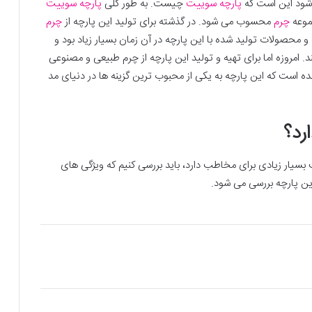
 شود این است که
پارچه سوییت
چیست. به طور کلی
پارچه سوییت
موعه
چرم
محسوب می شود. در گذشته برای تولید این پارچه از
چرم
محصولات تولید شده با این پارچه در آن زمان بسیار زیاد بود و
ند. امروزه اما برای تهیه و تولید این پارچه از چرم طبیعی و مصنوعی
ست که این پارچه به یکی از محبوب ترین گزینه ها در دنیای مد
رد؟
بسیار زیادی برای مخاطب دارد، باید بررسی کنیم که ویژگی های
 پارچه بررسی می شود.