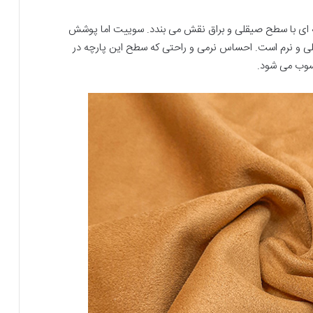
ای با سطح صیقلی و براق نقش می بندد. سوییت اما پوشش
لی و نرم است. احساس نرمی و راحتی که سطح این پارچه در
سوب می شود.