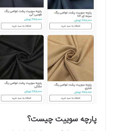
پارچه سوییت چیست؟