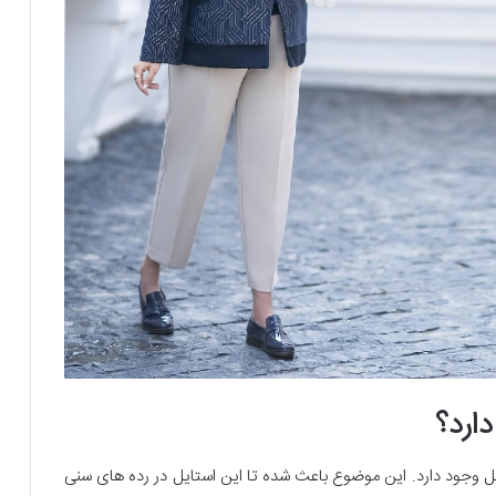
ارد؟
وجود دارد. این موضوع باعث شده تا این استایل در رده های سنی