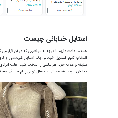
استایل خیابانی چیست
همه ما عادت داریم با توجه به موقعیتی که در آن قرار می‌
انتخاب کنیم. استایل خیابانی یک استایل غیررسمی و کژ
سلیقه و علاقه خود، هر لباسی را انتخاب کنید. اغلب افرادی
نمایش هویت شخصیتی و انتقال نوعی پیام فرهنگی هستن