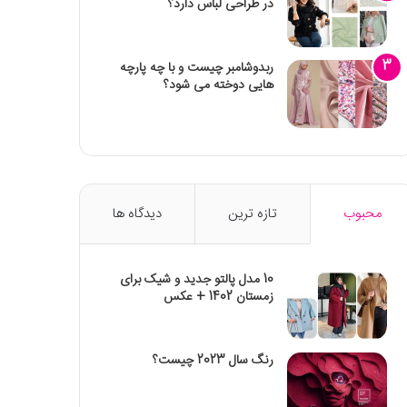
در طراحی لباس دارد؟
ربدوشامبر چیست و با چه پارچه
هایی دوخته می شود؟
محبوب
تازه ترین
دیدگاه ها
10 مدل پالتو جدید و شیک برای
زمستان 1402 + عکس
رنگ سال 2023 چیست؟