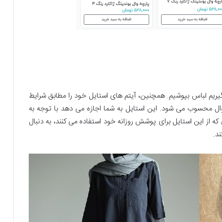
 گیریم لباس بپوشیم. همچنین، آیتم های استایل خود را مطابق شرایط
وال محسوب می شود. این استایل به شما اجازه می دهد با توجه به
 که از این استایل برای پوشش روزانه خود استفاده می کنند، به دنبال
د.