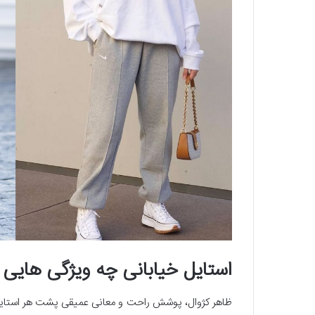
استایل خیابانی چه ویژگی هایی د
ظاهر کژوال، پوشش راحت و معانی عمیقی پشت هر استایل 