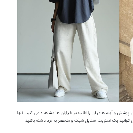
 پوشش و آیتم های آن را اغلب در خیابان ها مشاهده می کنید. تنها
 توانید یک استریت استایل شیک و منحصر به فرد داشته باشید.