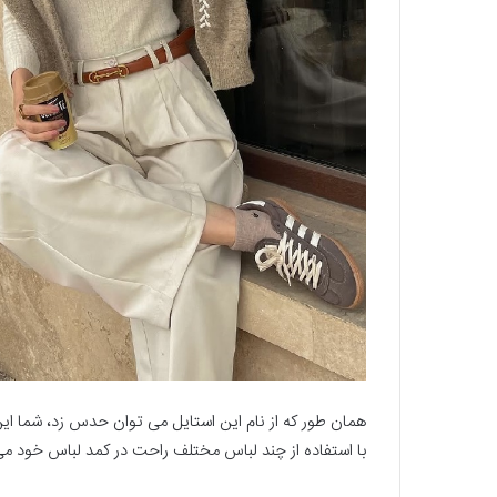
همان طور که از نام این استایل می توان حدس زد، شما این
با استفاده از چند لباس مختلف راحت در کمد لباس خود می