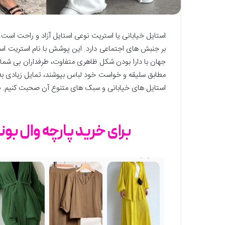
استایل خیابانی یا استریت نوعی استایل آزاد و راحت است. ا
جهان با دارا بودن شکل ظاهری متفاوت، طرفداران بی شما
استایل‌ های خیابانی و سبک های متنوع آن صحبت کنیم. به 