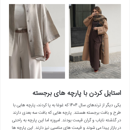
استایل کردن با پارچه های برجسته
یکی دیگر از ترندهای سال 1404 که غوغا به پا کردند، پارچه هایی با
طرح و بافت برجسته هستند. پارچه هایی که بافت سه بعدی دارند
در گذشته نایاب و گران قیمت بودند. امروزه اما این پارچه به راحتی
در بازار پیدا می شوند و قیمت های مناسبی نیز دارند. این پارچه ها