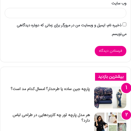
وب‌ سایت
ذخیره نام، ایمیل و وبسایت من در مرورگر برای زمانی که دوباره دیدگاهی
می‌نویسم.
بیشترین بازدید
پارچه جین ساده یا طرحدار؟ امسال کدام مد است؟
هر مدل پارچه تور چه کاربردهایی در طراحی لباس
دارد؟