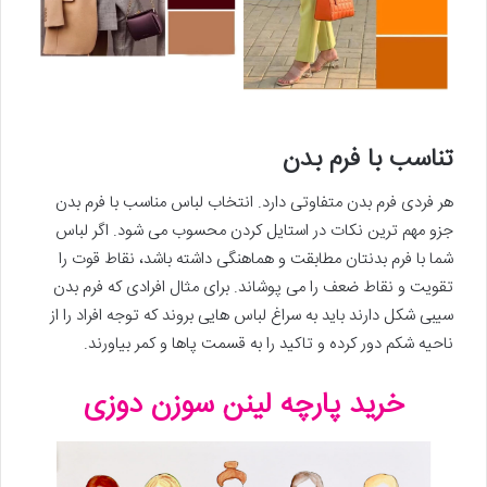
تناسب با فرم بدن
هر فردی فرم بدن متفاوتی دارد. انتخاب لباس مناسب با فرم بدن
جزو مهم ترین نکات در استایل کردن محسوب می شود. اگر لباس
شما با فرم بدنتان مطابقت و هماهنگی داشته باشد، نقاط قوت را
تقویت و نقاط ضعف را می پوشاند. برای مثال افرادی که فرم بدن
سیبی شکل دارند باید به سراغ لباس هایی بروند که توجه افراد را از
ناحیه شکم دور کرده و تاکید را به قسمت پاها و کمر بیاورند.
خرید پارچه لینن سوزن دوزی