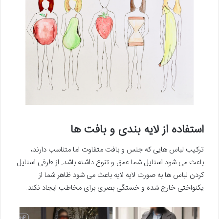
استفاده از لایه بندی و بافت ها
ترکیب لباس هایی که جنس و بافت متفاوت اما متناسب دارند،
باعث می شود استایل شما عمق و تنوع داشته باشد. از طرفی استایل
کردن لباس ها به صورت لایه لایه باعث می شود ظاهر شما از
یکنواختی خارج شده و خستگی بصری برای مخاطب ایجاد نکند.