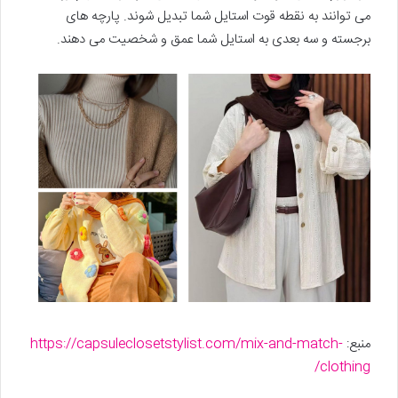
می توانند به نقطه قوت استایل شما تبدیل شوند. پارچه های
برجسته و سه بعدی به استایل شما عمق و شخصیت می دهند.
منبع:
https://capsuleclosetstylist.com/mix-and-match-
clothing/