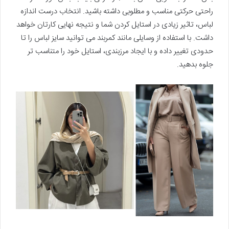
راحتی حرکتی مناسب و مطلوبی داشته باشید. انتخاب درست اندازه
لباس، تاثیر زیادی در استایل کردن شما و نتیجه نهایی کارتان خواهد
داشت. با استفاده از وسایلی مانند کمربند می توانید سایز لباس را تا
حدودی تغییر داده و با ایجاد مرزبندی، استایل خود را متناسب تر
جلوه بدهید.