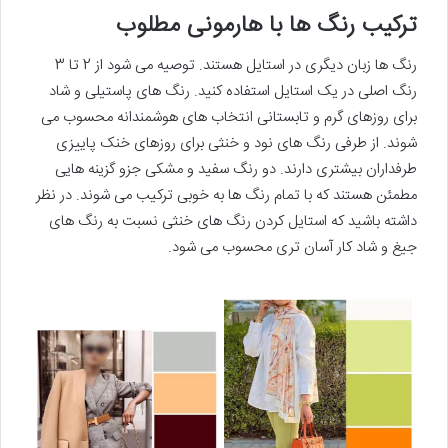
ترکیب رنگ ها با هارمونی مطلوب
رنگ ها زبان دیگری در استایل هستند. توصیه می شود از 2 تا 3
رنگ اصلی در یک استایل استفاده کنید. رنگ های پاستیلی و شاد
برای روزهای گرم و تابستانی انتخاب های هوشمندانه محسوب می
شوند. از طرفی رنگ های نود و خنثی برای روزهای خنک پاییزی
طرفداران بیشتری دارند. دو رنگ سفید و مشکی جزو گزینه هایی
مطمئن هستند که با تمام رنگ ها به خوبی ترکیب می شوند. در نظر
داشته باشید که استایل کردن رنگ های خنثی نسبت به رنگ های
جیغ و شاد کار آسان تری محسوب می شود.