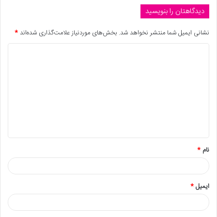
دیدگاهتان را بنویسید
نشانی ایمیل شما منتشر نخواهد شد.
بخش‌های موردنیاز علامت‌گذاری شده‌اند
*
نام
*
ایمیل
*