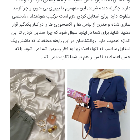
واسطه آن به دیگران نشان دهید که چه سلیقه ای دارید و دوست
دارید چگونه دیده شوید. این مفهموم با پیروی بی چون و چرا از مد
تفاوت دارد. برای استایل کردن لازم است ترکیب هوشندانه، شخصی
سازی شده و مدرن از لباس ها و اکسسوری ها را در کنار یکدگیر قرار
دهید. شاید برای شما در اینجا سوال شود که چرا استایل کردن تا این
اندازه اهمیت دارد. روانشناسان در این رابطه معتقدند که داشتن یک
استایل مناسب نه تنها باعث زیبا به نظر رسیدن شما می شود، بلکه
حس اعتماد به نفس را هم در شما تقویت می کند.