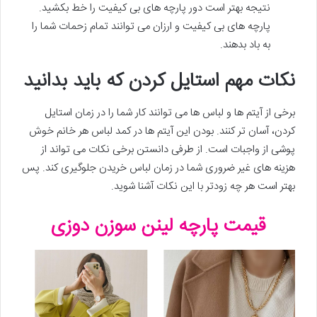
نتیجه بهتر است دور پارچه های بی کیفیت را خط بکشید.
پارچه های بی کیفیت و ارزان می توانند تمام زحمات شما را
به باد بدهند.
نکات مهم استایل کردن که باید بدانید
برخی از آیتم ها و لباس ها می توانند کار شما را در زمان استایل
کردن، آسان تر کنند. بودن این آیتم ها در کمد لباس هر خانم خوش
پوشی از واجبات است. از طرفی دانستن برخی نکات می تواند از
هزینه های غیر ضروری شما در زمان لباس خریدن جلوگیری کند. پس
بهتر است هر چه زودتر با این نکات آشنا شوید.
قیمت پارچه لینن سوزن دوزی