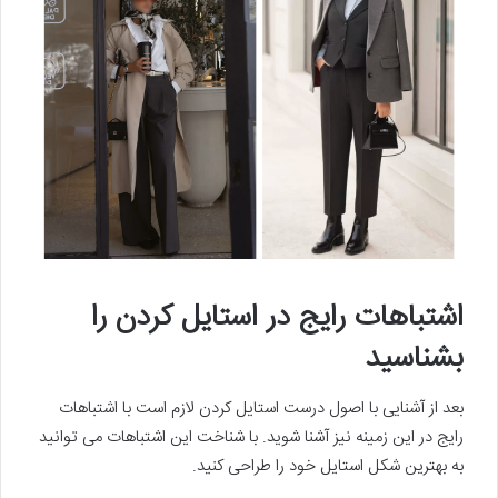
اشتباهات رایج در استایل کردن را
بشناسید
بعد از آشنایی با اصول درست استایل کردن لازم است با اشتباهات
رایج در این زمینه نیز آشنا شوید. با شناخت این اشتباهات می توانید
به بهترین شکل استایل خود را طراحی کنید.