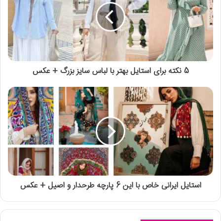
5 نکته برای استایل بهتر با لباس سایز بزرگ + عکس
استایل ایرانی خاص با این 6 پارچه طرحدار و اصیل + عکس