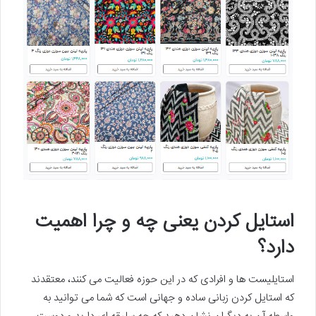
استایل کردن یعنی چه و چرا اهمیت
دارد؟
استایلیست ها و افرادی که در این حوزه فعالیت می کنند، معتقدند
که استایل کردن زبانی ساده و جهانی است که شما می توانید به