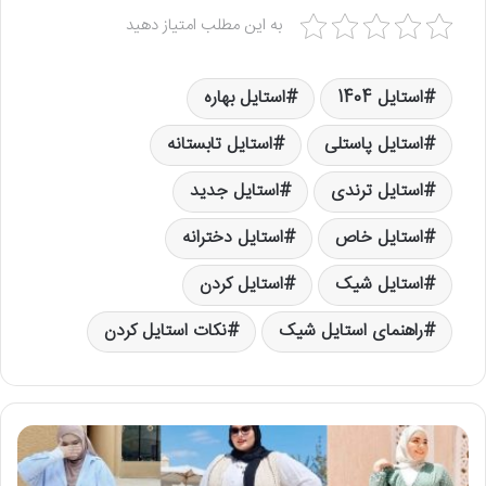
به این مطلب امتیاز دهید
استایل 1404
استایل بهاره
استایل پاستلی
استایل تابستانه
استایل ترندی
استایل جدید
استایل خاص
استایل دخترانه
استایل شیک
استایل کردن
راهنمای استایل شیک
نکات استایل کردن