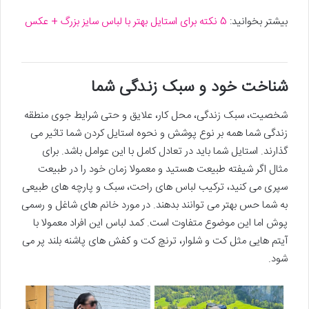
بیشتر بخوانید:
5 نکته برای استایل بهتر با لباس سایز بزرگ + عکس
شناخت خود و سبک زندگی شما
شخصیت، سبک زندگی، محل کار، علایق و حتی شرایط جوی منطقه
زندگی شما همه بر نوع پوشش و نحوه استایل کردن شما تاثیر می
گذارند. استایل شما باید در تعادل کامل با این عوامل باشد. برای
مثال اگر شیفته طبیعت هستید و معمولا زمان خود را در طبیعت
سپری می کنید، ترکیب لباس های راحت، سبک و پارچه های طبیعی
به شما حس بهتر می توانند بدهند. در مورد خانم های شاغل و رسمی
پوش اما این موضوع متفاوت است. کمد لباس این افراد معمولا با
آیتم هایی مثل کت و شلوار، ترنچ کت و کفش های پاشنه بلند پر می
شود.