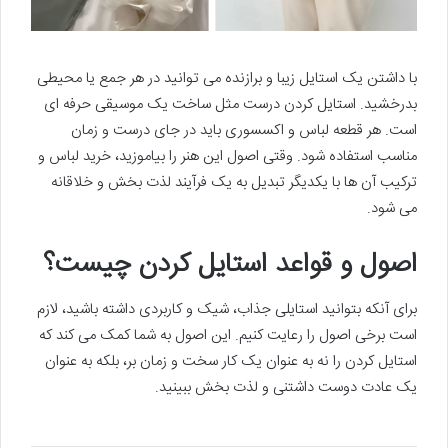
با داشتن یک استایل زیبا و برازنده می توانید در هر جمع یا محیطی
بدرخشید. استایل کردن درست مثل ساخت یک موسیقی حرفه ای
است. هر قطعه لباس و اکسسوری باید در جای درست و زمان
مناسب استفاده شود. وقتی اصول این هنر را بیاموزید، خرید لباس و
ترکیب آن ها با یکدیگر تبدیل به یک فرآیند لذت بخش و خلاقانه
می شود.
اصول و قواعد استایل کردن چیست؟
برای آنکه بتوانید استایلی جذاب، شیک و کاربردی داشته باشید، لازم
است برخی اصول را رعایت کنیم. این اصول به شما کمک می کند که
استایل کردن را نه به عنوان یک کار سخت و زمان بر، بلکه به عنوان
یک عادت دوست داشتنی و لذت بخش ببینید.