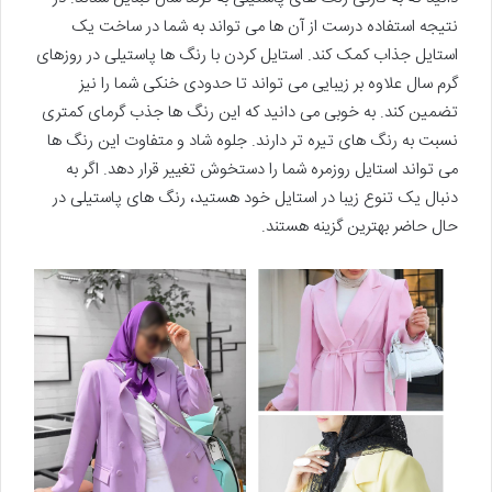
نتیجه استفاده درست از آن ها می تواند به شما در ساخت یک
استایل جذاب کمک کند. استایل کردن با رنگ ها پاستیلی در روزهای
گرم سال علاوه بر زیبایی می تواند تا حدودی خنکی شما را نیز
تضمین کند. به خوبی می دانید که این رنگ ها جذب گرمای کمتری
نسبت به رنگ های تیره تر دارند. جلوه شاد و متفاوت این رنگ ها
می تواند استایل روزمره شما را دستخوش تغییر قرار دهد. اگر به
دنبال یک تنوع زیبا در استایل خود هستید، رنگ های پاستیلی در
حال حاضر بهترین گزینه هستند.