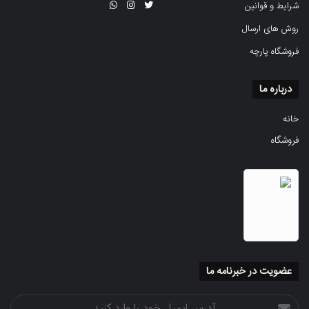
شرایط و قوانین
روش های ارسال
فروشگاه پارچه
درباره ما
خانه
فروشگاه
عضویت در خبرنامه ما
آدرس