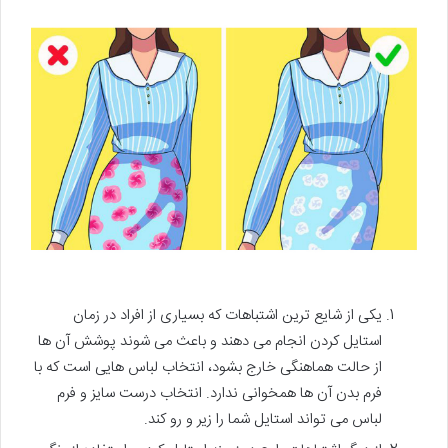
یکی از شایع ترین اشتباهات که بسیاری از افراد در زمان
استایل کردن انجام می دهند و باعث می شوند پوشش آن ها
از حالت هماهنگی خارج بشود، انتخاب لباس هایی است که با
فرم بدن آن ها همخوانی ندارد. انتخاب درست سایز و فرم
لباس می تواند استایل شما را زیر و رو کند.