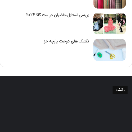
بررسی استایل حاضران در مت گالا 2024
تکنیک‌ های دوخت پارچه خز
نقشه