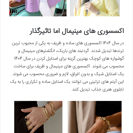
اکسسوری های مینیمال اما تاثیرگذار
در سال 1404 اکسسوری های ساده و ظریف به یکی از محبوب ترین
ترندها تبدیل شدند. گردنبند های باریک، انگشترهای مینیمال و
گوشواره های کوچک بهترین گزینه برای استایل کردن در سال 1404
محسوب می شوند. اکسسوری های مینیمال و ظریف برای ساخت
یک استایل شیک و بدون اغراق، لازم و ضروری محسوب می شوند.
این آیتم های تزئینی می توانند یک استایل ساده و تکراری را به یک
تابلوی هنری جذاب تبدیل کنند.