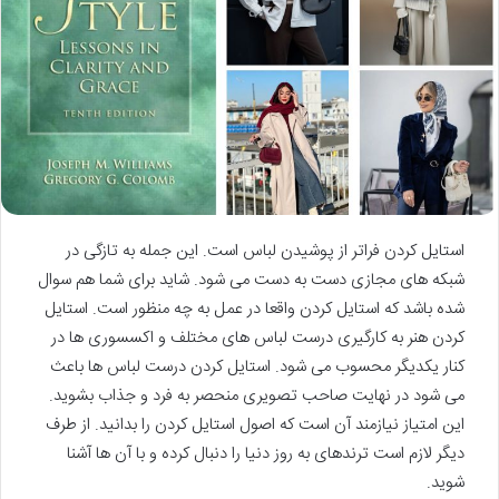
استایل کردن فراتر از پوشیدن لباس است. این جمله به تازگی در
شبکه های مجازی دست به دست می شود. شاید برای شما هم سوال
شده باشد که استایل کردن واقعا در عمل به چه منظور است. استایل
کردن هنر به کارگیری درست لباس های مختلف و اکسسوری ها در
کنار یکدیگر محسوب می شود. استایل کردن درست لباس ها باعث
می شود در نهایت صاحب تصویری منحصر به فرد و جذاب بشوید.
این امتیاز نیازمند آن است که اصول استایل کردن را بدانید. از طرف
دیگر لازم است ترندهای به روز دنیا را دنبال کرده و با آن ها آشنا
شوید.