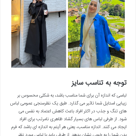
توجه به تناسب سایز
لباسی که اندازه آن برای شما مناسب باشد، به شکلی محسوس بر
زیبایی استایل شما تاثیر می گذارد. طبق یک نظرسنجی عمومی لباس
های تنگ و جذب در اکثر افراد باعث کاهش اعتماد به نفس می
شود. از طرفی لباس های بسیار گشاد ظاهری نامرتب برای افراد
ایجاد می کنند. اندازه مناسب، یعنی هر آیتم به اندازه ای باشد که فرم
بدن شما را به خوبی نشان بدهد. از طرفی باید با لباس مورد نظر