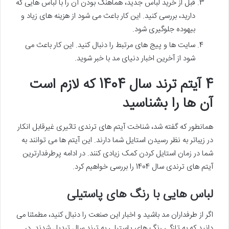
قبل از خرید لباس جدید، هماهنگ بودن آن را با لباس هایی که
دارید، بررسی کنید. این کار باعث می شود از هزینه های زیاد و
بیهوده جلوگیری شود.
سایت ها و پیج های مرتبط را دنبال کنید. این کار باعث می
شود از آخرین اخبار دنیای مد با خبر شوید.
4 آیتم ترند سال 1404 که لازم است
آن ها را بشناسید
همانطور که گفته شد، شناخت آیتم های ترندی تاثیری غیرقابل انکار
در زیباتر به نظر رسیدن استایل شما دارند. این آیتم ها می توانند به
شما در زمان استایل کردن کمک زیادی کنند. در ادامه پرطرفدارترین
آیتم های ترندی سال 1404 را بررسی خواهیم کرد.
لباس هایی با رنگ های پاستیلی
اگر از طرفداران مد باشید و اخبار این صنعت را دنبال کنید، مطمئنا می
دانید که به تازگی رنگ های پاستیلی به ترند سال تبدیل شدند. در