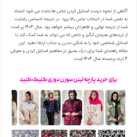
آگاهی از نحوه درست استایل کردن لباس ها باعث می شود اعتماد
به نفس شما در انتخاب لباس بالا برود. در نتیجه احساس رضایت
شما از نتیجه نهایی و ظاهرتان بیشتر خواهد بود. سال 1404 پر است
از ترندهای هیجان انگیز و خاص که می تواند به شما کمک کند تا
استایل شخصی خود را به شکلی مدرن و جذاب ارتقا دهید. این
مقاله راهنمای شما برای درک عمیق تر مفاهیم استایل کردن و معرفی
4 ترند برجسته سال 1404 است.