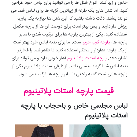
خاص و زیبا کنند. انواع شنل ها را می توانید برای لباس خود طراحی
کنید. اما شنل های یک طرفه از زیباترین گزینه ها برای لباس شما می
توانند باشند. دقت داشته باشید که این شنل ها نیاز به یک پارچه
ریزش دار دارند و پس بهتر است برای دوخت آن ها از پارچه مکمل
استفاده کنید. یکی از بهترین پارچه ها برای ترکیب شدن با سایر
پارچه ها،
پارچه کرپ حریر
است. اما برای بدنه لباس خود بهتر است
از یک پارچه آهاردار و محکم استفاده کنید تا ظاهر شما را فاخرتر
نشان دهد.
پارچه استات پلاتینیوم
آهار خوبی دارد و می تواند برای
بدنه لباس شما گزینه مناسبی باشد. از طرفی استات پلاتینیوم یکی از
پارچه هایی است که به راحتی با سایر پارچه ها ترکیب می شود.
قیمت پارچه استات پلاتینیوم
لباس مجلسی خاص و باحجاب با پارچه
استات پلاتینیوم