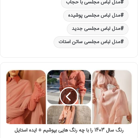
مدل لباس مجلسی با حجاب
مدل لباس مجلسی پوشیده
مدل لباس مجلسی جدید
مدل لباس مجلسی ساتن استات
رنگ سال 1403 را با چه رنگ هایی بپوشیم + ایده استایل