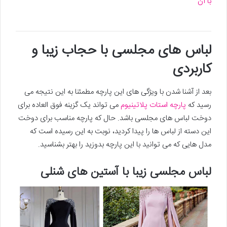
با آن
لباس های مجلسی با حجاب زیبا و
کاربردی
بعد از آشنا شدن با ویژگی های این پارچه مطمئنا به این نتیجه می
رسید که
پارچه استات پلاتینیوم
می تواند یک گزینه فوق العاده برای
دوخت لباس های مجلسی باشد. حال که پارچه مناسب برای دوخت
این دسته از لباس ها را پیدا کردید، نوبت به این رسیده است که
مدل هایی که می توانید با این پارچه بدوزید را بهتر بشناسید.
لباس مجلسی زیبا با آستین های شنلی