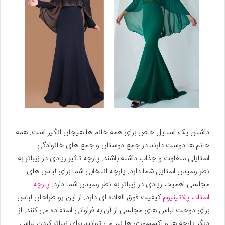
داشتن یک استایل خاص برای همه خانم ها هیجان انگیز است. همه
خانم ها دوست دارند در جمع دوستان و جمع های خانوادگی
استایلی متفاوت و جذاب داشته باشند. پارچه تاثیر زیادی در زیباتر به
نظر رسیدن استایل شما دارد. پارچه انتخابی شما برای لباس های
مجلسی اهمیت زیادی در زیباتر به نظر رسیدن شما دارد.
پارچه
استات پلاتینیوم
کیفیت فوق العاده ای دارد. از این رو طراحان لباس
برای دوخت لباس های مجلسی از آن به فراوانی استفاده می کنند. از
دیگر پارچه ها و اکسسوری ها نیز می توانید برای زیباتر کردن لباس