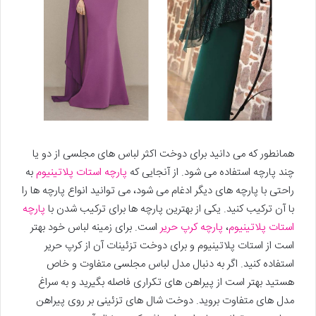
همانطور که می دانید برای دوخت اکثر لباس های مجلسی از دو یا
چند پارچه استفاده می شود. از آنجایی که
پارچه استات پلاتینیوم
به
راحتی با پارچه های دیگر ادغام می شود، می توانید انواع پارچه ها را
با آن ترکیب کنید. یکی از بهترین پارچه ها برای ترکیب شدن با
پارچه
استات پلاتینیوم
،
پارچه کرپ حریر
است. برای زمینه لباس خود بهتر
است از استات پلاتینیوم و برای دوخت تزئینات آن از کرپ حریر
استفاده کنید. اگر به دنبال مدل لباس مجلسی متفاوت و خاص
هستید بهتر است از پیراهن های تکراری فاصله بگیرید و به سراغ
مدل های متفاوت بروید. دوخت شال های تزئینی بر روی پیراهن