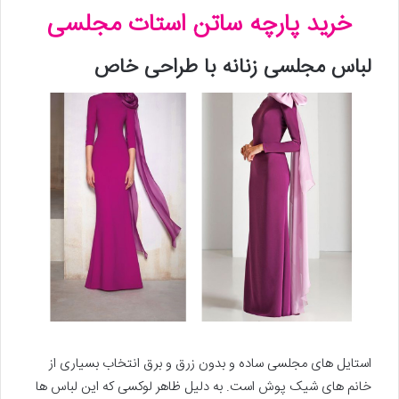
خرید پارچه ساتن استات مجلسی
لباس مجلسی زنانه با طراحی خاص
استایل های مجلسی ساده و بدون زرق و برق انتخاب بسیاری از
خانم های شیک پوش است. به دلیل ظاهر لوکسی که این لباس ها