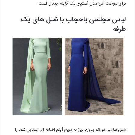
برای دوخت این مدل آستین یک گزینه ایدئال است.
لباس مجلسی باحجاب با شنل های یک
طرفه
شنل ها می توانند بدون نیاز به هیچ آیتم اضافه ای استایل شما را