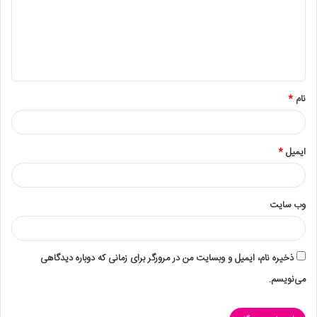
نام
*
ایمیل
*
وب‌ سایت
ذخیره نام، ایمیل و وبسایت من در مرورگر برای زمانی که دوباره دیدگاهی
می‌نویسم.