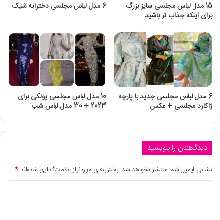
15 مدل لباس مجلسی سایز بزرگ
6 مدل لباس مجلسی دخترانه شیک
برای اینکه جذاب تر باشید
6 مدل لباس مجلسی جدید با پارچه
10 مدل لباس مجلسی پولکی برای
ژاکارد مجلسی + عکس
2023 + 30 مدل لباس شب
دیدگاهتان را بنویسید
نشانی ایمیل شما منتشر نخواهد شد.
بخش‌های موردنیاز علامت‌گذاری شده‌اند
*