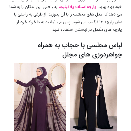
خود بهره ببرید.
پارچه استات پلاتینیوم
به راحتی این امکان را به شما
می دهد که مدل های مختلف را با آن بدوزید. از طرفی به راحتی با
سایر پارچه ها ترکیب می شود. پس می توانید به دلخواه خود از
پارچه های مکمل در لباستان استفاده کنید.
لباس مجلسی با حجاب به همراه
جواهردوزی های مجلل