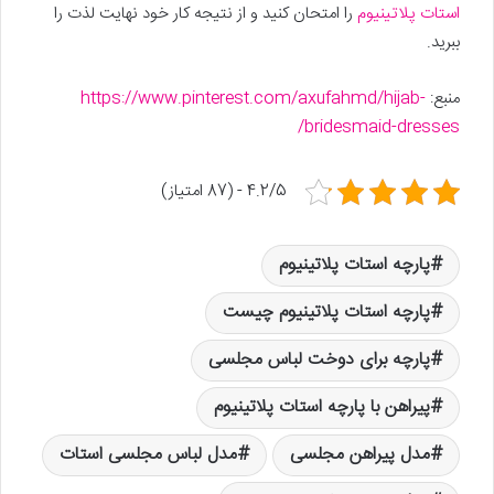
استات پلاتینیوم
را امتحان کنید و از نتیجه کار خود نهایت لذت را
ببرید.
منبع:
https://www.pinterest.com/axufahmd/hijab-
bridesmaid-dresses/
4.2/5 - (87 امتیاز)
پارچه استات پلاتینیوم
پارچه استات پلاتینیوم چیست
پارچه برای دوخت لباس مجلسی
پیراهن با پارچه استات پلاتینیوم
مدل پیراهن مجلسی
مدل لباس مجلسی استات