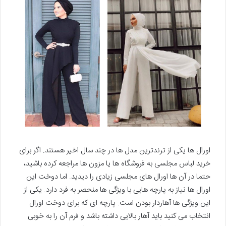
اورال ها یکی از ترندترین مدل ها در چند سال اخیر هستند. اگر برای
خرید لباس مجلسی به فروشگاه ها یا مزون ها مراجعه کرده باشید،
حتما در آن ها اورال های مجلسی زیادی را دیدید. اما دوخت این
اورال ها نیاز به پارچه هایی با ویژگی ها منحصر به فرد دارد. یکی از
این ویژگی ها آهاردار بودن است. پارچه ای که برای دوخت اورال
انتخاب می کنید باید آهار بالایی داشته باشد و فرم آن را به خوبی