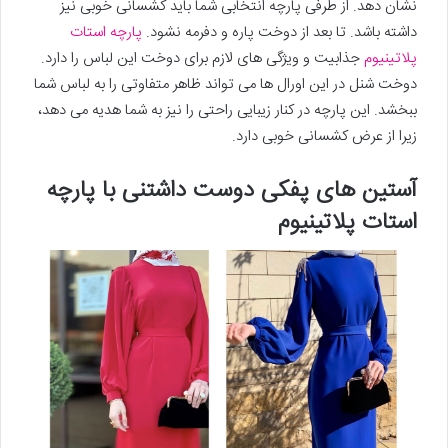
نشان دهد. از طرفی پارچه انتخابی شما باید کشسانی خوبی نیز
داشته باشد. تا بعد از دوخت پاره و دفرمه نشود.
پارچه استات
پلاتینیوم
جذابیت و ویژگی های لازم برای دوخت این لباس را دارد.
دوخت شنل در این اورال ها می تواند ظاهر متفاوتی را به لباس شما
ببخشد. این پارچه در کنار زیبایی راحتی را نیز به شما هدیه می دهد،
زیرا از عرض کشسانی خوبی دارد.
آستین های پفکی دوست داشتنی با پارچه
استات پلاتینیوم