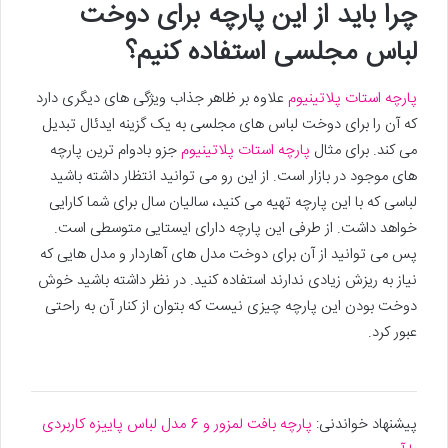
چرا باید از این پارچه برای دوخت
لباس مجلسی استفاده کنیم؟
پارچه استات پلاتینیوم
علاوه بر ظاهر جذاب ویژگی های دیگری دارد
که آن را برای دوخت لباس های مجلسی به یک گزینه ایدئال تبدیل
می کند. برای مثال
پارچه استات پلاتینیوم
جزو بادوام ترین پارچه
های موجود در بازار است. از این رو می توانید انتظار داشته باشید
لباسی که با این پارچه تهیه می کنید، سالیان سال برای شما کارایی
خواهد داشت. از طرفی این پارچه دارای ایستایی متوسطی است.
پس می توانید از آن برای دوخت مدل های آهاردار و مدل هایی که
نیاز به ریزش زیادی ندارند استفاده کنید. در نظر داشته باشید خوش
دوخت بودن این پارچه چیزی نیست که بتوان از کنار آن به راحتی
عبور کرد.
پیشنهاد خواندنی:
پارچه بافت لمزور و 6 مدل لباس پاییزه کاربردی