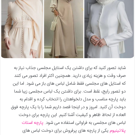
شاید تصور کنید که برای داشتن یک استایل مجلسی جذاب نیاز به
صرف وقت و هزینه زیادی دارید. همچنین اکثر افراد تصور می کنند
که استایل های مجلسی فقط شامل لباس های باز می شود. اما این
دو تصور رایج، غلط است. برای داشتن یک لباس مجلسی زیبا شما
باید پارچه مناسب و مدل دلخواهتان را انتخاب کرده و اقدام به
دوخت آن کنید. امروز و در اینجا قصد داریم شما را با یک پارچه فوق
العاده از لحاظ ظاهر و کیفیت آشنا کنیم. این پارچه برای دوخت
لباس های مجلسی به فراوانی استفاده می شود.
پارچه استات
پلاتینیوم
یکی از پارچه های پرفروش برای دوخت لباس های