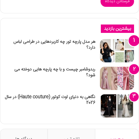
بیشترین بازدید
هر مدل پارچه تور چه کاربردهایی در طراحی لباس
دارد؟
ربدوشامبر چیست و با چه پارچه هایی دوخته می
شود؟
نگاهی به دنیای اوت کوتور (Haute couture) در سال
2026