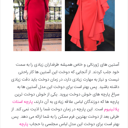
آستین های ژورنالی و خاص همیشه طرفداران زیادی را به سمت
خود جلب کردند. از آنجایی که دوخت این آستین ها کار راحتی
نیست و نیاز به مهارت زیادی دارد، در زمان دوخت باید دقت زیادی
داشته باشید. پس بهتر است برای دوخت این مدل آستین ها به
سراغ پارچه های خوش دوخت بروید. یکی از خوش دوخت ترین
پارچه ها که دوزندگان لباس علاقه زیادی به آن دارند،
پارچه استات
پلاتینیوم
است. این پارچه در زمان دوخت شما را اذیت نمی کند. از
طرفی بعد از دوخت بهترین فرم ممکن را به شما ارائه می دهد. پس
بهتر است برای دوخت این مدل لباس مجلسی با حجاب
پارچه