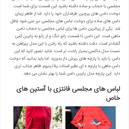
مجلسی با حجاب و ساده داشته باشید این قسمت برای شما است.
دوخت دامن های پرچین طرفداران خود را دارد. اما از ظاهر زیبای
دامن های ساده برای دوخت لباس های مجلسی نیز نمی شود غافل
شد. یکی از زیباترین دامن ها برای لباس مجلسی با حجاب دامن
ماهی است. این دامن تا قسمت زانو تنگ و از زانو به پایین کمی
گشادتر است. دقت داشته باشید که راه رفتن با این مدل پیراهن به
نسبت مدل ماکسی بسیار راحت تر است. شاید تصور کنید که این
دامن را باید با پارچه های ریزش دار بدوزید. اما باید بدانید که دوخت
دامن ماهی با پارچه ه ای نظیر استات پلاتینیوم ظاهر جذاب تری
دارد. این پارچه مدل پایین دامن شما را بهتر نشان می دهد.
لباس های مجلسی فانتزی با آستین های
خاص