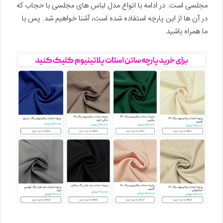
مجلسی است. در ادامه با انواع مدل لباس های مجلسی با حجاب که
در آن ها از این پارچه استفاده شده است، آشنا خواهیم شد. پس با
ما همراه باشید.