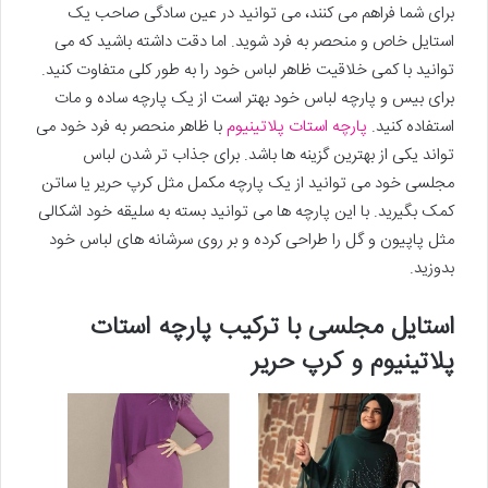
برای شما فراهم می کنند، می توانید در عین سادگی صاحب یک
استایل خاص و منحصر به فرد شوید. اما دقت داشته باشید که می
توانید با کمی خلاقیت ظاهر لباس خود را به طور کلی متفاوت کنید.
برای بیس و پارچه لباس خود بهتر است از یک پارچه ساده و مات
استفاده کنید.
پارچه استات پلاتینیوم
با ظاهر منحصر به فرد خود می
تواند یکی از بهترین گزینه ها باشد. برای جذاب تر شدن لباس
مجلسی خود می توانید از یک پارچه مکمل مثل کرپ حریر یا ساتن
کمک بگیرید. با این پارچه ها می توانید بسته به سلیقه خود اشکالی
مثل پاپیون و گل را طراحی کرده و بر روی سرشانه های لباس خود
بدوزید.
استایل مجلسی با ترکیب پارچه استات
پلاتینیوم و کرپ حریر