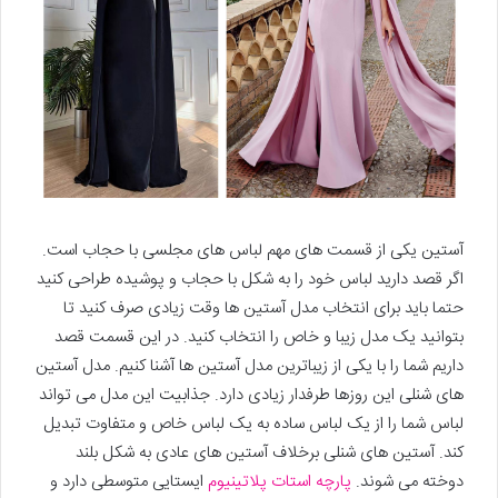
آستین یکی از قسمت های مهم لباس های مجلسی با حجاب است.
اگر قصد دارید لباس خود را به شکل با حجاب و پوشیده طراحی کنید
حتما باید برای انتخاب مدل آستین ها وقت زیادی صرف کنید تا
بتوانید یک مدل زیبا و خاص را انتخاب کنید. در این قسمت قصد
داریم شما را با یکی از زیباترین مدل آستین ها آشنا کنیم. مدل آستین
های شنلی این روزها طرفدار زیادی دارد. جذابیت این مدل می تواند
لباس شما را از یک لباس ساده به یک لباس خاص و متفاوت تبدیل
کند. آستین های شنلی برخلاف آستین های عادی به شکل بلند
دوخته می شوند.
پارچه استات پلاتینیوم
ایستایی متوسطی دارد و