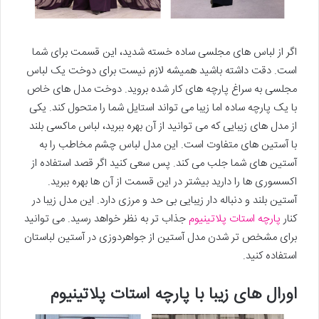
اگر از لباس های مجلسی ساده خسته شدید، این قسمت برای شما
است. دقت داشته باشید همیشه لازم نیست برای دوخت یک لباس
مجلسی به سراغ پارچه های کار شده بروید. دوخت مدل های خاص
با یک پارچه ساده اما زیبا می تواند استایل شما را متحول کند. یکی
از مدل های زیبایی که می توانید از آن بهره ببرید، لباس ماکسی بلند
با آستین های متفاوت است. این مدل لباس چشم مخاطب را به
آستین های شما جلب می کند. پس سعی کنید اگر قصد استفاده از
اکسسوری ها را دارید بیشتر در این قسمت از آن ها بهره ببرید.
آستین بلند و دنباله دار زیبایی بی حد و مرزی دارد. این مدل زیبا در
کنار
پارچه استات پلاتینیوم
جذاب تر به نظر خواهد رسید. می توانید
برای مشخص تر شدن مدل آستین از جواهردوزی در آستین لباستان
استفاده کنید.
اورال های زیبا با پارچه استات پلاتینیوم