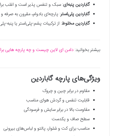
گاباردین پنبه‌ای
: سبک و تنفس پذیر است و اغلب برا
گاباردین پلی‌استر
: پارچه‌ای ‌بادوام، مقرون به صرفه 
گاباردین مخلوط
: از ترکیبات پشم-پلی‌استر یا پنبه-پ
بیشتر بخوانید:
دامن ای لاین چیست و چه پارچه هایی ب
ویژگی‌های پارچه گاباردین
مقاوم در برابر چین و چروک
قابلیت تنفس و گردش هوای مناسب
مقاومت بالا در برابر سایش و فرسودگی
سطح صاف و یکدست
مناسب برای کت و شلوار، پالتو و لباس‌های بیرونی