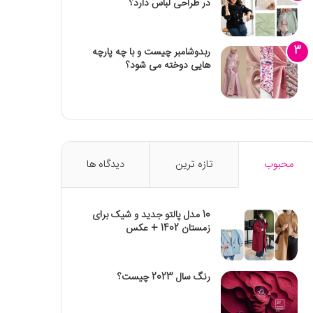
در طراحی لباس دارد؟
ربدوشامبر چیست و با چه پارچه
هایی دوخته می شود؟
محبوب
تازه ترین
دیدگاه ها
10 مدل پالتو جدید و شیک برای
زمستان 1402 + عکس
رنگ سال 2023 چیست؟