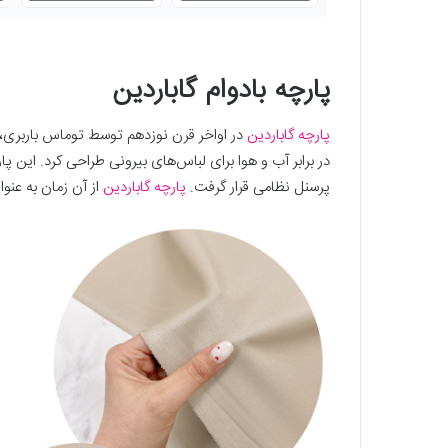
پارچه ‌بادوام گاباردین
پارچه گاباردین
در اواخر قرن نوزدهم توسط توماس باربری، بنی
در برابر آب و هوا برای لباس‌های بیرونی طراحی کرد. این پا
پرسنل نظامی قرار گرفت.
پارچه گاباردین
از آن زمان به عن