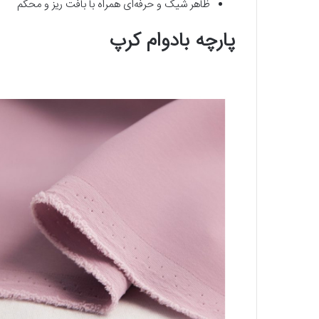
ظاهر شیک و حرفه‌ای همراه با بافت ریز و محکم
پارچه ‌بادوام کرپ