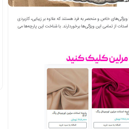
یژگی‌های خاص و منحصر به فرد هستند که علاوه بر زیبایی، کاربردی
استات از تمامی این ویژگی‌ها برخوردارند. با شناخت این پارچه‌ها می