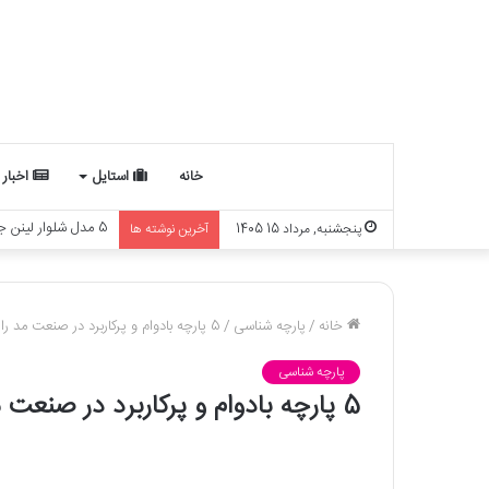
خانه
استایل
اخبار
چه ارتباطی بین ماه
پنجشنبه, مرداد 15 1405
آخرین نوشته ها
خانه
/
پارچه شناسی
/
5 پارچه ‌بادوام و پرکاربرد در صنعت مد را بشناسید
پارچه شناسی
5 پارچه ‌بادوام و پرکاربرد در صنعت مد را بشناسید