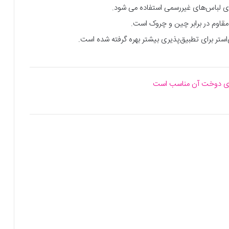
ی لباس‌های غیررسمی استفاده می شود.
و مقاوم در برابر چین و چروک است.
لی‌استر برای تطبیق‌پذیری بیشتر بهره گرفته شده است.
رای دوخت آن مناسب است