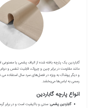
گاباردین یک پارچه بافته شده از الیاف پشمی یا مصنوعی ا
مانند مقاومت در برابر چین و چروک، قابلیت تنفس و دوام با
و دیگر پوشاک به ویژه در فصل‌های سرد سال استفاده می 
رسمی به لباس‌ها می‌بخشد.
انواع پارچه گاباردین
گاباردین پشمی
: سنتی و باکیفیت است و در برابر گر