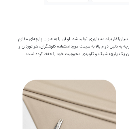
ان‌گذار برند مد باربری تولید شد. او آن را به عنوان پارچه‌ای مقاوم
رچه به دلیل دوام بالا به سرعت مورد استفاده کاوشگران، هوانوردان و
وان یک پارچه شیک و کاربردی محبوبیت خود را حفظ کرده است.