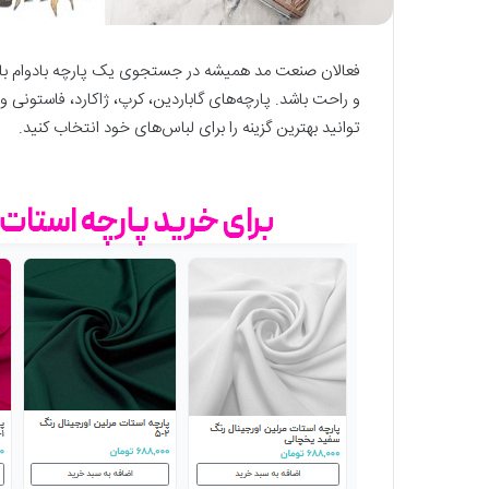
فعالان صنعت مد همیشه در جستجوی یک پارچه ‌بادوام با و
و راحت باشد. پارچه‌های گاباردین، کرپ، ژاکارد، فاستونی و 
توانید بهترین گزینه را برای لباس‌های خود انتخاب کنید.