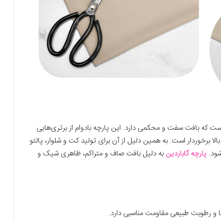
ست که بافت سفت و محکمی دارد. این پارچه ‌بادوام از برتری‌هایی
لا برخوردار است. به همین دلیل از آن برای تولید کت و شلوار، پالتو
شود.
پارچه گاباردین
به دلیل بافت صاف و متراکم، ظاهری شیک و
ما و رطوبت طبیعی مقاومت مناسبی دارد.