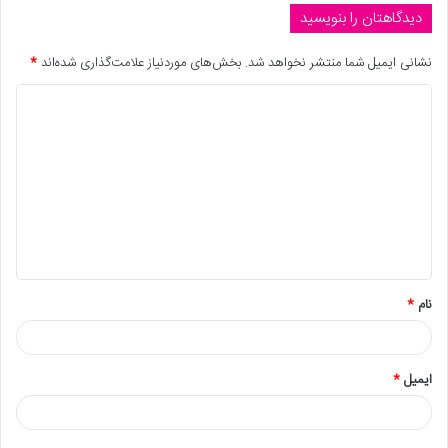
دیدگاهتان را بنویسید
نشانی ایمیل شما منتشر نخواهد شد.
بخش‌های موردنیاز علامت‌گذاری شده‌اند
*
نام
*
ایمیل
*