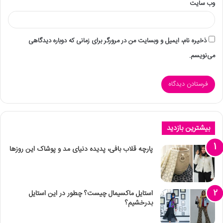
وب‌ سایت
ذخیره نام، ایمیل و وبسایت من در مرورگر برای زمانی که دوباره دیدگاهی
می‌نویسم.
بیشترین بازدید
پارچه قلاب بافی، پدیده دنیای مد و پوشاک این روزها
استایل ماکسیمال چیست؟ چطور در این استایل
بدرخشیم؟