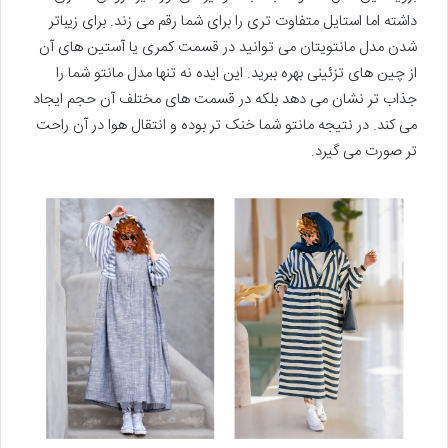
داشته اما استایل متفاوت تری را برای شما رقم می زند. برای زیباتر
شدن مدل مانتویتان می توانید در قسمت کمری یا آستین های آن
از چین های تزئینی بهره ببرید. این ایده نه تنها مدل مانتو شما را
جذاب تر نشان می دهد بلکه در قسمت های مختلف آن حجم ایجاد
می کند. در نتیجه مانتو شما خنک تر بوده و انتقال هوا در آن راحت
تر صورت می گیرد.