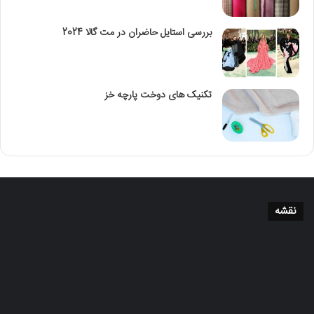
بررسی استایل حاضران در مت گالا 2024
تکنیک‌ های دوخت پارچه خز
نقشه