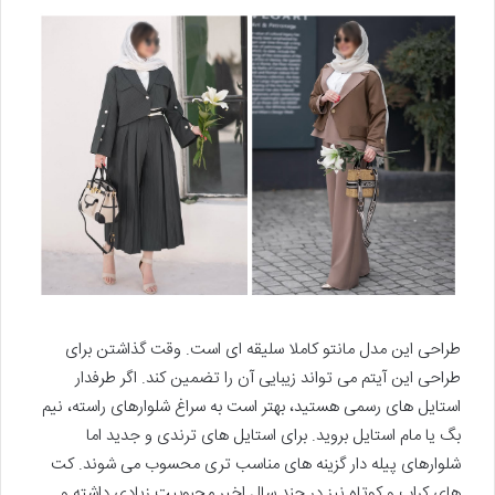
طراحی این مدل مانتو کاملا سلیقه ای است. وقت گذاشتن برای
طراحی این آیتم می تواند زیبایی آن را تضمین کند. اگر طرفدار
استایل های رسمی هستید، بهتر است به سراغ شلوارهای راسته، نیم
بگ یا مام استایل بروید. برای استایل های ترندی و جدید اما
شلوارهای پیله دار گزینه های مناسب تری محسوب می شوند. کت
های کراپ و کوتاه نیز در چند سال اخیر محبوبیت زیادی داشته و