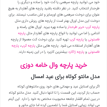
خود می توانید پارچه سرهمی یا کت خود را ساده و دیگری را
طرحدار انتخاب کنید. در نظر داشته باشید پارچه های آهاردار به هیچ
عنوان برای دوخت سرهمی های اورسایز و لش مناسب نیستند. برای
دوخت این مدل اورال بهتر است از پارچه های ریزش داری مثل
پارچه کرپ حریر طرحدار
یا ساده بهره ببرید. اورال های راسته و
اندامی را اما می توانید با انواع پارچه های آهاردار مثل
پارچه
فاستونی
یا
پارچه کرپ
تهیه کنید. برای دوخت کت معمولا از پارچه
های آهاردار استفاده می شود. پارچه هایی مثل
پارچه کرپ
،
پارچه
فاستونی
و
پارچه ژاکارد
بیشترین کاربرد را در این زمینه دارند.
خرید پارچه وال خامه دوزی
مدل مانتو کوتاه برای عید امسال
اگر برای استایل عید و مهمانی های خود روی مانتوهای کوتاه
حساب باز کردید، این قسمت را تا انتها دنبال کنید. مدل مانتو کوتاه
در بین تمام اقشار جامعه محبوبیت مختص به خود را دارد. این آیتم
می تواند زیبایی استایل شما را تضمین کرده اما جای مانور و