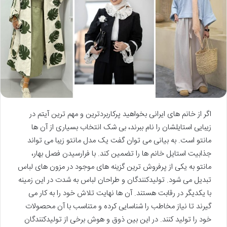
اگر از خانم های ایرانی بخواهید پرکاربردترین و مهم ترین آیتم در
زیبایی استایلشان را نام ببرند، بی شک انتخاب بسیاری از آن ها
مانتو است. به بیانی می توان گفت یک مدل مانتو زیبا می تواند
جذابیت استایل خانم ها را تضمین کند. با فرارسیدن فصل بهار،
مانتو به یکی از پرفروش ترین گزینه های موجود در مزون های لباس
تبدیل می شود. تولیدکنندگان و طراحان لباس به شدت در این زمینه
با یکدیگر در رقابت هستند. آن ها نهایت تلاش خود را به کار می
گیرند تا نیاز مخاطب را شناسایی کرده و متناسب با آن محصولات
خود را تولید کنند. در این بین ذوق و هوش برخی از تولیدکنندگان