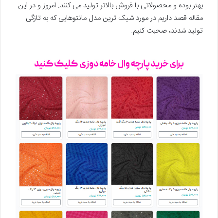
بهتر بوده و محصولاتی با فروش بالاتر تولید می کنند. امروز و در این
مقاله قصد داریم در مورد شیک ترین مدل مانتوهایی که به تازگی
تولید شدند، صحبت کنیم.