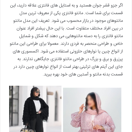
اگر جزو قشر جوان هستید و به استایل های فانتزی علاقه دارید، این
قسمت برای شما است. مانتو فانتزی یکی از معروف ترین مدل
مانتوهای موجود در بازار محسوب می شود. تعریف این مدل مانتو
در بین افراد مختلف متفاوت است. با این حال بیشتر افراد عنوان
مانتو فانتزی را به دسته مانتوهایی می دهند که شکل و شمایل
خاص و طراحی منحصر به فردی دارند. معمولا برای طراحی این مانتو
از انواع چین یا نوارهای حلزونی استفاده می شود. اکسسوری های
پرزرق و برق و بزرگ در طراحی مانتو فانتزی جایگاهی ندارند. به
جای این آیتم های تزئینی بهتر است از انواع نوارهای چین دارد در
قسمت بدنه مانتو و آستین های خود بهره ببرید.