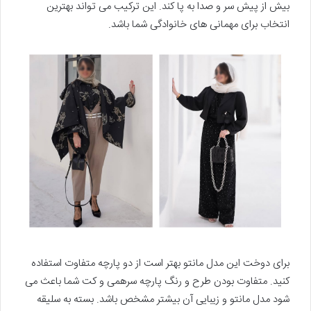
بیش از پیش سر و صدا به پا کند. این ترکیب می تواند بهترین
انتخاب برای مهمانی های خانوادگی شما باشد.
برای دوخت این مدل مانتو بهتر است از دو پارچه متفاوت استفاده
کنید. متفاوت بودن طرح و رنگ پارچه سرهمی و کت شما باعث می
شود مدل مانتو و زیبایی آن بیشتر مشخص باشد. بسته به سلیقه