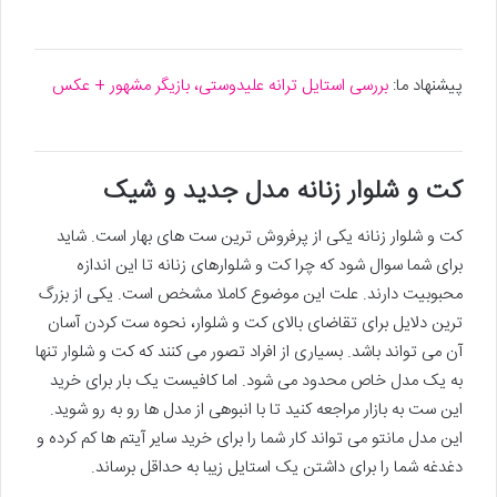
پیشنهاد ما:
بررسی استایل ترانه علیدوستی، بازیگر مشهور + عکس
کت و شلوار زنانه مدل جدید و شیک
کت و شلوار زنانه یکی از پرفروش ترین ست های بهار است. شاید
برای شما سوال شود که چرا کت و شلوارهای زنانه تا این اندازه
محبوبیت دارند. علت این موضوع کاملا مشخص است. یکی از بزرگ
ترین دلایل برای تقاضای بالای کت و شلوار، نحوه ست کردن آسان
آن می تواند باشد. بسیاری از افراد تصور می کنند که کت و شلوار تنها
به یک مدل خاص محدود می شود. اما کافیست یک بار برای خرید
این ست به بازار مراجعه کنید تا با انبوهی از مدل ها رو به رو شوید.
این مدل مانتو می تواند کار شما را برای خرید سایر آیتم ها کم کرده و
دغدغه شما را برای داشتن یک استایل زیبا به حداقل برساند.