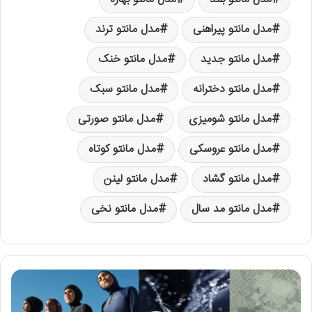
مدل مانتو پیراهنی
مدل مانتو ترند
مدل مانتو جدید
مدل مانتو خنک
مدل مانتو دخترانه
مدل مانتو سبک
مدل مانتو شومیزی
مدل مانتو صورتی
مدل مانتو عروسکی
مدل مانتو کوتاه
مدل مانتو گشاد
مدل مانتو لینن
مدل مانتو مد سال
مدل مانتو نخی