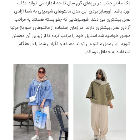
یک مانتو جذب در روزهای گرم سال تا چه اندازه می تواند عذاب
آورد باشد. اورسایز بودن این مدل مانتوهای شومیزی به شما آزادی
عمل بیشتری می دهد. شومیزهایی که جلو بسته هستند به مراتب
آزادی عمل بیشتری دارند. در زمان استفاده از مانتوهای جلو باز مرتبا
مجبور خواهید شد استایل خود را مرتب کرده تا از زیبایی آن مطمئن
شوید. این مدل مانتو می تواند دغدغه و نگرانی شما را در هنگام
استفاده به حداقل برساند.