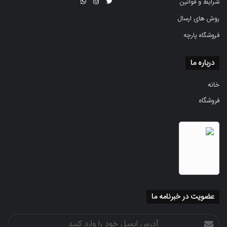
شرایط و قوانین
روش های ارسال
فروشگاه پارچه
درباره ما
خانه
فروشگاه
عضویت در خبرنامه ما
آدرس