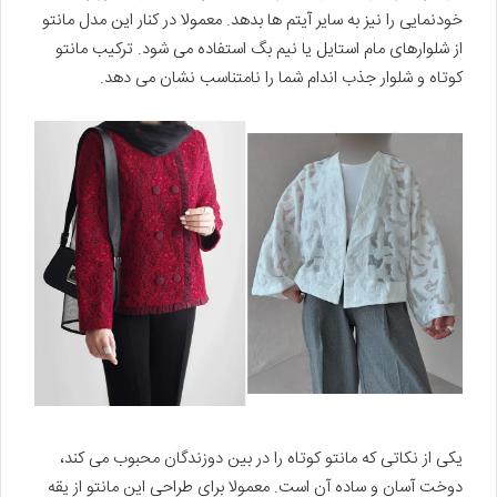
خودنمایی را نیز به سایر آیتم ها بدهد. معمولا در کنار این مدل مانتو
از شلوارهای مام استایل یا نیم بگ استفاده می شود. ترکیب مانتو
کوتاه و شلوار جذب اندام شما را نامتناسب نشان می دهد.
یکی از نکاتی که مانتو کوتاه را در بین دوزندگان محبوب می کند،
دوخت آسان و ساده آن است. معمولا برای طراحی این مانتو از یقه