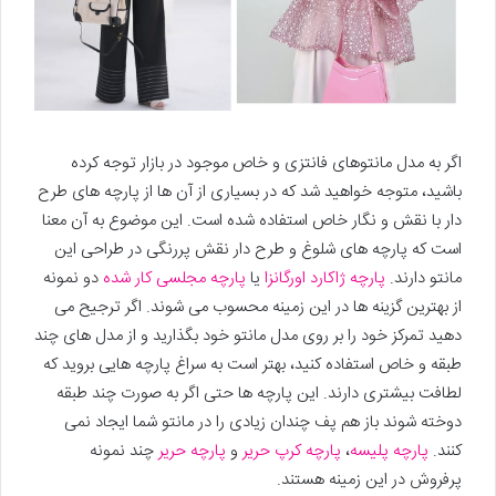
اگر به مدل مانتوهای فانتزی و خاص موجود در بازار توجه کرده
باشید، متوجه خواهید شد که در بسیاری از آن ها از پارچه های طرح
دار با نقش و نگار خاص استفاده شده است. این موضوع به آن معنا
است که پارچه های شلوغ و طرح دار نقش پررنگی در طراحی این
مانتو دارند.
پارچه ژاکارد اورگانزا
یا
پارچه مجلسی کار شده
دو نمونه
از بهترین گزینه ها در این زمینه محسوب می شوند. اگر ترجیح می
دهید تمرکز خود را بر روی مدل مانتو خود بگذارید و از مدل های چند
طبقه و خاص استفاده کنید، بهتر است به سراغ پارچه هایی بروید که
لطافت بیشتری دارند. این پارچه ها حتی اگر به صورت چند طبقه
دوخته شوند باز هم پف چندان زیادی را در مانتو شما ایجاد نمی
کنند.
پارچه پلیسه
،
پارچه کرپ حریر
و
پارچه حریر
چند نمونه
پرفروش در این زمینه هستند.