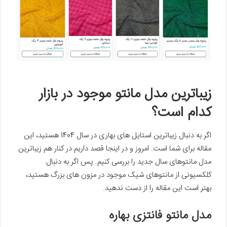
زیباترین مدل مانتو موجود در بازار
کدام است؟
اگر به دنبال زیباترین استایل های بهاری در سال 1404 هستید، این
مقاله برای شما است. امروز و در اینجا قصد داریم در کنار هم زیباترین
مدل مانتوهای سال جدید را بررسی کنیم. پس اگر به دنبال
کلکسیونی از مانتوهای شیک موجود در مزون های بزرگ هستید،
بهتر است این مقاله را از دست ندهید.
مدل مانتو فانتزی بهاره