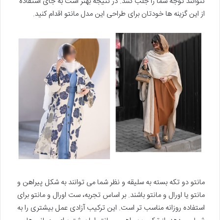
نتوانند توجه شما را جلب کنند. در نتیجه بهتر است به جای استفاده
از این گزینه ها خودتان برای طراحی این مدل مانتو اقدام کنید.
مانتو دو تکه بسته به سلیقه و نظر شما می توانند به شکل پیراهن و
مانتو یا اورال و مانتو باشند. بر اساس تجربه، ست اورال و مانتو برای
استفاده روزانه مناسب تر است. این ترکیب آزادی عمل بیشتری را به