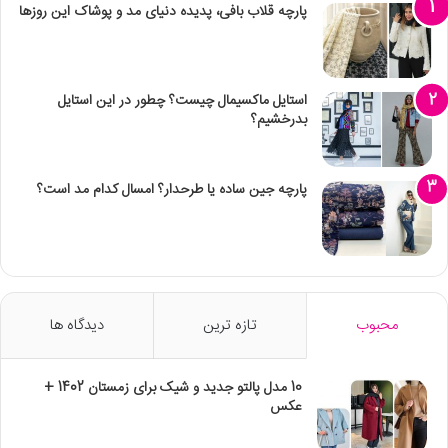
پارچه قلاب بافی، پدیده دنیای مد و پوشاک این روزها
استایل ماکسیمال چیست؟ چطور در این استایل
بدرخشیم؟
پارچه جین ساده یا طرحدار؟ امسال کدام مد است؟
محبوب
تازه ترین
دیدگاه ها
10 مدل پالتو جدید و شیک برای زمستان 1402 +
عکس