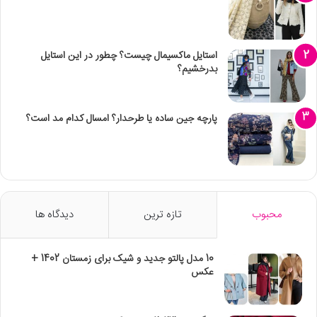
استایل ماکسیمال چیست؟ چطور در این استایل
بدرخشیم؟
پارچه جین ساده یا طرحدار؟ امسال کدام مد است؟
محبوب
تازه ترین
دیدگاه ها
10 مدل پالتو جدید و شیک برای زمستان 1402 +
عکس