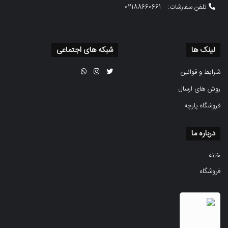
تلفن سفارشات:
02188660661
لینک ها
شبکه های اجتماعی
شرایط و قوانین
روش های ارسال
فروشگاه پارچه
درباره ما
خانه
فروشگاه