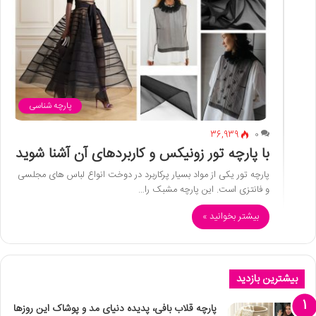
پارچه شناسی
36,939
0
با پارچه تور زونیکس و کاربردهای آن آشنا شوید
پارچه تور یکی از مواد بسیار پرکاربرد در دوخت انواع لباس های مجلسی
و فانتزی است. این پارچه مشبک را…
بیشتر بخوانید »
بیشترین بازدید
پارچه قلاب بافی، پدیده دنیای مد و پوشاک این روزها