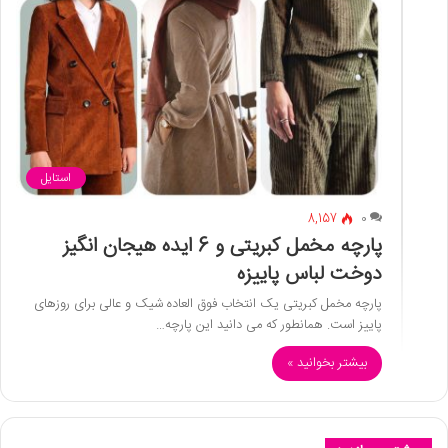
استایل
8,157
0
پارچه مخمل کبریتی و 6 ایده هیجان انگیز
دوخت لباس پاییزه
پارچه مخمل کبریتی یک انتخاب فوق العاده شیک و عالی برای روزهای
پاییز است. همانطور که می دانید این پارچه…
بیشتر بخوانید »