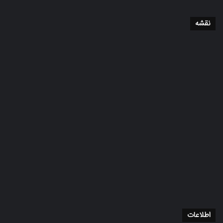
نقشه
اطلاعات