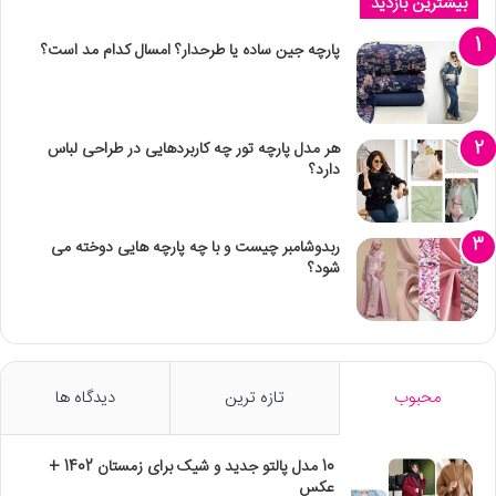
بیشترین بازدید
پارچه جین ساده یا طرحدار؟ امسال کدام مد است؟
هر مدل پارچه تور چه کاربردهایی در طراحی لباس
دارد؟
ربدوشامبر چیست و با چه پارچه هایی دوخته می
شود؟
محبوب
تازه ترین
دیدگاه ها
10 مدل پالتو جدید و شیک برای زمستان 1402 +
عکس