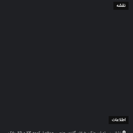
نقشه
اطلاعات