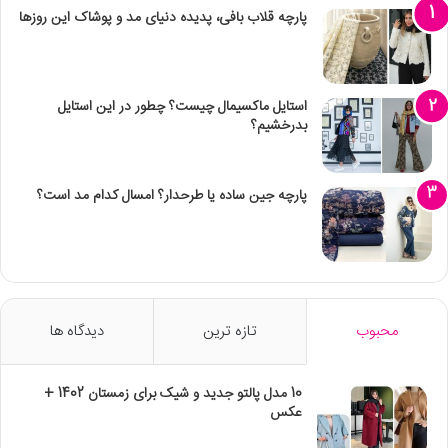
پارچه قلاب بافی، پدیده دنیای مد و پوشاک این روزها
استایل ماکسیمال چیست؟ چطور در این استایل
بدرخشیم؟
پارچه جین ساده یا طرحدار؟ امسال کدام مد است؟
محبوب
تازه ترین
دیدگاه ها
10 مدل پالتو جدید و شیک برای زمستان 1402 +
عکس