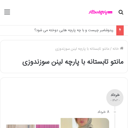
جستجو
منو
برای
ربدوشامبر چیست و با چه پارچه هایی دوخته می شود؟
خانه
/
مانتو تابستانه با پارچه لینن سوزندوزی
مانتو تابستانه با پارچه لینن سوزندوزی
خرداد
- 1402 -
8 خرداد