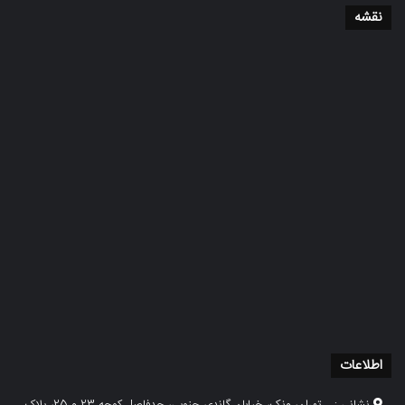
نقشه
اطلاعات