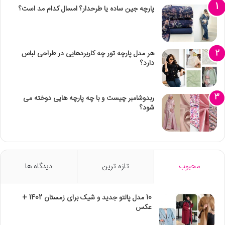
پارچه جین ساده یا طرحدار؟ امسال کدام مد است؟
هر مدل پارچه تور چه کاربردهایی در طراحی لباس
دارد؟
ربدوشامبر چیست و با چه پارچه هایی دوخته می
شود؟
محبوب
تازه ترین
دیدگاه ها
10 مدل پالتو جدید و شیک برای زمستان 1402 +
عکس