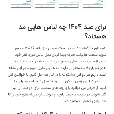
برای عید 1404 چه لباس هایی مد
هستند؟
همانطور که گفته شد ممکن است امسال نیز مانند گذشته مجبور
شوید ساعت ها وقت صرف پیدا کردن مدل لباس مورد نظر خود
کنید. از طرفی نمونه های موجود در بازار معمولا در این ایام قیمت
های بسیار بالا و نامعقولی دارند. به همین دلیل امروز و در این مقاله
قصد داریم هر دو این مشکلات را در کنار هم حل کنیم. با خواندن این
مقاله در کمترین زمان ممکن می توانید مدل دلخواه خود را پیدا
کنید. از طرفی می توانید با پارچه های مناسب برای دوخت آن نیز
آشنا شوید. در نتیجه با خرید پارچه و دوخت آن هزینه های خود را تا
حد زیادی کاهش خواهید داد.