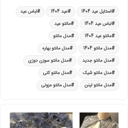
استایل عید 1404
عید 1404
لباس عید
لباس عید 1404
مانتو عید
مانتو عید 1404
مدل مانتو
مدل مانتو 1404
مدل مانتو بهاره
مدل مانتو جدید
مدل مانتو سوزن دوزی
مدل مانتو شیک
مدل مانتو کتی
مدل مانتو لینن
مدل مانتو مزونی