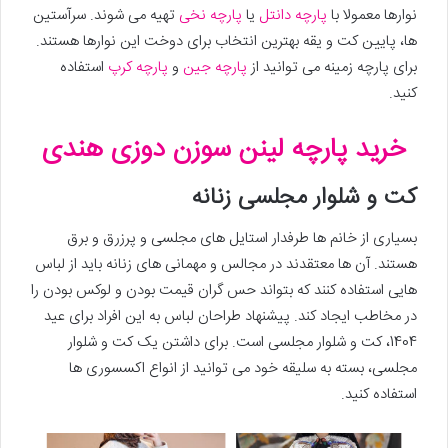
نوارها معمولا با
پارچه دانتل
یا
پارچه نخی
تهیه می شوند. سرآستین
ها، پایین کت و یقه بهترین انتخاب برای دوخت این نوارها هستند.
برای پارچه زمینه می توانید از
پارچه جین
و
پارچه کرپ
استفاده
کنید.
خرید پارچه لینن سوزن دوزی هندی
کت و شلوار مجلسی زنانه
بسیاری از خانم ها طرفدار استایل های مجلسی و پرزرق و برق
هستند. آن ها معتقدند در مجالس و مهمانی های زنانه باید از لباس
هایی استفاده کنند که بتواند حس گران قیمت بودن و لوکس بودن را
در مخاطب ایجاد کند. پیشنهاد طراحان لباس به این افراد برای عید
1404، کت و شلوار مجلسی است. برای داشتن یک کت و شلوار
مجلسی، بسته به سلیقه خود می توانید از انواع اکسسوری ها
استفاده کنید.