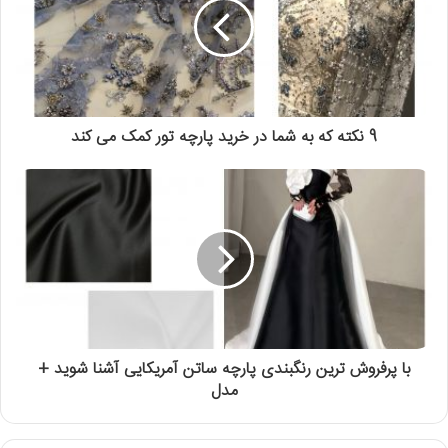
9 نکته که به شما در خرید پارچه تور کمک می کند
با پرفروش ترین رنگبندی پارچه ساتن آمریکایی آشنا شوید +
مدل