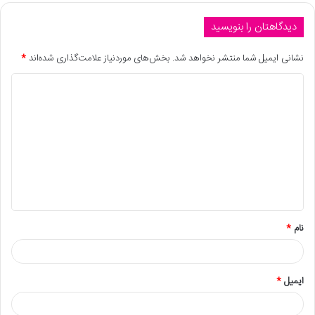
دیدگاهتان را بنویسید
نشانی ایمیل شما منتشر نخواهد شد.
بخش‌های موردنیاز علامت‌گذاری شده‌اند
*
نام
*
ایمیل
*