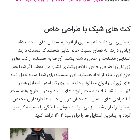
کت های شیک با طراحی خاص
به خوبی می دانید که بسیاری از افراد به استایل های ساده علاقه
زیادی دارند. به همان نسبت خانم هایی هستند که دوست دارند
استایلی متفاوت و خاص داشته باشند. آن ها به استفاده از کت های
ژورنالی با طراحی خاص علاقه بیشتری نشان می دهند. اگر شما هم
جزو این دسته از افراد هستید، این قسمت برای شما است. مدل کت
های ژورنالی انواع متفاوتی دارند. با روی کار آمدن استایل های
کژوال سلیقه افراد به سمت پارچه های ساده و بدون طرح رفته است.
اما طراحی های متفاوت همچنان در بین خانم ها طرفداران مختص
به خود را دارد. شما نیز می توانید خوش سلیقگی را ضمیمه کار خود
کرده و زیباترین استایل ها را برای عید 1404 فراهم کنید.