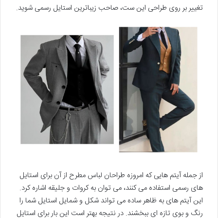
تغییر بر روی طراحی این ست، صاحب زیباترین استایل رسمی شوید.
از جمله آیتم هایی که امروزه طراحان لباس مطرح از آن برای استایل
های رسمی استفاده می کنند، می توان به کروات و جلیقه اشاره کرد.
این آیتم های به ظاهر ساده می تواند شکل و شمایل استایل شما را
رنگ و بوی تازه ای ببخشند. در نتیجه بهتر است این بار برای استایل