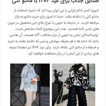
استایل جذاب برای عید 1404 با مانتو کتی
امروزه کمتر خانم ایرانی را می توان پیدا کرد که تجربه استفاده از
مانتو کتی را نداشته باشد. حتما تا امروز برای خرید مانتو به بازار
مراجعه کردید. در نتیجه به خوبی با تنوع بالای این محصول در مزون
های لباس آشنا هستید. علت این موضوع کاملا مشخص است.
تولیدکنندگان لباس به خوبی از نیاز مخاطب آگاه هستند. آن ها می
دانند که خانم ها با هر سلیقه، پوشش و سنی که داشته باشند به خرید
و استفاده از مانتو کتی علاقه دارند. برای عید 1404 نیز مطمئنا نمونه
های زیادی از این آیتم را در بازار مشاهده خواهید کرد.