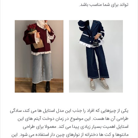
تواند برای شما مناسب باشد.
یکی از چیزهایی که افراد را جذب این مدل استایل ها می کند، سادگی
طراحی آن ها هست. این موضوع در زمان دوخت آیتم های این
استایل اهمیت بسیار زیادی پیدا می کند. معمولا برای طراحی
مانتوها و کت ها دخترانه از نوارهای چین دار استفاده می شود. این