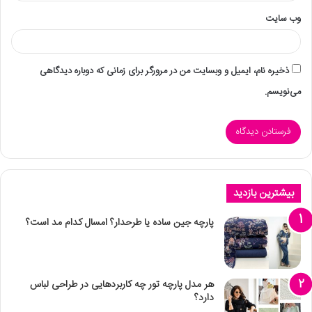
وب‌ سایت
ذخیره نام، ایمیل و وبسایت من در مرورگر برای زمانی که دوباره دیدگاهی
می‌نویسم.
بیشترین بازدید
پارچه جین ساده یا طرحدار؟ امسال کدام مد است؟
هر مدل پارچه تور چه کاربردهایی در طراحی لباس
دارد؟