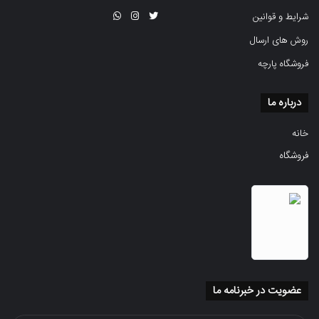
شرایط و قوانین
روش های ارسال
فروشگاه پارچه
درباره ما
خانه
فروشگاه
عضویت در خبرنامه ما