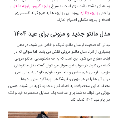
زمینه ای داشته باشد، بهتر است به سراغ
پارچه گیپور
،
پارچه دانتل
و
یا حتی
پارچه ژاکارد
بروید. این پارچه ها به هیچگونه اکسسوری
اضافه و پارچه مکملی احتیاج ندارند.
مدل مانتو جدید و مزونی برای عید 1404
زمانی که صحبت از مدل مانتو شیک و خاص می شود، در ذهن
بسیاری از افراد مدل مانتو مزونی نقش می بندد. اما سوالی که در
اینجا مطرح می شود این است که به چه مانتوهایی، مانتو مزونی
گفته می شود. در جواب این سوال می توان گفت مدل مانتوهای
مزونی طراحی های خاص و منحصر به فردی دارند. به بیانی نمی
توان آن ها را در هر مزون و فروشگاهی پیدا کرد. مزون دارها
معتقدند این محصولات به تعداد کم و محدود تهیه می شوند. همین
ویژگی می تواند به شما برای ساخت یک استایل منحصر به فرد و تک
در ایام عید 1404 کمک کند.