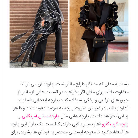
بسته به مدلی که مد نظر طراح مانتو است، پارچه آن می تواند
متفاوت باشد. برای مثال اگر بخواهید در قسمت هایی از مانتو از
چین های تزئینی و پفکی استفاده کنید، پارچه انتخابی شما باید
آهاردار باشد. در غیر این صورت پارچه به سرعت دفرمه شده و ظاهر
زیبایی نخواهد داشت. پارچه هایی مثل
پارچه ساتن آمریکایی
و
پارچه کرپ کنزو
آهار بسیار بالایی دارند. کافیست یک بار از این پارچه
ها استفاده کنید تا متوجه ایستایی منحصر به فرد آن ها بشوید. برای