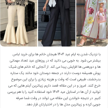
با نزدیک شدن به ایام عید 1404 هیجان خانم ها برای خرید لباس
بیشتر می شود. به خوبی می دانید که در روزهای عید تعداد مهمانی
ها و دورهمی ها افزایش پیدا می کند. از آنجایی که خانم های شیک
پوش همیشه دوست دارند در جمعه دوستان خود مانند یک ستاره
بدرخشند، طبیعی است که وقت و هزینه زیادی را برای این موضوع
خرج کنند. امروز و در این مقاله قصد داریم زیباترین آیتم هایی که می
توانید از آن ها در استایل عید 1404 خود استفاده کنید را با هم بررسی
کنیم. در نتیجه خواندن این مقاله می تواند در وقت شما صرفه
جویی کرده و زیباترین مدل ها را در اختیارتان قرار دهد.