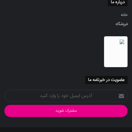
درباره ما
خانه
فروشگاه
عضویت در خبرنامه ما
آدرس
ایمیل
خود
را
وارد
کنید