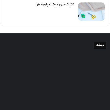
تکنیک‌ های دوخت پارچه خز
نقشه