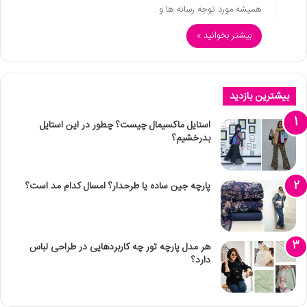
همیشه مورد توجه رسانه ها و…
بیشتر بخوانید »
بیشترین بازدید
استایل ماکسیمال چیست؟ چطور در این استایل
بدرخشیم؟
پارچه جین ساده یا طرحدار؟ امسال کدام مد است؟
هر مدل پارچه تور چه کاربردهایی در طراحی لباس
دارد؟