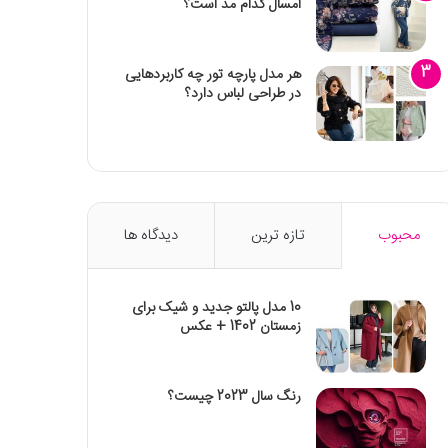
امسال کدام مد است؟
هر مدل پارچه تور چه کاربردهایی
در طراحی لباس دارد؟
محبوب
تازه ترین
دیدگاه ها
10 مدل پالتو جدید و شیک برای
زمستان 1402 + عکس
رنگ سال 2023 چیست؟