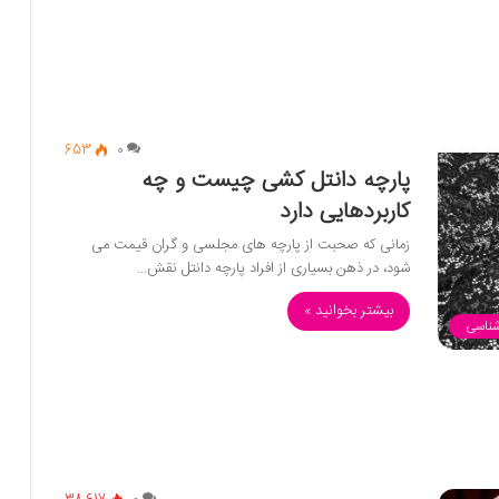
653
0
پارچه دانتل کشی چیست و چه
کاربردهایی دارد
زمانی که صحبت از پارچه های مجلسی و گران قیمت می
شود، در ذهن بسیاری از افراد پارچه دانتل نقش…
بیشتر بخوانید »
شناسی