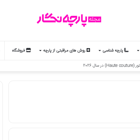
پارچه شناسی
روش های مراقبتی از پارچه
فروشگاه