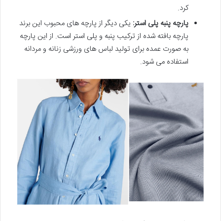
کرد.
پارچه پنبه پلی استر:
یکی دیگر از پارچه های محبوب این برند
پارچه بافته شده از ترکیب پنبه و پلی استر است. از این پارچه
به صورت عمده برای تولید لباس های ورزشی زنانه و مردانه
استفاده می شود.