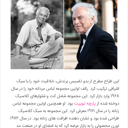
این طراح مطرح از بدو تاسیس برندش، خلاقیت خود را با سبک
اشرافی ترکیب کرد. رالف اولین مجموعه لباس مردانه خود را در سال
1968 وارد بازار کرد. این مجموعه شامل کت و شلوارهای کلاسیک
دوخته شده از
پارچه توییت
بود. او همچنین اولین مجموعه لباس
زنانه را در سال 1971 معرفی کرد. این مجموعه به سبک کلاسیک
طراحی شده بود و نشان دهنده ظرافت های زنانه بود. در سال 1972
لورن محصولی را به بازار عرضه کرد که به امضای او در صنعت مد