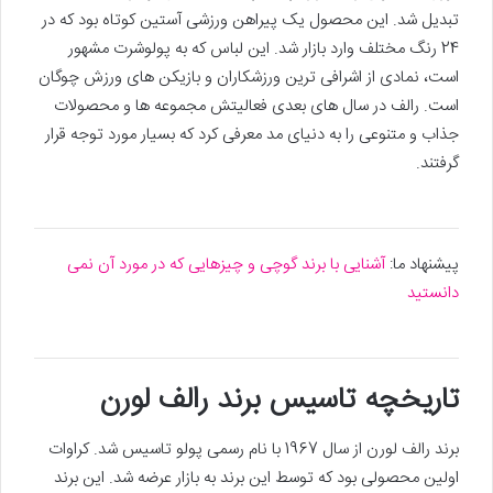
تبدیل شد. این محصول یک پیراهن ورزشی آستین کوتاه بود که در
24 رنگ مختلف وارد بازار شد. این لباس که به پولوشرت مشهور
است، نمادی از اشرافی ‌ترین ورزشکاران و بازیکن های ورزش چوگان
است. رالف در سال های بعدی فعالیتش مجموعه ها و محصولات
جذاب و متنوعی را به دنیای مد معرفی کرد که بسیار مورد توجه قرار
گرفتند.
پیشنهاد ما:
آشنایی با برند گوچی و چیزهایی که در مورد آن نمی
دانستید
تاریخچه تاسیس برند رالف لورن
برند رالف لورن از سال 1967 با نام رسمی پولو تاسیس شد. کراوات
اولین محصولی بود که توسط این برند به بازار عرضه شد. این برند