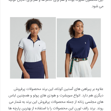
می شود.
علاوه بر پیراهن های آستین کوتاه، این برند محصولات پرفروش
دیگری هم دارد. انواع سویشرت و هودی های پولو و همچنین لباس
های مجلسی زنانه از جمله محصولات پرفروش این برند به شمار می
روند. برند رالف لورن این محصولات را با استفاده از بهترین پارچه ها