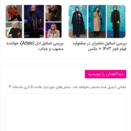
بررسی استایل حاضران در جشنواره
بررسی استایل ادل (Adele)، خواننده
فیلم فجر 1403 + عکس
محبوب و جذاب
دیدگاهتان را بنویسید
نشانی ایمیل شما منتشر نخواهد شد.
بخش‌های موردنیاز علامت‌گذاری شده‌اند
*