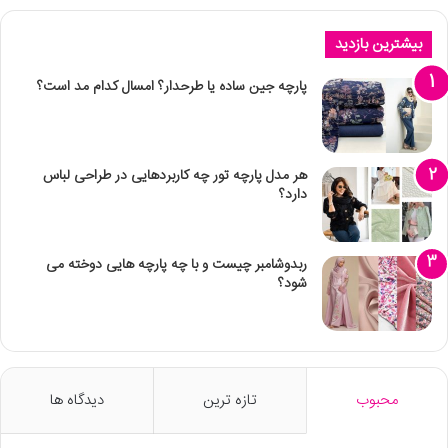
بیشترین بازدید
پارچه جین ساده یا طرحدار؟ امسال کدام مد است؟
هر مدل پارچه تور چه کاربردهایی در طراحی لباس
دارد؟
ربدوشامبر چیست و با چه پارچه هایی دوخته می
شود؟
محبوب
تازه ترین
دیدگاه ها