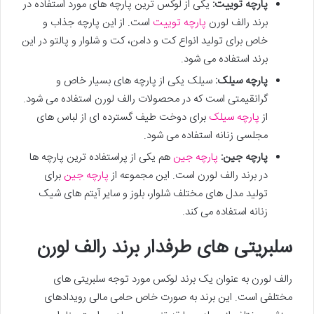
پارچه توییت:
یکی از لوکس ترین پارچه های مورد استفاده در
برند رالف لورن
پارچه توییت
است. از این پارچه جذاب و
خاص برای تولید انواع کت و دامن، کت و شلوار و پالتو در این
برند استفاده می شود.
پارچه سیلک:
سیلک یکی از پارچه های بسیار خاص و
گرانقیمتی است که در محصولات رالف لورن استفاده می شود.
از
پارچه سیلک
برای دوخت طیف گسترده ای از لباس های
مجلسی زنانه استفاده می شود.
پارچه جین:
پارچه جین
هم یکی از پراستفاده ترین پارچه ها
در برند رالف لورن است. این مجموعه از
پارچه جین
برای
تولید مدل های مختلف شلوار، بلوز و سایر آیتم های شیک
زنانه استفاده می کند.
سلبریتی های طرفدار برند رالف لورن
رالف لورن به عنوان یک برند لوکس مورد توجه سلبریتی های
مختلفی است. این برند به صورت خاص حامی مالی رویدادهای