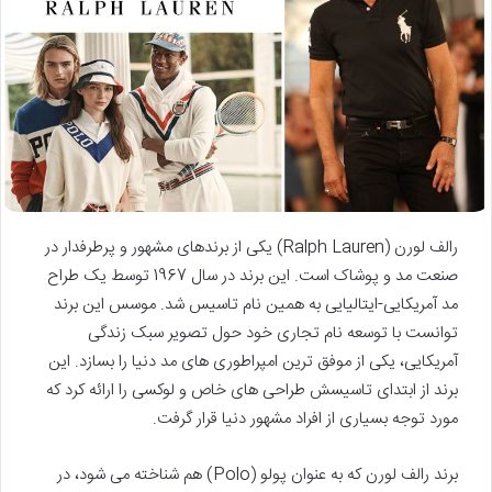
رالف لورن (Ralph Lauren) یکی از برندهای مشهور و پرطرفدار در
صنعت مد و پوشاک است. این برند در سال 1967 توسط یک طراح
مد آمریکایی-ایتالیایی به همین نام تاسیس شد. موسس این برند
توانست با توسعه نام تجاری خود حول تصویر سبک زندگی
آمریکایی، یکی از موفق ترین امپراطوری های مد دنیا را بسازد. این
برند از ابتدای تاسیسش طراحی های خاص و لوکسی را ارائه کرد که
مورد توجه بسیاری از افراد مشهور دنیا قرار گرفت.
برند رالف لورن که به عنوان پولو (Polo) هم شناخته می شود، در