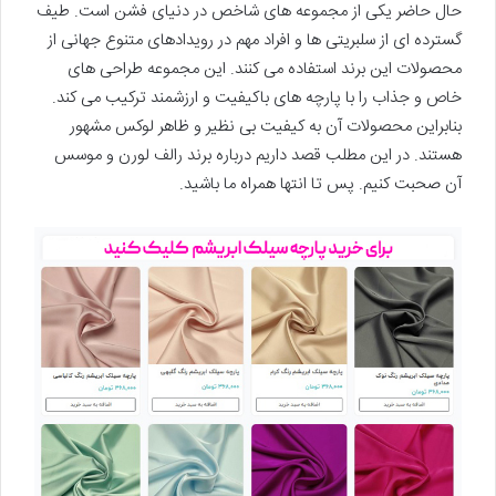
حال حاضر یکی از مجموعه های شاخص در دنیای فشن است. طیف
گسترده ای از سلبریتی ها و افراد مهم در رویدادهای متنوع جهانی از
محصولات این برند استفاده می کنند. این مجموعه طراحی های
خاص و جذاب را با پارچه های باکیفیت و ارزشمند ترکیب می کند.
بنابراین محصولات آن به کیفیت بی نظیر و ظاهر لوکس مشهور
هستند. در این مطلب قصد داریم درباره برند رالف لورن و موسس
آن صحبت کنیم. پس تا انتها همراه ما باشید.