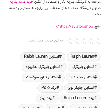
مراجعه به فروشگاه پارچه نگار و استفاده از امکان
خرید عمده پارچه
در این فروشگاه، به طرح های مختلف این پارچه ها دسترسی داشته
باشید.
منبع:
https://aviator.shop//
به این مطلب امتیاز دهید
Ralph Lauren
استایل Ralph Lauren
استایل بازیگران
استایل بازیگران هالیوود
استایل بلا حدید
استایل تیلور سوئیفت
استایل جنیفر لوپز
برند Polo
برند Ralph Lauren
برند پولو