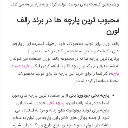
و همچنین کیفیت بالای دوخت تولید کرده و به بازار عرضه می کند.
محبوب ترین پارچه ها در برند رالف
لورن
رالف لورن برای تولید محصولات خود از طیف گسترده ای از پارچه
های باکیفیت و خاص استفاده می کند. در ادامه بعضی از
پرکاربردترین پارچه ها که در مجموعه رالف لورن استفاده می شوند را
به شما معرفی می کنیم. پارچه نگار با فراهم کردن امکان
خرید عمده
پارچه
، کار شما را برای خرید این پارچه ها برای تولید محصولات
مختلف ساده تر کرده است.
پارچه نخی جودون:
یکی از پر استفاده ترین پارچه های مورد
استفاده در برند رالف لورن،
پارچه نخی
جودون است. این
پارچه برای تولید پولوشرت های زنانه و مردانه استفاده می
شود. از جمله ویژگی های خاص این پارچه می توان به سطح
بافت دار، دوام بالا و همچنین تنوع طرح و رنگ در آن اشاره