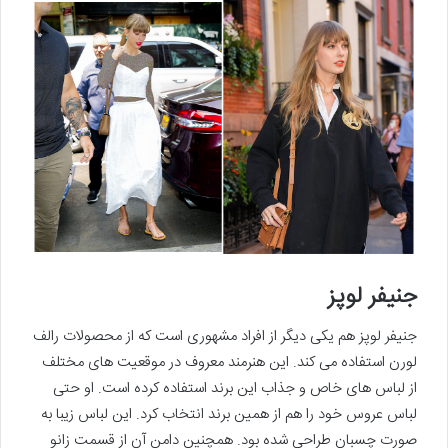
جنیفر لوپز
جنیفر لوپز هم یکی دیگر از افراد مشهوری است که از محصولات رالف
لورن استفاده می کند. این هنرمند معروف در موقعیت های مختلف
از لباس های خاص و جذاب این برند استفاده کرده است. او حتی
لباس عروس خود را هم از همین برند انتخاب کرد. این لباس زیبا به
صورت چسبان طراحی شده بود. همچنین دامن آن از قسمت زانو