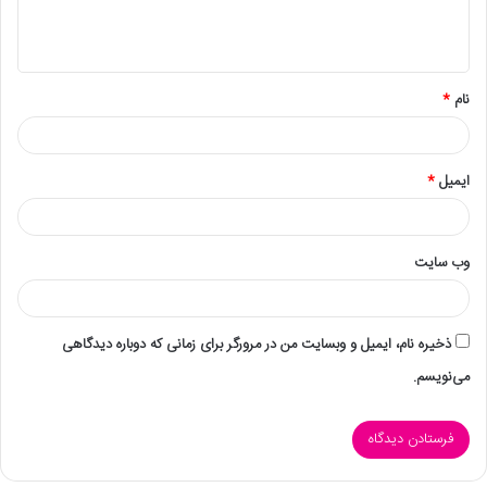
نام
*
ایمیل
*
وب‌ سایت
ذخیره نام، ایمیل و وبسایت من در مرورگر برای زمانی که دوباره دیدگاهی
می‌نویسم.