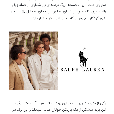
نوآوری است. این مجموعه بزرگ برندهای بی ‌شماری از جمله پولو
رالف لورن، کلکسیون رالف لورن، لورن رالف لورن، دابل RL، لباس‌
های کودکان، چپس و کلاب موناکو را در اختیار دارد.
یکی از قدرتمندترین عناصر این برند، نماد بصری آن است. لوگوی
این برند متشکل از یک بازیکن چوگان است. بنیانگذار این برند در