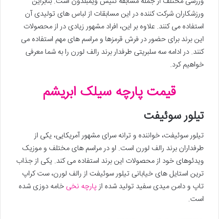
ورزشی مختلف از جمله مسابقه تنیس ویمبلدون است. بنابراین
ورزشکاران شرکت کننده در این مسابقات از لباس های تولیدی آن
استفاده می کنند. علاوه بر این، افراد مشهور زیادی در از محصولات
این برند برای حضور در فرش قرمزها و مراسم های مهم استفاده می
کنند. در ادامه سه سلبریتی طرفدار برند رالف لورن را به شما معرفی
خواهیم کرد.
قیمت پارچه سیلک ابریشم
تیلور سوئیفت
تیلور سوئیفت، خواننده و ترانه سرای مشهور آمریکایی، یکی از
طرفداران برند رالف لورن است. او در مراسم های مختلف و موزیک
ویدئوهای خود از محصولات این برند استفاده می کند. یکی از جذاب
ترین استایل های خیابانی تیلور سوئیفت از رالف لورن، ست کراپ
تاپ و دامن میدی سفید تولید شده از
پارچه نخی
خامه دوزی شده
است.