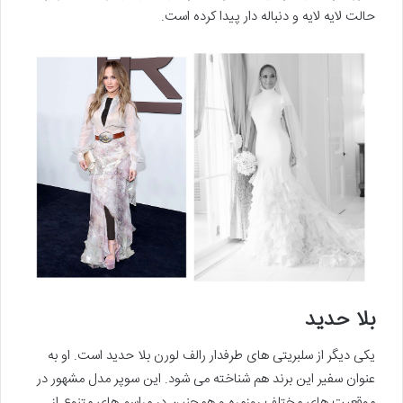
حالت لایه لایه و دنباله دار پیدا کرده است.
بلا حدید
یکی دیگر از سلبریتی های طرفدار رالف لورن بلا حدید است. او به
عنوان سفیر این برند هم شناخته می شود. این سوپر مدل مشهور در
موقعیت های مختلف روزمره و همچنین در مراسم های متنوع از