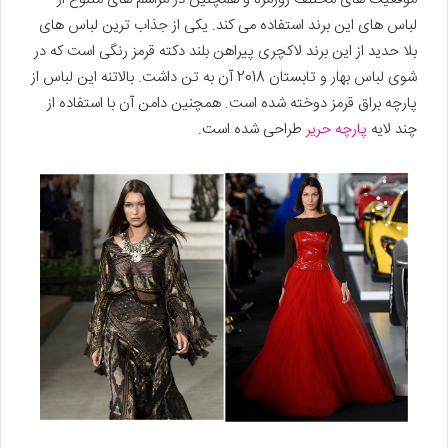
لباس های این برند استفاده می کند. یکی از جذاب ترین لباس های
بلا حدید از این برند لاکچری پیراهن بلند دکته قرمز رنگی است که در
شوی لباس بهار و تابستان 2018 آن به تن داشت. بالاتنه این لباس از
پارچه براق قرمز دوخته شده است. همچنین دامن آن با استفاده از
چند لایه
پارچه حریر
طراحی شده است.