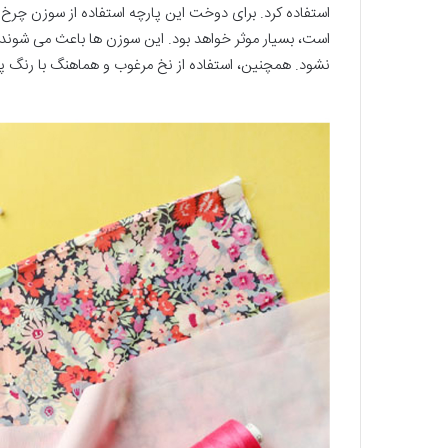
است، بسیار موثر خواهد بود. این سوزن ها باعث می شوند
نشود. همچنین، استفاده از نخ مرغوب و هماهنگ با رنگ پ