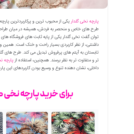
پارچه نخی گلدار
یکی از محبوب ترین و پرکاربردترین پارچ
طرح های خاص و منحصر به فردش، همیشه در میان طراحان
توان گفت نخی گلدار یکی از پایه ثابت های فروشگاه های
داشتنی، از نظر کاربردی بسیار راحت و خنک است. همین ویژ
تابستان به آیتم های پرفروش تبدیل می کند. طرح های گل
تر و متفاوت تر به نظر برسند. همچنین، استفاده از
پارچه نخ
داخلی، نشان دهنده تنوع و وسیع بودن کاربردهای این پار