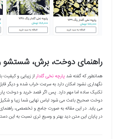
راهنمای دوخت، برش، شستشو و 
همانطور که گفته شد
پارچه نخی گلدار
از زیبایی و کیفیت با
نگهداری نشود امکان دارد به سرعت خراب شده و دیگر قابل 
تکنیک ساده اما مهم دارد. پس اگر قصد خرید و دوخت پارچه ه
دوخت صحیح باعث می شود لباس نهایی شما زیبا و شکیل با
می یابد. در این مقاله به صورت جامع و تخصصی، راهنما
در پایان این متن دید بهتر و وسیع تری نسبت به این دسته