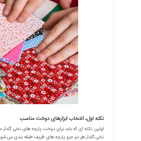
نکته اول، انتخاب ابزارهای دوخت مناسب
اولین نکته ای که باید برای دوخت پارچه های نخی گلدار 
نخی گلدار هر دو جزو پارچه های ظریف طبقه بندی می شون