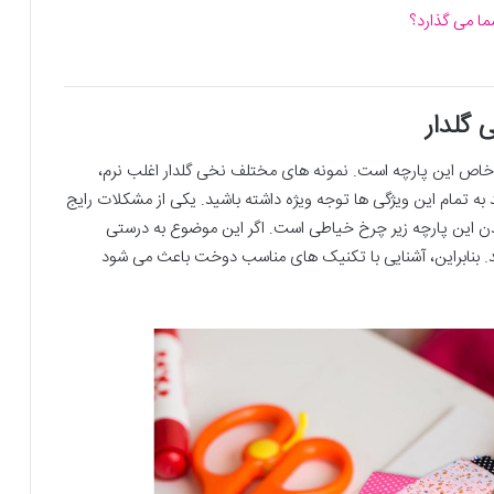
ا می گذارد؟
گلدار
اص این پارچه است. نمونه های مختلف نخی گلدار اغلب نرم،
به تمام این ویژگی ها توجه ویژه داشته باشید. یکی از مشکلات رایج
 این پارچه زیر چرخ خیاطی است. اگر این موضوع به درستی
د. بنابراین، آشنایی با تکنیک های مناسب دوخت باعث می شود