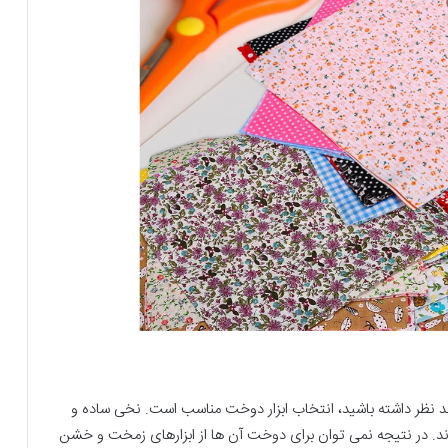
مد نظر داشته باشید، انتخاب ابزار دوخت مناسب است. نخی ساده و
د. در نتیجه نمی توان برای دوخت آن ها از ابزارهای زمخت و خشن