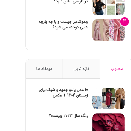
در طراحی لباس دارد؟
ربدوشامبر چیست و با چه پارچه
هایی دوخته می شود؟
محبوب
تازه ترین
دیدگاه ها
10 مدل پالتو جدید و شیک برای
زمستان 1402 + عکس
رنگ سال 2023 چیست؟