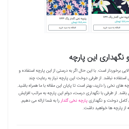
نگهداری این پارچه
لایی برخوردار است. با این حال اگر به درستی از این پارچه استفاده و
استفاده نباشد. از طرفی دوخت این پارچه نیاز به رعایت چند
ای نخی را دارید، بهتر است تا پایان این مقاله با ما همراه باشید.
شد. از طرفی با نگهداری درست، دوام این پارچه به مراتب افزایش
ی کامل دوخت و نگهداری
پارچه نخی گلدار
را به شما ارائه می دهیم.
 از پارچه ها خواهید داشت.