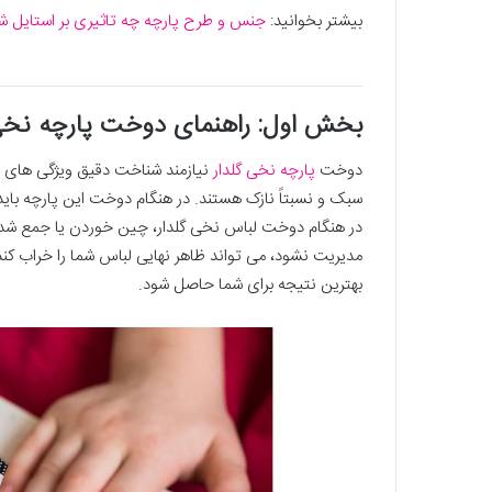
بیشتر بخوانید:
جنس و طرح پارچه چه تاثیری بر استایل شم
بخش اول: راهنمای دوخت پارچه نخی 
دوخت
پارچه نخی گلدار
نیازمند شناخت دقیق ویژگی های خ
سبک و نسبتاً نازک هستند. در هنگام دوخت این پارچه باید 
در هنگام دوخت لباس نخی گلدار، چین خوردن یا جمع شدن
مدیریت نشود، می تواند ظاهر نهایی لباس شما را خراب کن
بهترین نتیجه برای شما حاصل شود.