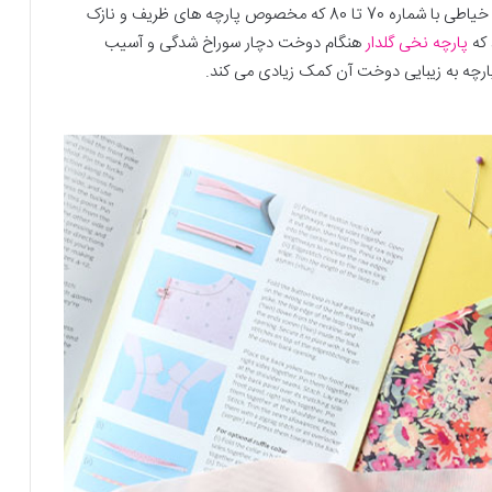
استفاده کرد. برای دوخت این پارچه استفاده از سوزن چرخ خیاطی با شماره 70 تا 80 که مخصوص پارچه های ظریف و نازک
 که
پارچه نخی گلدار
هنگام دوخت دچار سوراخ شدگی و آسیب
ارچه به زیبایی دوخت آن کمک زیادی می کند.