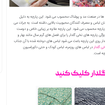
ه ها در صنعت مد و پوشاک محسوب می شود. این پارچه به دلیل
 لباس و مصرف کنندگان محبوبیت بالایی داشته است. به جرات می
 پارچه محسوب می شود. این پارچه علاوه بر زیبایی خاص و دوست
گی پارچه های نخی گلدار را برای فصل های گرم سال مانند بهار و
دار روی این پارچه باعث می شود لباس های دوخته شده با آن جذاب
ی گلدار
در لباس های روزمره، لباس کودک و حتی دکوراسیون
چه است.