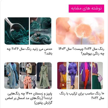
نوشته های مشابه
رنگ سال 2024 چیست؟ سال 1403
حدس می زنید رنگ سال 2026 چه
چه رنگی بپوشیم؟
باشد؟
10 رنگ مناسب برای ترکیب با رنگ
پاییز و زمستان 1400 چه رنگ‌هایی
سال 2022
ترنده؟ (رنگ‌های مد امسال بر اساس
گزارش پنتون)