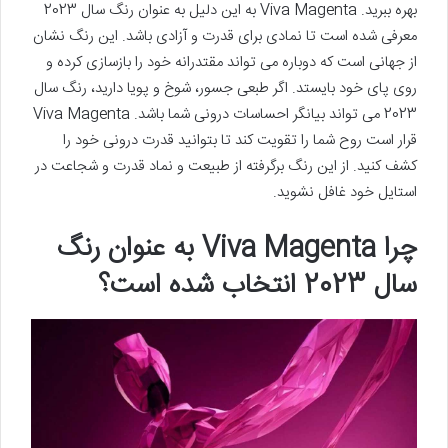
بهره ببرید. Viva Magenta به این دلیل به عنوان رنگ سال 2023
معرفی شده است تا نمادی برای قدرت و آزادی باشد. این رنگ نشان
از جهانی است که دوباره می تواند مقتدرانه خود را بازسازی کرده و
روی پای خود بایستد. اگر طبعی جسور، شوخ و پویا دارید، رنگ سال
2023 می تواند بیانگر احساسات درونی شما باشد. Viva Magenta
قرار است روح شما را تقویت کند تا بتوانید قدرت درونی خود را
کشف کنید. از این رنگ برگرفته از طبیعت و نماد قدرت و شجاعت در
استایل خود غافل نشوید.
چرا Viva Magenta به عنوان رنگ
سال 2023 انتخاب شده است؟