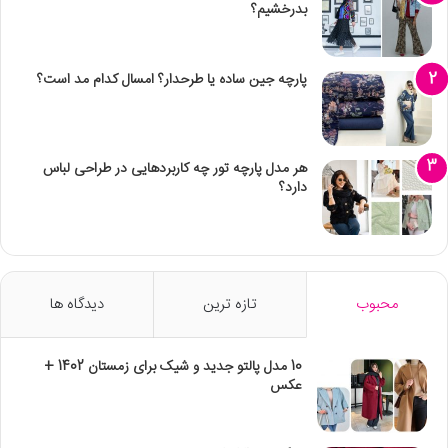
بدرخشیم؟
پارچه جین ساده یا طرحدار؟ امسال کدام مد است؟
هر مدل پارچه تور چه کاربردهایی در طراحی لباس
دارد؟
محبوب
تازه ترین
دیدگاه ها
10 مدل پالتو جدید و شیک برای زمستان 1402 +
عکس