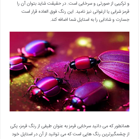
و ترکیبی از صورتی و سرخابی است. در حقیقت شاید بتوان آن را
قرمز شرابی یا ارغوانی نیز نامید. این رنگ فوق العاده قرار است
جسارت و شادابی را به استایل شما اضافه کند.
همانطور که می دانید سرخابی قرمز به عنوان طیفی از رنگ قرمز، یکی
از چشمگیرترین رنگ هایی است که می توانید از آن در استایل خود