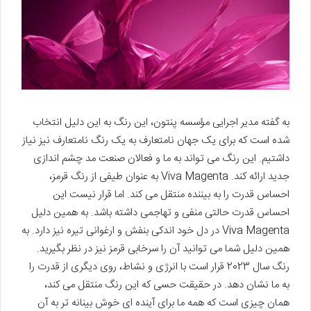
به گفته مدیر اجرایی مؤسسه پنتون، این رنگ به این دلیل انتخاب
شده است که برای یک جهان نامتعارف به یک رنگ نامتعارف نیز نیاز
داشتیم. این رنگ می تواند به ما و فعالان صنعت مد چشم اندازی
جدید ارائه کند. Viva Magenta به عنوان طیفی از رنگ قرمز،
احساس قدرت را به بیننده منتقل می کند. اما قرار نیست این
احساس قدرت حالتی منفی و تهاجمی داشته باشد. به همین دلیل
Viva Magenta در دل خود اندکی بنفش و ارغوانی تیره نیز دارد. به
همین دلیل شما می توانید آن را سرخابی قرمز نیز در نظر بگیرید.
رنگ سال 2023 قرار است با انرژی و نشاط، روی دیگری از قدرت را
به ما نشان دهد. در حقیقت حسی که این رنگ منتقل می کند،
همان چیزی است که همه ما برای آینده ای خوش بینانه تر به آن