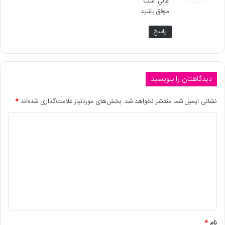
عالی است
:
موفق باشید
پاسخ
دیدگاهتان را بنویسید
نشانی ایمیل شما منتشر نخواهد شد.
بخش‌های موردنیاز علامت‌گذاری شده‌اند
*
نام
*