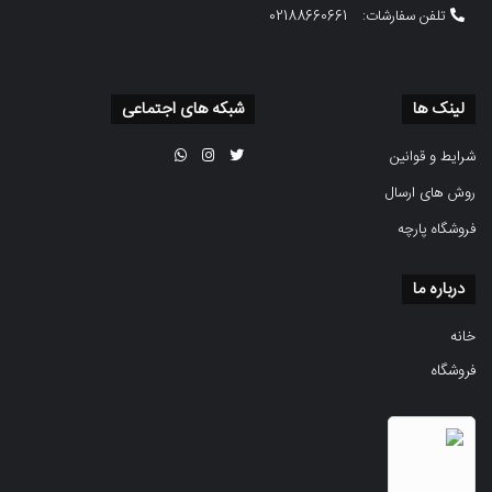
تلفن سفارشات:
02188660661
لینک ها
شبکه های اجتماعی
شرایط و قوانین
روش های ارسال
فروشگاه پارچه
درباره ما
خانه
فروشگاه