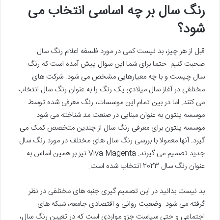
رنگ سال بر چه اساسی انتخاب می
شود؟
قبل از هر چیز، بد نیست کمی در مورد فلسفه اعلام رنگ سال
صحبت کنیم. حتما برای شما این سوال پیش آمده است که رنگ
سال چیست و با چه معیارهایی مشخص می شود. شرکت های
مختلفی در آغاز سال میلادی یک رنگ را به عنوان رنگ سال انتخاب
می کنند. اما در بین تمام این موسسات، رنگ معرفی شده توسط
موسسه پنتون به عنوان مبنایی در صنعت مد شناخته می شود.
موسسه پنتون برای معرفی رنگ سال از چندین متخصص کمک می
گیرد. آنها معمولا با بررسی رنگ سال های مختلف در مورد رنگ سال
جدید تصمیم می گیرند. Viva Magenta نیز بر همین اساس به
عنوان رنگ سال 2023 انتخاب شده است.
بد نیست بدانید در این تصمیم گیری جنبه های مختلفی در نظر
گرفته می شود. وضعیت روانی و اقتصادی جامعه، شبکه های
اجتماعی و حتی سیاست جزو مواردی است که در تعیین رنگ سال،