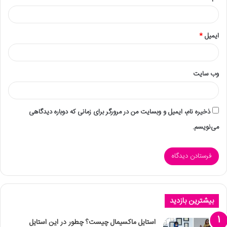
ایمیل
*
وب‌ سایت
ذخیره نام، ایمیل و وبسایت من در مرورگر برای زمانی که دوباره دیدگاهی
می‌نویسم.
بیشترین بازدید
استایل ماکسیمال چیست؟ چطور در این استایل