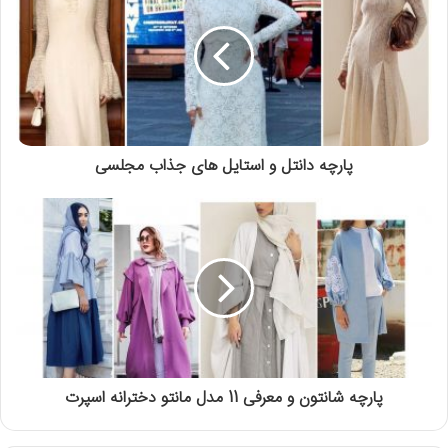
پارچه دانتل و استایل های جذاب مجلسی
پارچه شانتون و معرفی 11 مدل مانتو دخترانه اسپرت