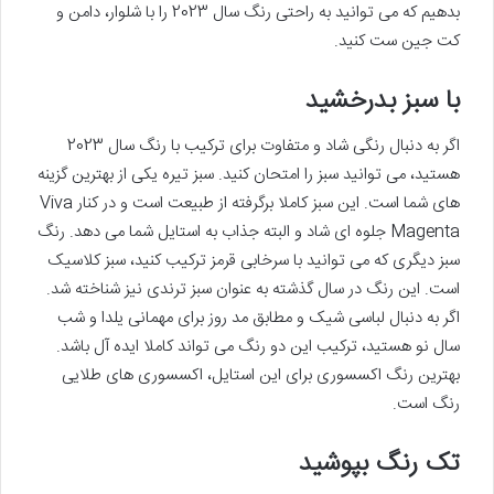
بدهیم که می توانید به راحتی رنگ سال 2023 را با شلوار، دامن و
کت جین ست کنید.
با سبز بدرخشید
اگر به دنبال رنگی شاد و متفاوت برای ترکیب با رنگ سال 2023
هستید، می توانید سبز را امتحان کنید. سبز تیره یکی از بهترین گزینه
های شما است. این سبز کاملا برگرفته از طبیعت است و در کنار Viva
Magenta جلوه ای شاد و البته جذاب به استایل شما می دهد. رنگ
سبز دیگری که می توانید با سرخابی قرمز ترکیب کنید، سبز کلاسیک
است. این رنگ در سال گذشته به عنوان سبز ترندی نیز شناخته شد.
اگر به دنبال لباسی شیک و مطابق مد روز برای مهمانی یلدا و شب
سال نو هستید، ترکیب این دو رنگ می تواند کاملا ایده آل باشد.
بهترین رنگ اکسسوری برای این استایل، اکسسوری های طلایی
رنگ است.
تک رنگ بپوشید