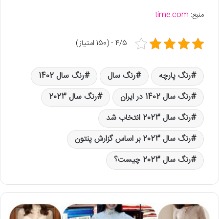
منبع:
time.com
4/5 - (150 امتیاز)
رنگ پارچه
رنگ سال
رنگ سال 1402
رنگ سال 1402 در ایران
رنگ سال 2023
رنگ سال 2023 انتخاب شد
رنگ سال 2023 بر اساس گزارش پنتون
رنگ سال 2023 چیست؟