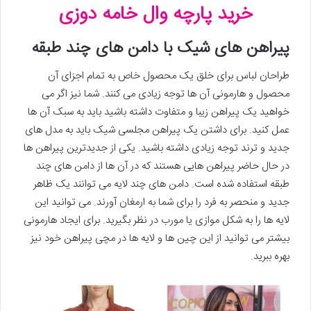
خرید پارچه وال خامه دوزی
پیراهن های شیک با دامن های چند طبقه
طراحان لباس برای خلق یک محصول خاص به تمام اجزای آن
محصول و هارمونی آن ها توجه زیادی می کنند. شما نیز اگر می
خواهید یک پیراهن زیبا و متفاوت داشته باشید باید به سبک آن ها
عمل کنید. برای داشتن یک پیراهن مجلسی شیک باید به مدل های
جدید و ترند توجه زیادی داشته باشید. یکی از جدیدترین پیراهن ها
در حال حاضر پیراهن هایی هستند که در آن ها از دامن های چند
طبقه استفاده شده است. دامن های چند لایه می توانند یک ظاهر
جدید و منحصر به فرد را برای شما به ارمغان آورند. می توانید این
لایه ها را به شکل موازی یا مورب در نظر بگیرید. برای ایجاد هارمونی
بیشتر می توانید از این چین ها و لایه ها در مچی پیراهن خود نیز
بهره ببرید.