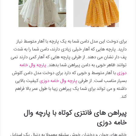
برای دوخت این مدل دامن شما به یک پارچه با آهار متوسط نیاز
دارید. پارچه هایی که آهار خیلی زیادی دارند، دامن شما را به شدت
پف دار نشان می دهند. از طرفی پارچه هایی که آهار کمی دارند نمی
توانند ظاهر خوبی به دامن پیراهن شما بدهند.
پارچه وال خامه
دوزی
با آهار متوسط و خوبی که دارد برای دوخت مدل دامن کلوش
بسیار مناسب است. از طرفی
پارچه وال خامه دوزی
کیفیت بالایی
داشته و می تواند برای شما یک پیراهن زیبا با طول عمر بالا فراهم
کند.
پیراهن های فانتزی کوتاه با پارچه وال
خامه دوزی
خانم های جوان و دختران خوش سلیقه معمولا به دنبال یک استایل