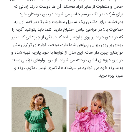
خاص و متفاوت از سایر افراد هستند. آن ها دوست دارند زمانی که
برای شرکت در یک مراسم حاضر می شوند در بین دوستان خود
بدرخشند. برای داشتن یک استایل متفاوت و شیک در قدم اول به
خلاقیت بالا در طراحی لباس احتیاج دارید. شما باید بتوانید آنچه را
که در ذهن دارید بر روی پارچه پیاده کنید. یکی از چیزهایی که تاثیر
زیادی بر روی زیبایی پیراهن شما دارد، دوخت نوارهای تزئینی مثل
نوارهای چین دار است. این مدل از نوارها با خود پارچه تهیه شده و
در بین درزهای لباس دوخته می شوند. از این نوارهای تزئینی بسته
به سلیقه خود می توانید در سرشانه ها، کمری لباس، دکوپ، یقه و
غیره بهره ببرید.