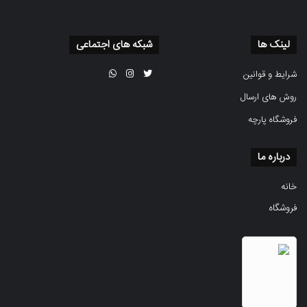
لینک ها
شبکه های اجتماعی
شرایط و قوانین
روش های ارسال
فروشگاه پارچه
درباره ما
خانه
فروشگاه