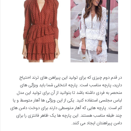
در قدم دوم چیزی که برای تولید این پیراهن های ترند احتیاج
دارید، پارچه مناسب است. پارچه انتخابی شما باید ویژگی های
منحصر به فردی داشته باشد تا بتوانید از آن برای تولید این مدل
لباس مجلسی استفاده کنید. یکی از این ویژگی ها آهار متوسط و یا
کم است. پارچه هایی که آهار متوسطی دارند برای دوخت دامن های
چند طبقه مناسب هستند. این پارچه ها یک ظاهر فانتزی را برای
دامن پیراهنتان ایجاد می کنند.