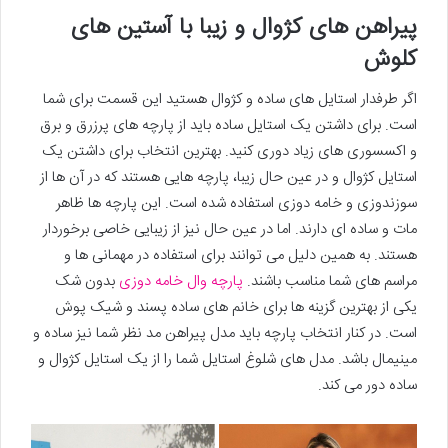
پیراهن های کژوال و زیبا با آستین های
کلوش
اگر طرفدار استایل های ساده و کژوال هستید این قسمت برای شما
است. برای داشتن یک استایل ساده باید از پارچه های پرزرق و برق
و اکسسوری های زیاد دوری کنید. بهترین انتخاب برای داشتن یک
استایل کژوال و در عین حال زیبا، پارچه هایی هستند که در آن ها از
سوزندوزی و خامه دوزی استفاده شده است. این پارچه ها ظاهر
مات و ساده ای دارند. اما در عین حال نیز از زیبایی خاصی برخوردار
هستند. به همین دلیل می توانند برای استفاده در مهمانی ها و
مراسم های شما مناسب باشند.
پارچه وال خامه دوزی
بدون شک
یکی از بهترین گزینه ها برای خانم های ساده پسند و شیک پوش
است. در کنار انتخاب پارچه باید مدل پیراهن مد نظر شما نیز ساده و
مینیمال باشد. مدل های شلوغ استایل شما را از یک استایل کژوال و
ساده دور می کند.