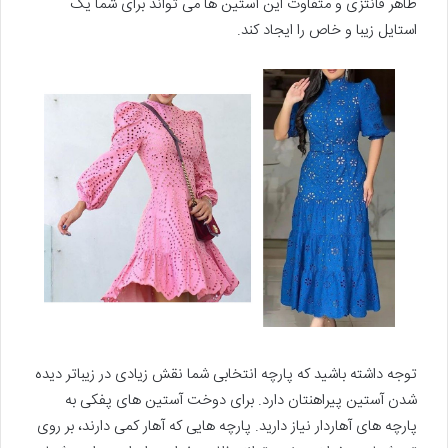
ظاهر فانتزی و متفاوت این آستین ها می تواند برای شما یک
استایل زیبا و خاص را ایجاد کند.
توجه داشته باشید که پارچه انتخابی شما نقش زیادی در زیباتر دیده
شدن آستین پیراهنتان دارد. برای دوخت آستین های پفکی به
پارچه های آهاردار نیاز دارید. پارچه هایی که آهار کمی دارند، بر روی