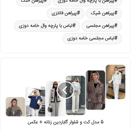
پیراهن با پارچه وال خامه دوزی
پیراهن خنک
پیراهن شیک
پیراهن فانتزی
پیراهن مجلسی
لباس با پارچه وال خامه دوزی
لباس مجلسی خامه دوزی
5 مدل کت و شلوار گاباردین زنانه + عکس