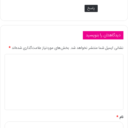
پاسخ
دیدگاهتان را بنویسید
نشانی ایمیل شما منتشر نخواهد شد.
بخش‌های موردنیاز علامت‌گذاری شده‌اند
*
نام
*