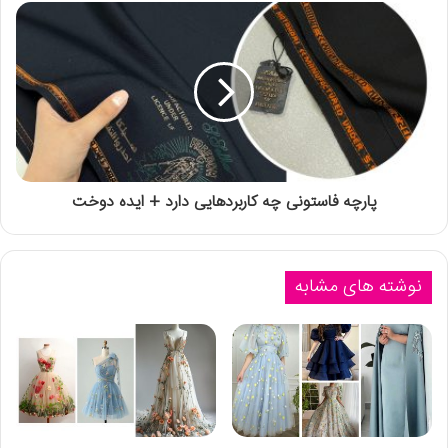
پارچه فاستونی چه کاربردهایی دارد + ایده دوخت
نوشته های مشابه