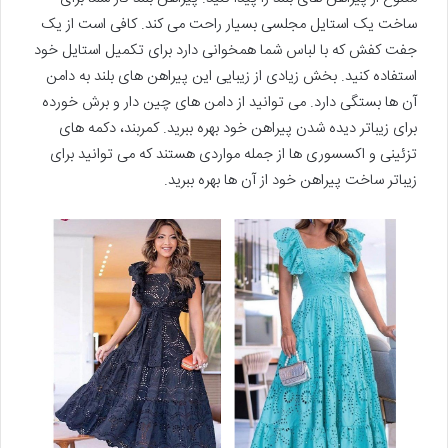
ساخت یک استایل مجلسی بسیار راحت می کند. کافی است از یک
جفت کفش که با لباس شما همخوانی دارد برای تکمیل استایل خود
استفاده کنید. بخش زیادی از زیبایی این پیراهن های بلند به دامن
آن ها بستگی دارد. می توانید از دامن های چین دار و برش خورده
برای زیباتر دیده شدن پیراهن خود بهره ببرید. کمربند، دکمه های
تزئینی و اکسسوری ها از جمله مواردی هستند که می توانید برای
زیباتر ساخت پیراهن خود از آن ها بهره ببرید.