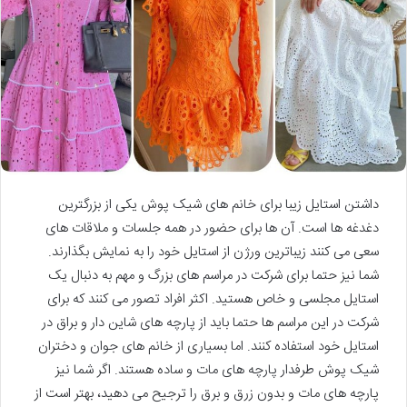
داشتن استایل زیبا برای خانم های شیک پوش یکی از بزرگترین
دغدغه ها است. آن ها برای حضور در همه جلسات و ملاقات های
سعی می کنند زیباترین ورژن از استایل خود را به نمایش بگذارند.
شما نیز حتما برای شرکت در مراسم های بزرگ و مهم به دنبال یک
استایل مجلسی و خاص هستید. اکثر افراد تصور می کنند که برای
شرکت در این مراسم ها حتما باید از پارچه های شاین دار و براق در
استایل خود استفاده کنند. اما بسیاری از خانم های جوان و دختران
شیک پوش طرفدار پارچه های مات و ساده هستند. اگر شما نیز
پارچه های مات و بدون زرق و برق را ترجیح می دهید، بهتر است از