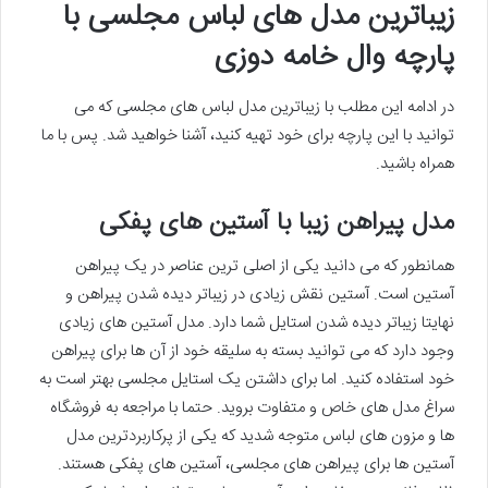
زیباترین مدل های لباس مجلسی با
پارچه وال خامه دوزی
در ادامه این مطلب با زیباترین مدل لباس های مجلسی که می
توانید با این پارچه برای خود تهیه کنید، آشنا خواهید شد. پس با ما
همراه باشید.
مدل پیراهن زیبا با آستین های پفکی
همانطور که می دانید یکی از اصلی ترین عناصر در یک پیراهن
آستین است. آستین نقش زیادی در زیباتر دیده شدن پیراهن و
نهایتا زیباتر دیده شدن استایل شما دارد. مدل آستین های زیادی
وجود دارد که می توانید بسته به سلیقه خود از آن ها برای پیراهن
خود استفاده کنید. اما برای داشتن یک استایل مجلسی بهتر است به
سراغ مدل های خاص و متفاوت بروید. حتما با مراجعه به فروشگاه
ها و مزون های لباس متوجه شدید که یکی از پرکاربردترین مدل
آستین ها برای پیراهن های مجلسی، آستین های پفکی هستند.