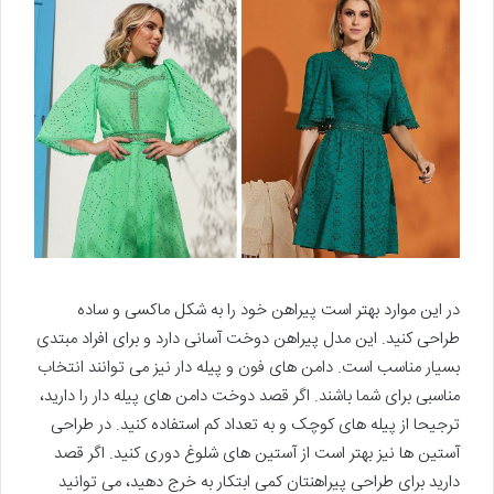
در این موارد بهتر است پیراهن خود را به شکل ماکسی و ساده
طراحی کنید. این مدل پیراهن دوخت آسانی دارد و برای افراد مبتدی
بسیار مناسب است. دامن های فون و پیله دار نیز می توانند انتخاب
مناسبی برای شما باشند. اگر قصد دوخت دامن های پیله دار را دارید،
ترجیحا از پیله های کوچک و به تعداد کم استفاده کنید. در طراحی
آستین ها نیز بهتر است از آستین های شلوغ دوری کنید. اگر قصد
دارید برای طراحی پیراهنتان کمی ابتکار به خرج دهید، می توانید