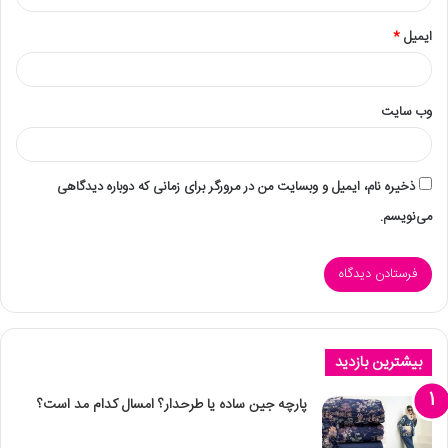
ایمیل
*
وب‌ سایت
ذخیره نام، ایمیل و وبسایت من در مرورگر برای زمانی که دوباره دیدگاهی
می‌نویسم.
بیشترین بازدید
پارچه جین ساده یا طرحدار؟ امسال کدام مد است؟