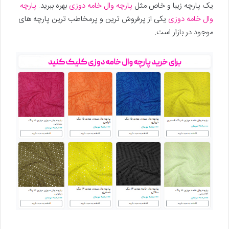
یک پارچه زیبا و خاص مثل
پارچه وال خامه دوزی
بهره ببرید.
پارچه
وال خامه دوزی
یکی از پرفروش ترین و پرمخاطب ترین پارچه های
موجود در بازار است.