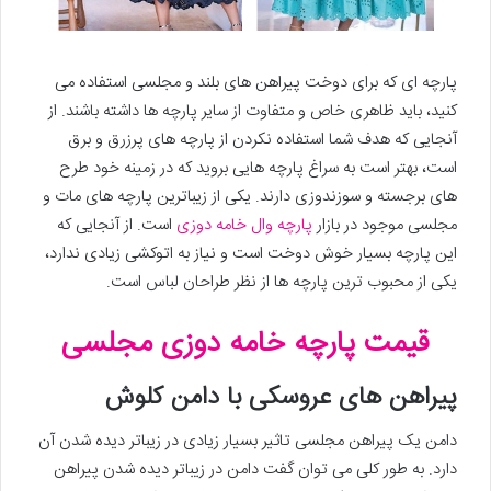
پارچه ای که برای دوخت پیراهن های بلند و مجلسی استفاده می
کنید، باید ظاهری خاص و متفاوت از سایر پارچه ها داشته باشند. از
آنجایی که هدف شما استفاده نکردن از پارچه های پرزرق و برق
است، بهتر است به سراغ پارچه هایی بروید که در زمینه خود طرح
های برجسته و سوزندوزی دارند. یکی از زیباترین پارچه های مات و
مجلسی موجود در بازار
پارچه وال خامه دوزی
است. از آنجایی که
این پارچه بسیار خوش دوخت است و نیاز به اتوکشی زیادی ندارد،
یکی از محبوب ترین پارچه ها از نظر طراحان لباس است.
قیمت پارچه خامه دوزی مجلسی
پیراهن های عروسکی با دامن کلوش
دامن یک پیراهن مجلسی تاثیر بسیار زیادی در زیباتر دیده شدن آن
دارد. به طور کلی می توان گفت دامن در زیباتر دیده شدن پیراهن