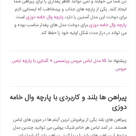
تن شما می خوابند و نمی توانند ظاهر پفداری را برای پیراهن شما
ایجاد کنند. یکی از پارچه های جذاب و پرمخاطب که ایستایی لازم
برای دوخت این مدل آستین را دارد،
پارچه وال خامه دوزی
است.
پارچه وال خامه دوزی
برای دوخت مدل های پفدار مناسب بوده و
می تواند در دراز مدت شکل اولیه خود را حفظ کند.
پیشنهاد ما:
15 مدل لباس عروس پرنسسی + آشنایی با پارچه لباس
عروس
پیراهن ها بلند و کاربردی با پارچه وال خامه
دوزی
پیراهن های بلند یکی از پرفروش ترین آیتم ها در مزون های لباس
هستند. در کمد لباس هر خانم شیک پوشی می توانید چندین مدل
متنوع از پیراهن های بلند را پیدا کنید. پیراهن بلند کار شما برای