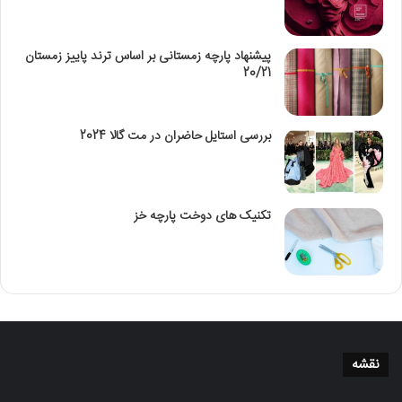
پیشنهاد پارچه زمستانی بر اساس ترند پاییز زمستان
20/21
بررسی استایل حاضران در مت گالا 2024
تکنیک‌ های دوخت پارچه خز
نقشه