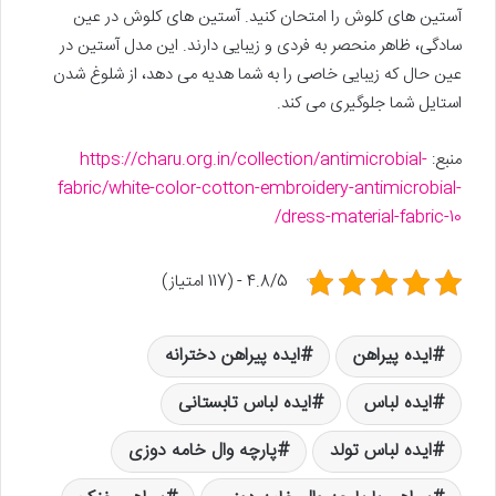
آستین های کلوش را امتحان کنید. آستین های کلوش در عین
سادگی، ظاهر منحصر به فردی و زیبایی دارند. این مدل آستین در
عین حال که زیبایی خاصی را به شما هدیه می دهد، از شلوغ شدن
استایل شما جلوگیری می کند.
منبع:
https://charu.org.in/collection/antimicrobial-
fabric/white-color-cotton-embroidery-antimicrobial-
dress-material-fabric-10/
4.8/5 - (117 امتیاز)
ایده پیراهن
ایده پیراهن دخترانه
ایده لباس
ایده لباس تابستانی
ایده لباس تولد
پارچه وال خامه دوزی