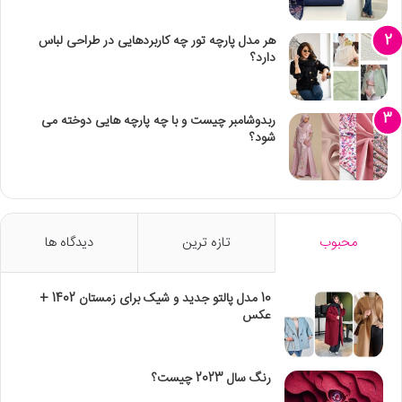
هر مدل پارچه تور چه کاربردهایی در طراحی لباس
دارد؟
ربدوشامبر چیست و با چه پارچه هایی دوخته می
شود؟
محبوب
تازه ترین
دیدگاه ها
10 مدل پالتو جدید و شیک برای زمستان 1402 +
عکس
رنگ سال 2023 چیست؟