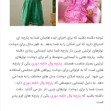
توجه داشته باشید که برای اجرای ایده هایتان شما به پارچه ای
احتیاج دارید که این امکان را به شما بدهد. به طور مثال برای دوخت
نوارهای تزئینی چین دار پارچه شما نباید ایستایی زیادی داشته
باشد. پارچه هایی با ایستایی متوسط و کم برای دوخت نوارهای
تزئینی بسیار مناسب هستند.
پارچه وال خامه دوزی
یکی از پارچه
هایی است که به فراوانی برای دوخت پیراهن های مجلسی استفاده
می شود. این پارچه امکان دوخت مدل های مختلف را به شما می
دهد. به دلیل ایستایی متوسطی که
پارچه وال خامه دوزی
دارد،
دست شما را برای دوخت نوارهای چین دار باز می گذارد. دقت
داشته باشید که
پارچه وال خامه دوزی
یکی از پارچه های فرم پذیر
است.