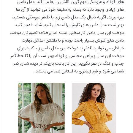
های کوتاه و عروسکی مهم ترین نقش را ایفا می کند. مدل دامن
های زیادی وجود دارد که بسته به سلیقه خود می توانید از آن ها
بهره ببرید. اگر به دنبال یک مدل دامن زیبا با ظاهر عروسکی هستید،
بهتر است مدل دامن های کلوش را امتحان کنید. شاید تصور کنید
دوخت این مدل دامن کار سختی است. اما برخلاف تصورتان دوخت
دامن های کلوش بسیار راحت بوده و با داشتن حداقل مهارت
خیاطی می توانید اقدام به دوخت این مدل دامن زیبا کنید. برای
دوخت این مدل پیراهن مجلسی و کوتاه بهتر است آن را تا خط کمر
جذب و تنگ در نظر بگیرید. این کار باعث باریک تر دیده شدن کمر
شما می شود و فرم زیباتری به استایل شما می بخشد.