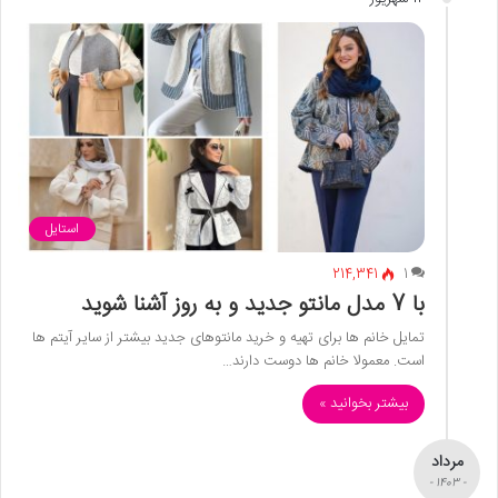
استایل
214,341
1
با 7 مدل مانتو جدید و به روز آشنا شوید
تمایل خانم ها برای تهیه و خرید مانتوهای جدید بیشتر از سایر آیتم ها
است. معمولا خانم ها دوست دارند…
بیشتر بخوانید »
مرداد
- 1403 -