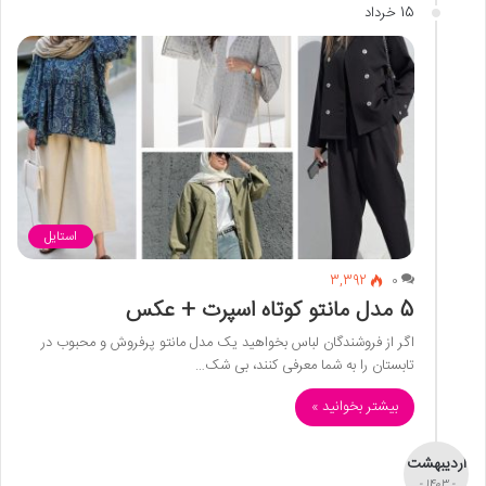
15 خرداد
استایل
3,392
0
5 مدل مانتو کوتاه اسپرت + عکس
اگر از فروشندگان لباس بخواهید یک مدل مانتو پرفروش و محبوب در
تابستان را به شما معرفی کنند، بی شک…
بیشتر بخوانید »
اردیبهشت
- 1403 -