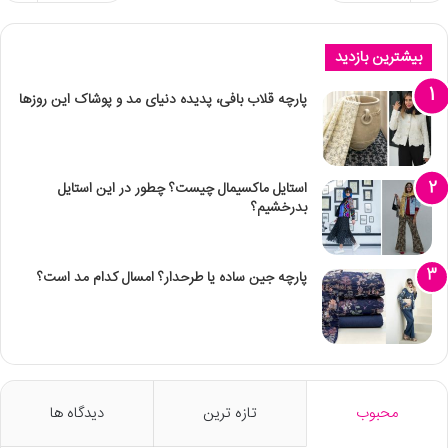
بیشترین بازدید
پارچه قلاب بافی، پدیده دنیای مد و پوشاک این روزها
استایل ماکسیمال چیست؟ چطور در این استایل
بدرخشیم؟
پارچه جین ساده یا طرحدار؟ امسال کدام مد است؟
محبوب
تازه ترین
دیدگاه ها