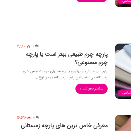
شناسی
2,986
0
پارچه چرم طبیعی بهتر است یا پارچه
چرم مصنوعی؟
پارچه چرم یکی از بهترین پارچه ها برای دوخت لباس های
زمستانه می باشد. این پارچه زمستانه در دو نوع…
بیشتر بخوانید »
شناسی
16,616
0
معرفی خاص ترین های پارچه زمستانی