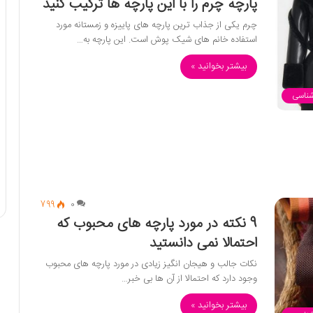
پارچه چرم را با این پارچه ها ترکیب کنید
چرم یکی از جذاب ترین پارچه های پاییزه و زمستانه مورد
استفاده خانم های شیک پوش است. این پارچه به…
بیشتر بخوانید »
شناسی
799
0
9 نکته در مورد پارچه های محبوب که
احتمالا نمی دانستید
نکات جالب و هیجان انگیز زیادی در مورد پارچه های محبوب
وجود دارد که احتمالا از آن ها بی خبر…
بیشتر بخوانید »