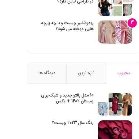
در طراحی لباس دارد؟
ربدوشامبر چیست و با چه پارچه
هایی دوخته می شود؟
محبوب
تازه ترین
دیدگاه ها
10 مدل پالتو جدید و شیک برای
زمستان 1402 + عکس
رنگ سال 2023 چیست؟