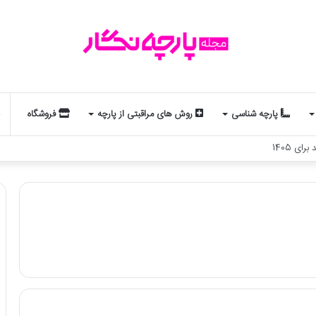
پارچه شناسی
روش های مراقبتی از پارچه
فروشگاه
لد و استایل شماست؟ یک تحلیل جذاب از مد و زودیاک