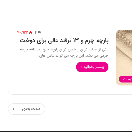
70,922
4
پارچه چرم و 13 ترفند عالی برای دوخت
یکی از جذاب ترین و خاص ترین پارچه های زمستانه، پارچه
چرمی می باشد. این پارچه می تواند لباس های…
بیشتر بخوانید »
 دوخت
صفحه بعدی